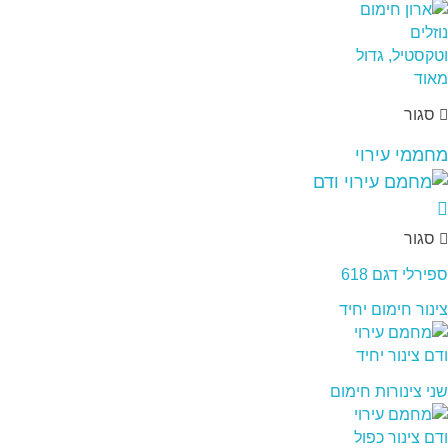
סגור
מחממי עירוי
סגור
ספירלי דגם 618
צינור חימום יחיד
שני צינורות חימום