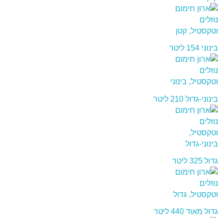
בינוני 154 ליטר
בינוני-גדול 210 ליטר
גדול 325 ליטר
גדול מאוד 440 ליטר