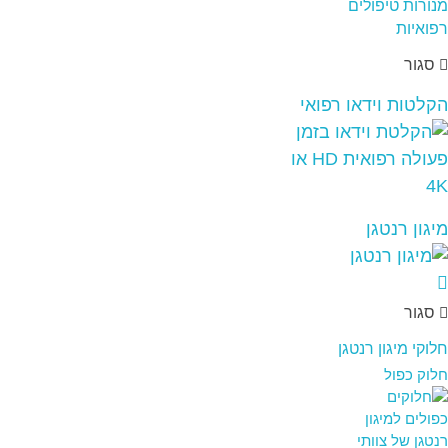
סגור
הקלטות וידאו רפואי
מיגון רנטגן
סגור
חלוקי מיגון רנטגן
חלוק כפול