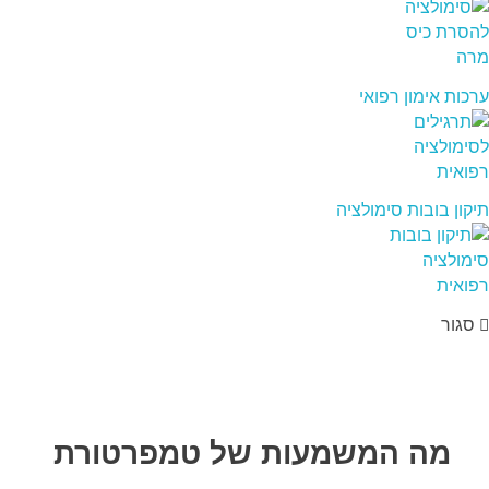
ערכות אימון רפואי
תיקון בובות סימולציה
סגור
מה המשמעות של טמפרטורת