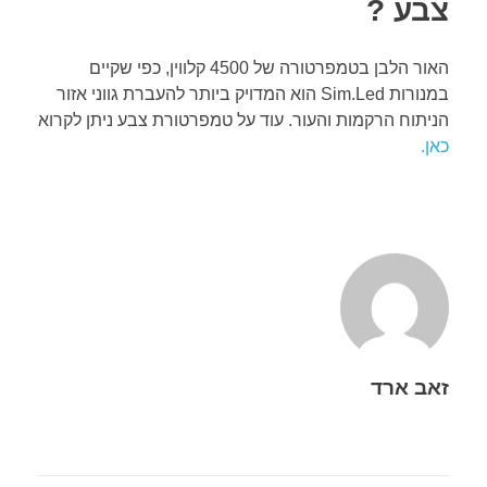
צבע ?
האור הלבן בטמפרטורה של 4500 קלווין, כפי שקיים
במנורות Sim.Led הוא המדויק ביותר להעברת גווני אזור
הניתוח הרקמות והעור. עוד על טמפרטורת צבע ניתן לקרוא
כאן.
זאב ארד