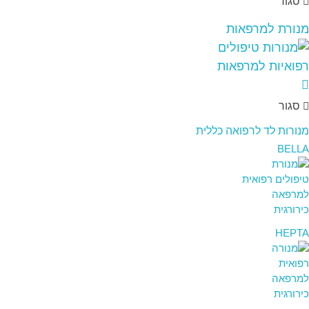
סגור
מנורת למרפאות
סגור
מנורות לד לרפואה כללית
BELLA
HEPTA