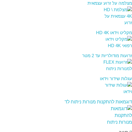
מצלמה על זרוע עצמאית
מקליט וידאו HD 4K
זרועות מודולריות עד 2 מטר
עגלות שידור וידאו
דוגמאות להתקנות מנורות ניתוח לד