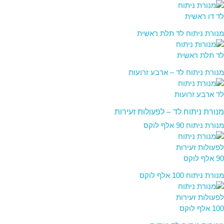
מנורת ניתוח לד תלת ראשית
מנורת ניתוח לד – ארבע זרועות
מנורת ניתוח לד – לפעולות זעירות
מנורת ניתוח 90 אלף לוקס
מנורת ניתוח 100 אלף לוקס