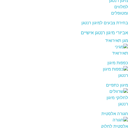
בחירת צבעים למיגון רנטגן
אביזרי מיגון רנטגן אישיים
מגן תאירואיד
כפפות מיגון
מיגון כתפיים
חגורה אלסטית