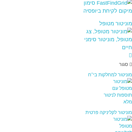
מוניטור מטופל
סגור
מוניטור למחלקות בי"ח
מוניטור לקליניקה פרטית