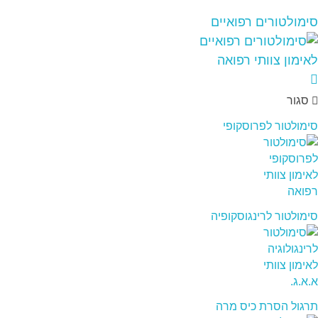
סימולטורים רפואיים
סגור
סימולטור לפרוסקופי
סימולטור לרינגוסקופיה
תרגול הסרת כיס מרה