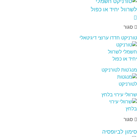
סגור
טורניקט חדדו ערוצי דיגיטאלי
מנג'טות לטורניקט
שרוולי עירוי בלחץ
סגור
סימון לביופסיה