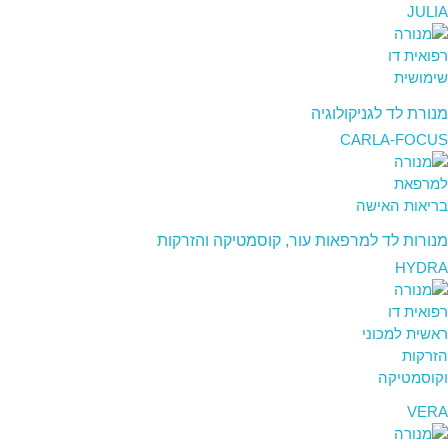
JULIA
מנורת לד לגניקולוגיה
CARLA-FOCUS
מנורות לד למרפאות עור, קוסמטיקה והזרקות
HYDRA
VERA