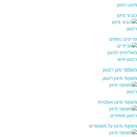
כובעי מיגון
פריטים נוספים
משקפי מגן רנטגן
משקפי מיגון רנטגן
משקפי מיגון אופטיות
משקפי מיגון על משקפיים