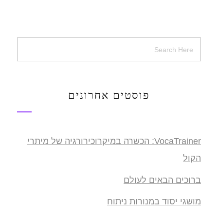
פוסטים אחרונים
VocaTrainer: הכשרה במיקרוכירורגיה של מיתרי
הקול
ברוכים הבאים לעולם
מושגי יסוד במנורות ניתוח