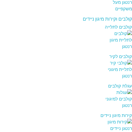
קולבים וקירות מיגון ניידים
קולבים לתלייה
קולבים לקיר
עגלת קולבים
קירות מיגון ניידים