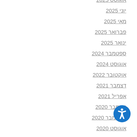
יוני 2025
מאי 2025
פברואר 2025
ינואר 2025
ספטמבר 2024
אוגוסט 2024
אוקטובר 2022
דצמבר 2021
אפריל 2021
נובמבר 2020
נגישות
ספטמבר 2020
אוגוסט 2020