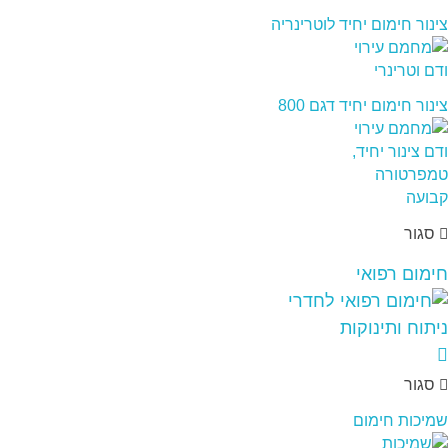
צינור חימום יחיד לוטרינריה
צינור חימום יחיד דגם 800
סגור
חימום רפואי
סגור
שמיכות חימום