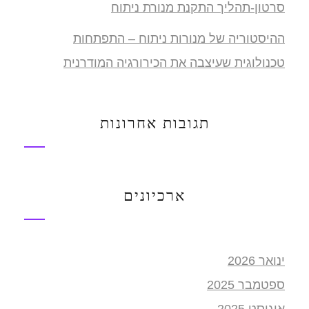
סרטון-תהליך התקנת מנורת ניתוח
ההיסטוריה של מנורות ניתוח – התפתחות
טכנולוגית שעיצבה את הכירורגיה המודרנית
תגובות אחרונות
ארכיונים
ינואר 2026
ספטמבר 2025
אוגוסט 2025