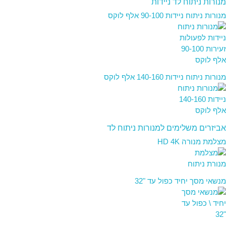
מנורות ניתוח לד ניידות
מנורות ניתוח ניידות 90-100 אלף לוקס
מנורות ניתוח ניידות 140-160 אלף לוקס
אביזרים משלימים למנורות ניתוח לד
מצלמת מנורה HD 4K
מנשאי מסך יחיד כפול עד "32