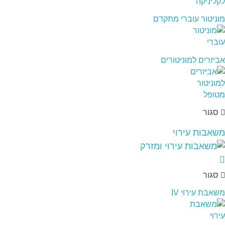
מוניטור עוברי מתקדם
אביזרים למוניטורים
סגור
משאבות עירוי
סגור
משאבת עירוי IV