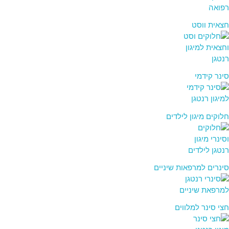
חצאית ווסט
סינר קידמי
חלוקים מיגון לילדים
סינרים למרפאות שיניים
חצי סינר למלווים