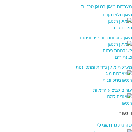
מערכות מיגון רנטגן טכניות
מיגון תלוי תקרה
מיגון שולחנות הדמייה וניתוח
מערכות מיגון ניידות ומתכווננות
עזרים לביצוע הדמיות
סגור
טורניקט חשמלי