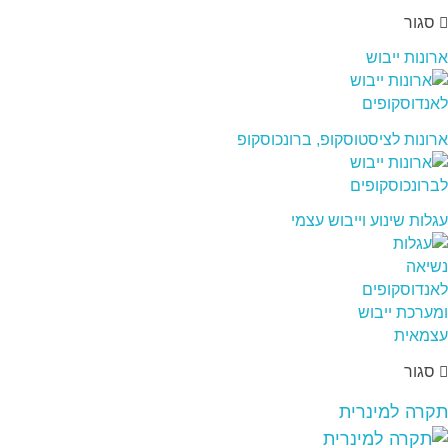
סגור
ארונות ייבוש
ארונות לציסטוסקופ, ברונכוסקופ
עגלות שינוע וייבוש עצמי
סגור
תקרה למינרית