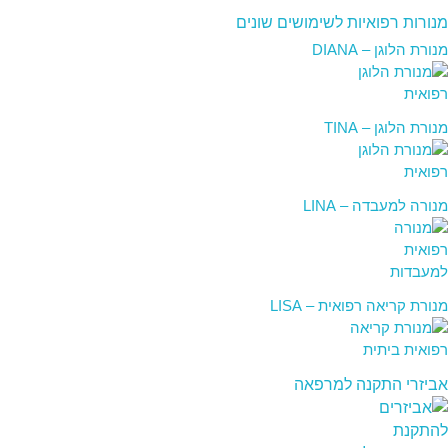
מנורות רפואיות לשימושים שונים
מנורת הלוגן – DIANA
מנורת הלוגן – TINA
מנורה למעבדה – LINA
מנורת קריאה רפואית – LISA
אביזרי התקנה למרפאה