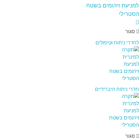
סגור
לחדרי ניתוח וטיפולים
חדרי ניתוח היברידיים
סגור