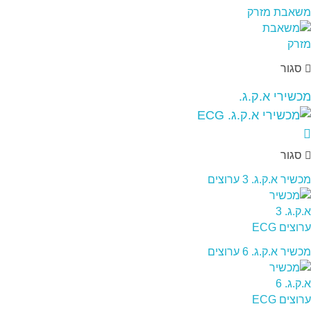
משאבת מזרק
סגור
מכשירי א.ק.ג.
סגור
מכשיר א.ק.ג. 3 ערוצים
מכשיר א.ק.ג. 6 ערוצים