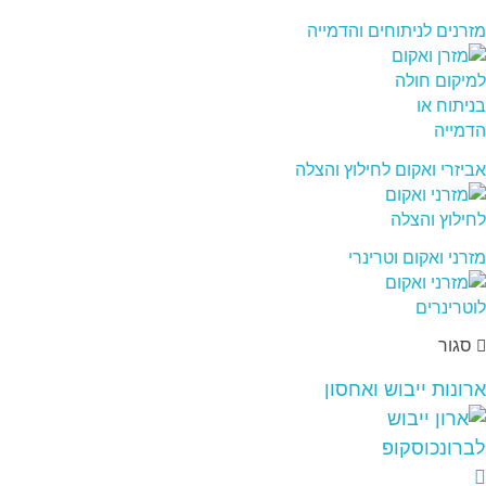
מזרנים לניתוחים והדמייה
אביזרי ואקום לחילוץ והצלה
מזרני ואקום וטרינרי
סגור
ארונות ייבוש ואחסון