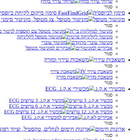
שרוולי עירוי בלחץ
סגור
סימון לביופסיה
מוניטור מטופל
סגור
מוניטור למחלקות בי"ח
מוניטור לקליניקה פרטית
מוניטור עוברי מתקדם
אביזרים למוניטורים
סגור
משאבות עירוי
סגור
משאבת עירוי IV
משאבת מזרק
סגור
מכשירי א.ק.ג.
סגור
מכשיר א.ק.ג. 3 ערוצים
מכשיר א.ק.ג. 6 ערוצים
מכשיר א.ק.ג. 12 ערוצים
אביזרים לא.ק.ג.
סגור
ארונות חימום
סגור