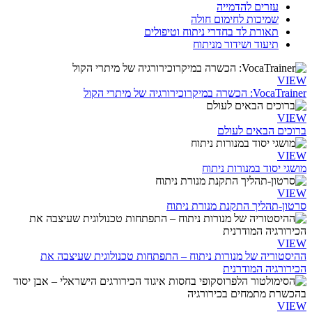
עזרים להדמייה
שמיכות לחימום חולה
תאורת לד בחדרי ניתוח וטיפולים
תיעוד ושידור מניתוח
VIEW
VocaTrainer: הכשרה במיקרוכירורגיה של מיתרי הקול
VIEW
ברוכים הבאים לעולם
VIEW
מושגי יסוד במנורות ניתוח
VIEW
סרטון-תהליך התקנת מנורת ניתוח
VIEW
ההיסטוריה של מנורות ניתוח – התפתחות טכנולוגית שעיצבה את
הכירורגיה המודרנית
VIEW