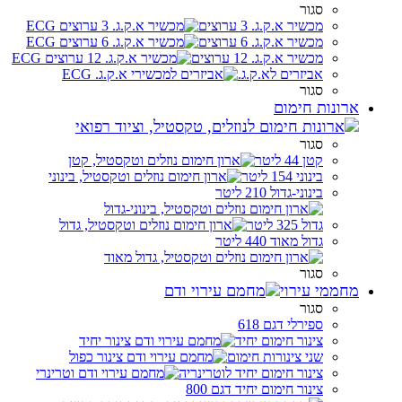
סגור
מכשיר א.ק.ג. 3 ערוצים
מכשיר א.ק.ג. 6 ערוצים
מכשיר א.ק.ג. 12 ערוצים
אביזרים לא.ק.ג.
סגור
ארונות חימום
סגור
קטן 44 ליטר
בינוני 154 ליטר
בינוני-גדול 210 ליטר
גדול 325 ליטר
גדול מאוד 440 ליטר
סגור
מחממי עירוי
סגור
ספירלי דגם 618
צינור חימום יחיד
שני צינורות חימום
צינור חימום יחיד לוטרינריה
צינור חימום יחיד דגם 800