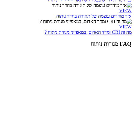
VIEW
איך מודדים עוצמה של תאורה בחדר ניתוח
VIEW
מה זה CRI ומדד האדום, במאפייני מנורת ניתוח ?
FAQ מנורות ניתוח