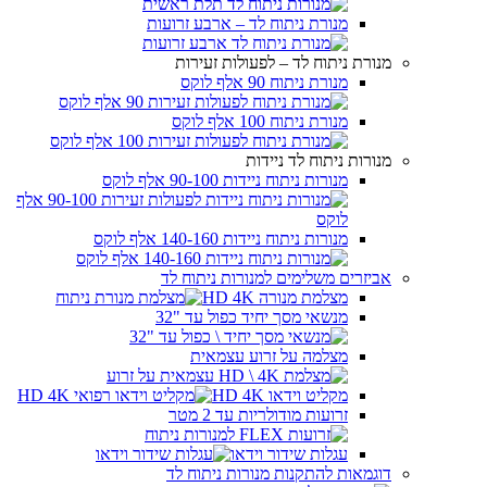
מנורת ניתוח לד – ארבע זרועות
מנורת ניתוח לד – לפעולות זעירות
מנורת ניתוח 90 אלף לוקס
מנורת ניתוח 100 אלף לוקס
מנורות ניתוח לד ניידות
מנורות ניתוח ניידות 90-100 אלף לוקס
מנורות ניתוח ניידות 140-160 אלף לוקס
אביזרים משלימים למנורות ניתוח לד
מצלמת מנורה HD 4K
מנשאי מסך יחיד כפול עד "32
מצלמה על זרוע עצמאית
מקליט וידאו HD 4K
זרועות מודולריות עד 2 מטר
עגלות שידור וידאו
דוגמאות להתקנות מנורות ניתוח לד