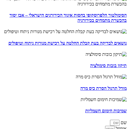
הסימולטור הלפרוסקופי בחסות איגוד הכירורגים הישראלי – אבן יסוד
בהכשרת מתמחים בכירורגיה
נושאים לבדיקה בעת קבלת החלטה על רכישת מנורות ניתוח וטיפולים
תיקון בובות סימולציה
מודל תרגול הסרת כיס מרה
שמיכות חימום חשמליות
שם
אימייל