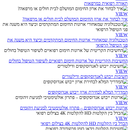
תאורה רפואית במרפאות
VIEW
איך לבחור את ארון החימום המושלם לבית חולים או מרפאה?
VIEW
הטכנולוגיה שמאחורי ארונות החימום המתקדמים וכיצד היא משנה את
פני הטיפול הרפואי
VIEW
החשיבות הקריטית של ארונות חימום רפואיים לשיפור הטיפול בחולים
VIEW
חשיבות ייבוש לאנדוסקופים ודילטורים
VIEW
המדריך המלא לבחירת ארון ייבוש אנדוסקופים
VIEW
ארונות ייבוש אנדוסקופים – פתרון אולטימטיבי למניעת זיהומים
VIEW
הבדל בין הקלטות HD להקלטות 4K בצילום רפואי