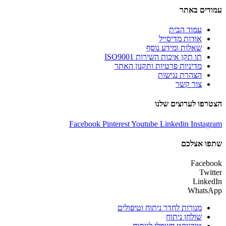
עמודים באתר
עמוד הבית
אודות מדיסייל
שאלות ומידע נוסף
תו תקן איכות השירות ISO9001
מדיניות פרטיות ותקנון האתר
הצהרת נגישות
צור קשר
הצטרפו לערוצים שלנו
Facebook
Pinterest
Youtube
Linkedin
Instagram
שתפו אצלכם
Facebook
Twitter
LinkedIn
WhatsApp
מנורות לחדר ניתוח וטיפולים
שולחן ניתוח
טורניקט חשמלי לניתוח