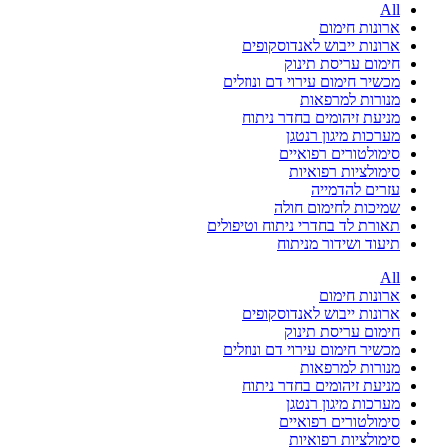
All
ארונות חימום
ארונות ייבוש לאנדוסקופים
חימום עריסת תינוק
מכשיר חימום עירוי דם ונוזלים
מנורות למרפאות
מניעת זיהומים בחדר ניתוח
מערכות מיגון רנטגן
סימולטורים רפואיים
סימולציות רפואיות
עזרים להדמייה
שמיכות לחימום חולה
תאורת לד בחדרי ניתוח וטיפולים
תיעוד ושידור מניתוח
All
ארונות חימום
ארונות ייבוש לאנדוסקופים
חימום עריסת תינוק
מכשיר חימום עירוי דם ונוזלים
מנורות למרפאות
מניעת זיהומים בחדר ניתוח
מערכות מיגון רנטגן
סימולטורים רפואיים
סימולציות רפואיות