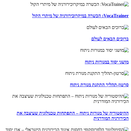
VocaTrainer: הכשרה במיקרוכירורגיה של מיתרי הקול
ברוכים הבאים לעולם
מושגי יסוד במנורות ניתוח
סרטון-תהליך התקנת מנורת ניתוח
ההיסטוריה של מנורות ניתוח – התפתחות טכנולוגית שעיצבה את
הכירורגיה המודרנית