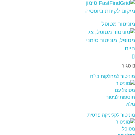
מוניטור מטופל
סגור
מוניטור למחלקות בי"ח
מוניטור לקליניקה פרטית