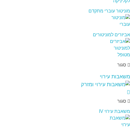
מוניטור עוברי מתקדם
אביזרים למוניטורים
סגור
משאבות עירוי
סגור
משאבת עירוי IV