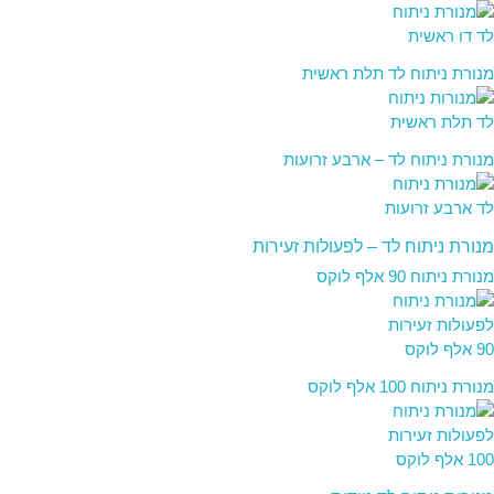
מנורת ניתוח לד תלת ראשית
מנורת ניתוח לד – ארבע זרועות
מנורת ניתוח לד – לפעולות זעירות
מנורת ניתוח 90 אלף לוקס
מנורת ניתוח 100 אלף לוקס