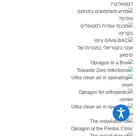
נגישות