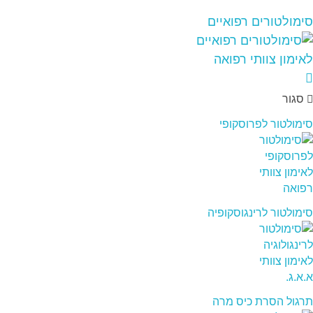
סימולטורים רפואיים
סגור
סימולטור לפרוסקופי
סימולטור לרינגוסקופיה
תרגול הסרת כיס מרה