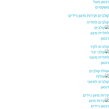
קולבים וקירות מיגון ניידים
קולבים לתלייה
קולבים לקיר
עגלת קולבים
קירות מיגון ניידים