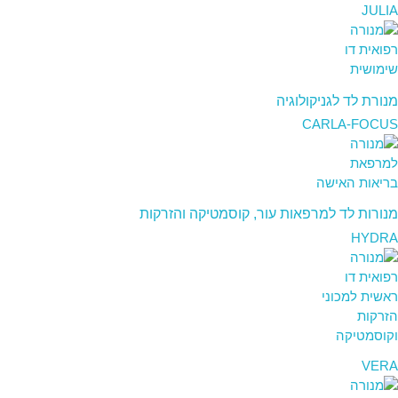
JULIA
מנורת לד לגניקולוגיה
CARLA-FOCUS
מנורות לד למרפאות עור, קוסמטיקה והזרקות
HYDRA
VERA