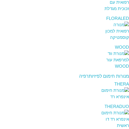
FLORALED
WOOD
מנורות חימום לפיזיותרפיה
THERA
THERADUO