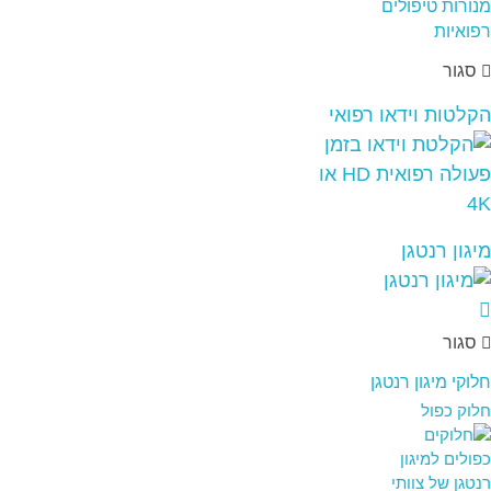
סגור
הקלטות וידאו רפואי
מיגון רנטגן
סגור
חלוקי מיגון רנטגן
חלוק כפול