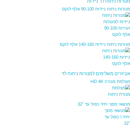
מנורות ניתוח לד ניידות
מנורות ניתוח ניידות 90-100 אלף לוקס
מנורות ניתוח ניידות 140-160 אלף לוקס
אביזרים משלימים למנורות ניתוח לד
מצלמת מנורה HD 4K
מנשאי מסך יחיד כפול עד "32