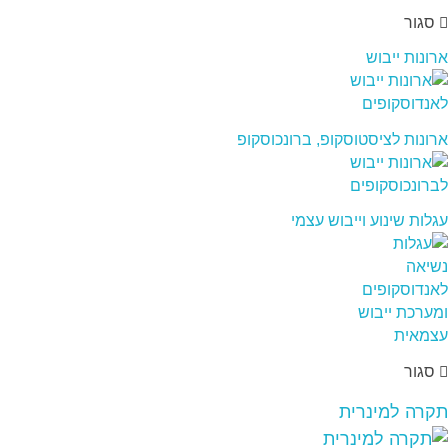
סגור
ארונות ייבוש
ארונות לציסטוסקופ, ברונכוסקופ
עגלות שינוע וייבוש עצמי
סגור
תקרה למינרית