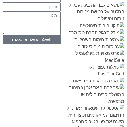
שילחו שאלה או בקשה