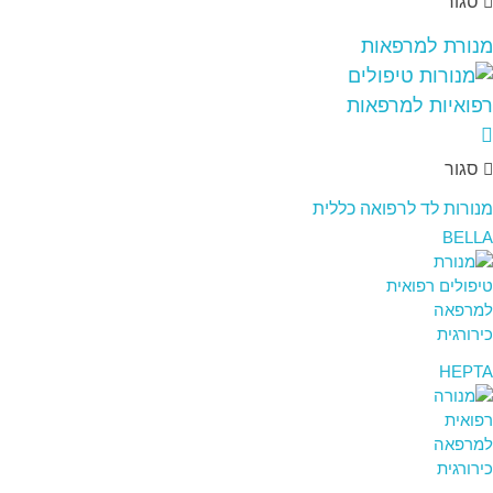
סגור
מנורת למרפאות
סגור
מנורות לד לרפואה כללית
BELLA
HEPTA