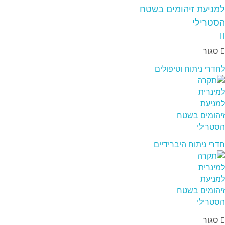
סגור
לחדרי ניתוח וטיפולים
חדרי ניתוח היברידיים
סגור