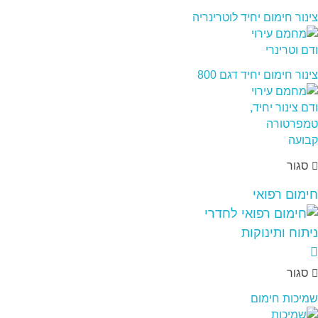
צינור חימום יחיד לוטרינריה
צינור חימום יחיד דגם 800
סגור
חימום רפואי
סגור
שמיכות חימום