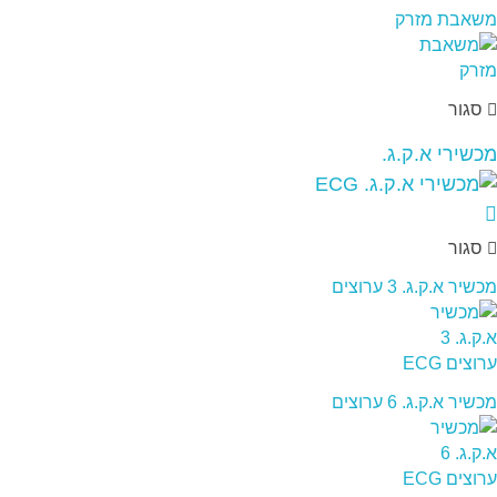
משאבת מזרק
סגור
מכשירי א.ק.ג.
סגור
מכשיר א.ק.ג. 3 ערוצים
מכשיר א.ק.ג. 6 ערוצים