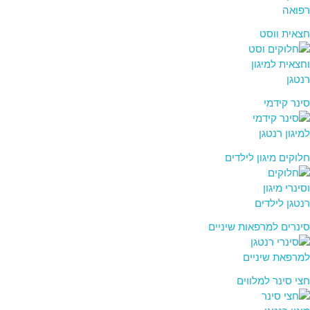
חצאית ווסט
סינר קידמי
חלוקים מיגון לילדים
סינרים למרפאות שיניים
חצי סינר למלווים