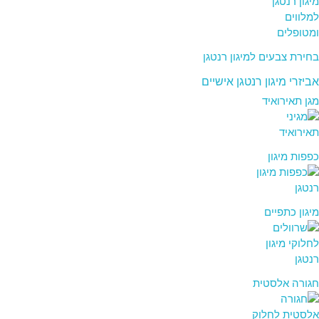
בחירת צבעים למיגון רנטגן
אביזרי מיגון רנטגן אישיים
מגן תאירואיד
כפפות מיגון
מיגון כתפיים
חגורה אלסטית