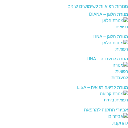
מנורות רפואיות לשימושים שונים
מנורת הלוגן – DIANA
מנורת הלוגן – TINA
מנורה למעבדה – LINA
מנורת קריאה רפואית – LISA
אביזרי התקנה למרפאה