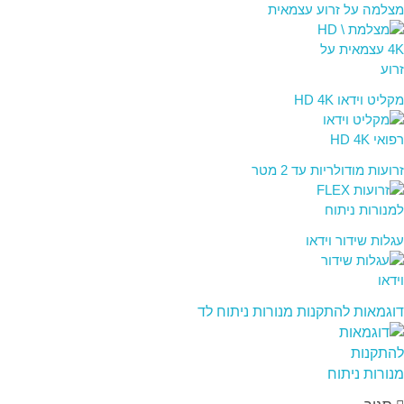
מצלמה על זרוע עצמאית
מקליט וידאו HD 4K
זרועות מודולריות עד 2 מטר
עגלות שידור וידאו
דוגמאות להתקנות מנורות ניתוח לד