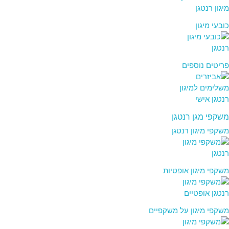
כובעי מיגון
פריטים נוספים
משקפי מגן רנטגן
משקפי מיגון רנטגן
משקפי מיגון אופטיות
משקפי מיגון על משקפיים