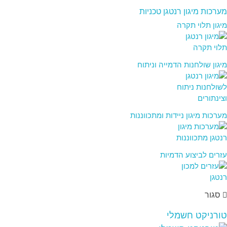
מערכות מיגון רנטגן טכניות
מיגון תלוי תקרה
מיגון שולחנות הדמייה וניתוח
מערכות מיגון ניידות ומתכווננות
עזרים לביצוע הדמיות
סגור
טורניקט חשמלי