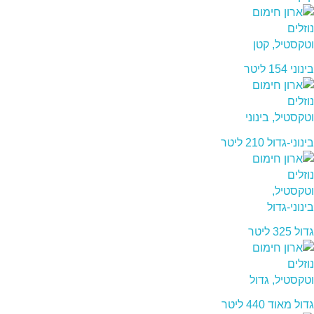
בינוני 154 ליטר
בינוני-גדול 210 ליטר
גדול 325 ליטר
גדול מאוד 440 ליטר