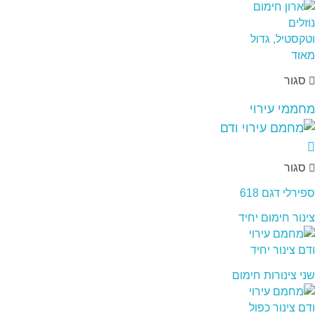
סגור
מחממי עירוי
סגור
ספירלי דגם 618
צינור חימום יחיד
שני צינורות חימום