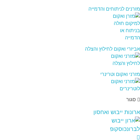
מזרנים לניתוחים והדמייה
אביזרי ואקום לחילוץ והצלה
מזרני ואקום וטרינרי
סגור
ארונות ייבוש ואחסון