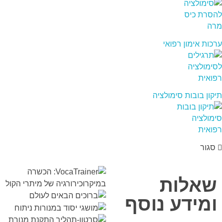
ערכות אימון רפואי
תיקון בובות סימולציה
סגור
שאלות
ומידע נוסף