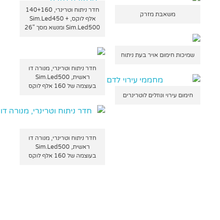
חדר ניתוח וטרינרי, 140+160
משאבת מזרק
אלף לוקס, Sim.Led450 +
Sim.Led500 ומנשא מסך "26
שמיכות חימום אויר בעת ניתוח
חדר ניתוח וטרינרי, מנורה דו
ראשית, Sim.Led500
בעוצמה של 160 אלף לוקס
חימום עירוי ונוזלים לוטרינרים
חדר ניתוח וטרינרי, מנורה דו
ראשית, Sim.Led500
בעוצמה של 160 אלף לוקס