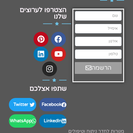
הצטרפו לערוצים
שלנו
הרשמה
שתפו אצלכם
Twitter
Facebook
WhatsApp
LinkedIn
מנורות לחדר ניתוח וטיפולים