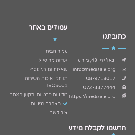
עמודים באתר
כתובתנו
עמוד הבית
יגאל ידין 43, מודיעין
אודות מדיסייל
info@medisale.org
שאלות ומידע נוסף
08-9718017
תו תקן איכות השירות
ISO9001
072-3377444
מדיניות פרטיות ותקנון האתר
https://medisale.org
הצהרת נגישות
צור קשר
הרשמו לקבלת מידע