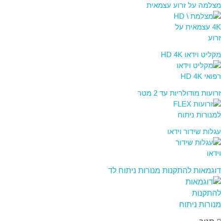
מצלמה על זרוע עצמאית
מקליט וידאו HD 4K
זרועות מודולריות עד 2 מטר
עגלות שידור וידאו
דוגמאות להתקנות מנורות ניתוח לד