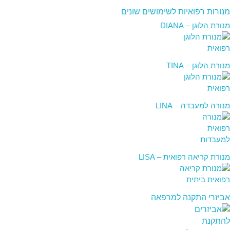
מנורות רפואיות לשימושים שונים
מנורת הלוגן – DIANA
מנורת הלוגן – TINA
מנורה למעבדה – LINA
מנורת קריאה רפואית – LISA
אביזרי התקנה למרפאה