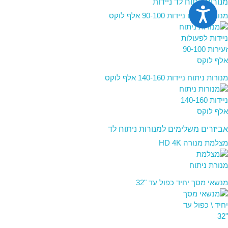
מנורות ניתוח לד ניידות
נגישות
מנורות ניתוח ניידות 90-100 אלף לוקס
מנורות ניתוח ניידות 140-160 אלף לוקס
אביזרים משלימים למנורות ניתוח לד
מצלמת מנורה HD 4K
מנשאי מסך יחיד כפול עד "32