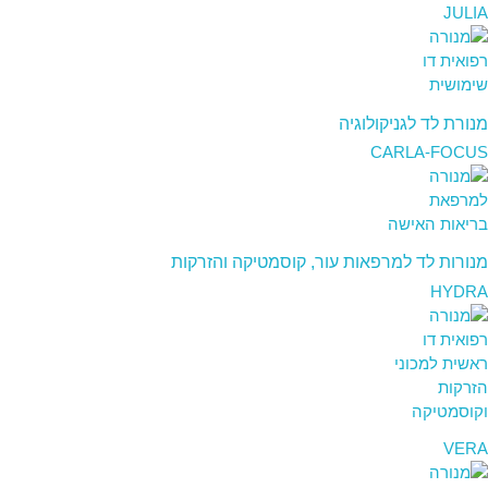
JULIA
מנורת לד לגניקולוגיה
CARLA-FOCUS
מנורות לד למרפאות עור, קוסמטיקה והזרקות
HYDRA
VERA