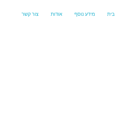
בית
מידע נוסף
אודות
צור קשר