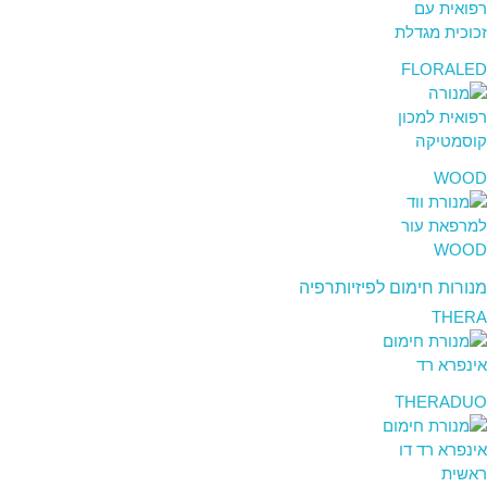
FLORALED
WOOD
מנורות חימום לפיזיותרפיה
THERA
THERADUO