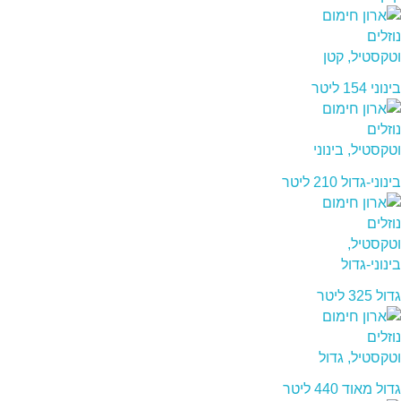
בינוני 154 ליטר
בינוני-גדול 210 ליטר
גדול 325 ליטר
גדול מאוד 440 ליטר