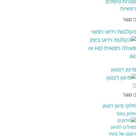
סגור
הקלטות וידאו רפואי
מיגון רנטגן
סגור
חלוקי מיגון רנטגן
חלוק כפול