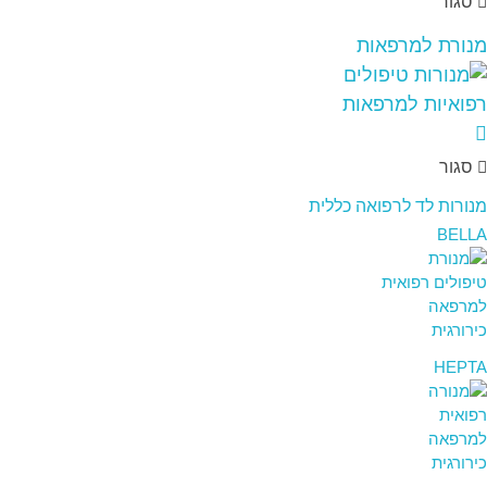
סגור
מנורת למרפאות
סגור
מנורות לד לרפואה כללית
BELLA
HEPTA