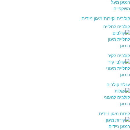
קולבים וקירות מיגון ניידים
קולבים לתלייה
קולבים לקיר
עגלת קולבים
קירות מיגון ניידים