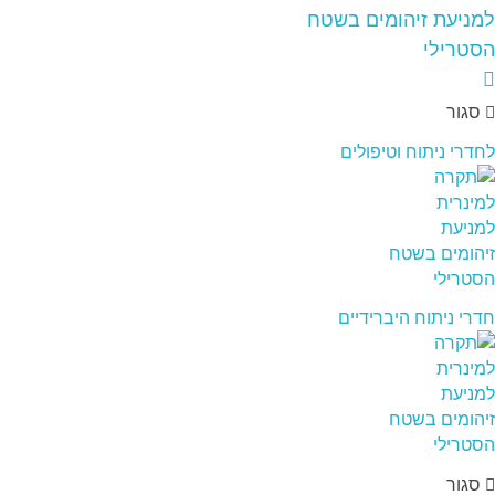
סגור
לחדרי ניתוח וטיפולים
חדרי ניתוח היברידיים
סגור