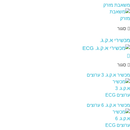
משאבת מזרק
סגור
מכשירי א.ק.ג.
סגור
מכשיר א.ק.ג. 3 ערוצים
מכשיר א.ק.ג. 6 ערוצים