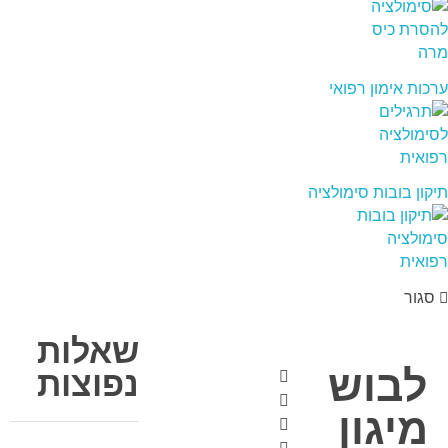
ערכות אימון רפואי
תיקון בובות סימולציה
סגור
שאלות
לבוש
נפוצות
מיגון