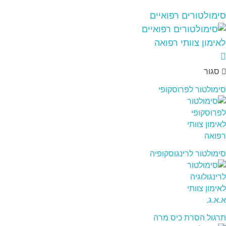
סימולטורים רפואיים
סגור
סימולטור לפרוסקופי
סימולטור לרינגוסקופיה
תרגול הסרת כיס מרה