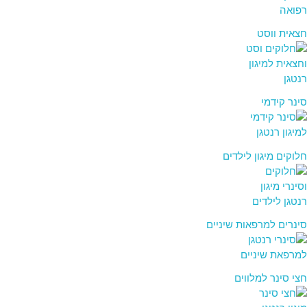
חצאית ווסט
סינר קידמי
חלוקים מיגון לילדים
סינרים למרפאות שיניים
חצי סינר למלווים