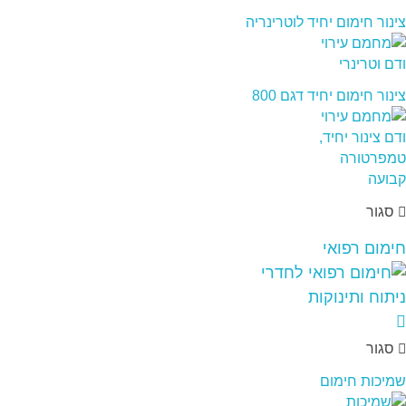
צינור חימום יחיד לוטרינריה
צינור חימום יחיד דגם 800
סגור
חימום רפואי
סגור
שמיכות חימום