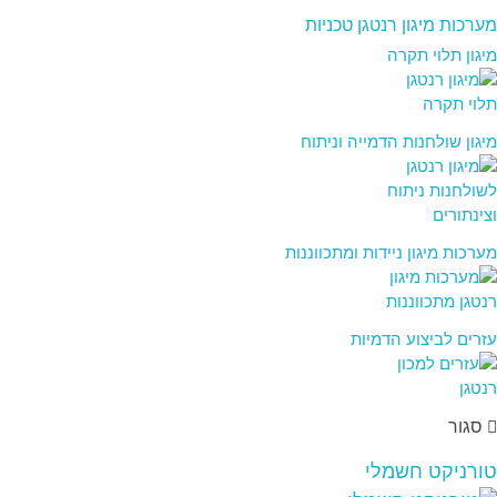
מערכות מיגון רנטגן טכניות
מיגון תלוי תקרה
מיגון שולחנות הדמייה וניתוח
מערכות מיגון ניידות ומתכווננות
עזרים לביצוע הדמיות
סגור
טורניקט חשמלי