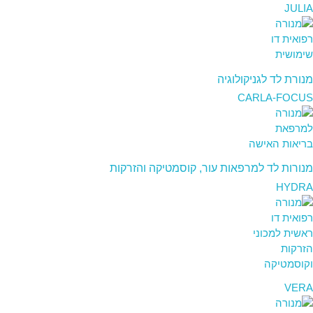
JULIA
מנורת לד לגניקולוגיה
CARLA-FOCUS
מנורות לד למרפאות עור, קוסמטיקה והזרקות
HYDRA
VERA