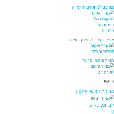
מזרנים לניתוחים והדמייה
אביזרי ואקום לחילוץ והצלה
מזרני ואקום וטרינרי
סגור
ארונות ייבוש ואחסון