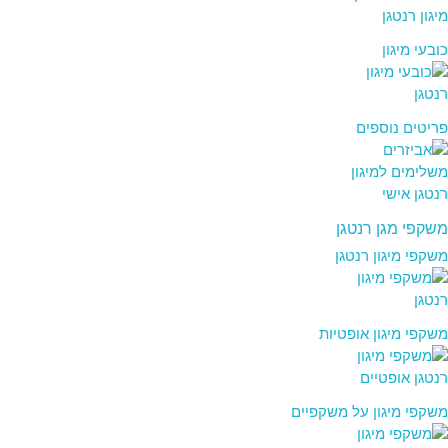
כובעי מיגון
פריטים נוספים
משקפי מגן רנטגן
משקפי מיגון רנטגן
משקפי מיגון אופטיות
משקפי מיגון על משקפיים