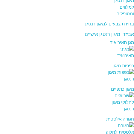
בחירת צבעים למיגון רנטגן
אביזרי מיגון רנטגן אישיים
מגן תאירואיד
כפפות מיגון
מיגון כתפיים
חגורה אלסטית