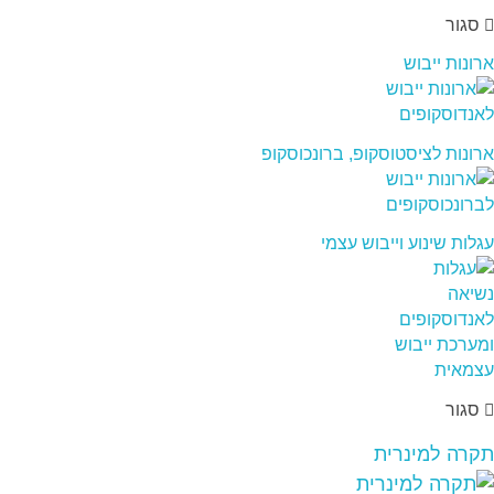
סגור
ארונות ייבוש
ארונות לציסטוסקופ, ברונכוסקופ
עגלות שינוע וייבוש עצמי
סגור
תקרה למינרית