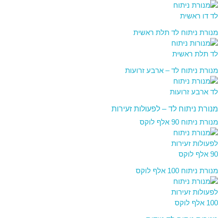
מנורת ניתוח לד תלת ראשית
מנורת ניתוח לד – ארבע זרועות
מנורת ניתוח לד – לפעולות זעירות
מנורת ניתוח 90 אלף לוקס
מנורת ניתוח 100 אלף לוקס