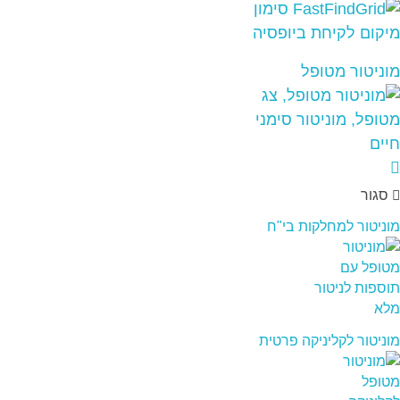
מוניטור מטופל
סגור
מוניטור למחלקות בי"ח
מוניטור לקליניקה פרטית