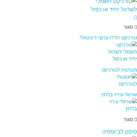
סגור
טורניקט חדדו ערוצי דיגיטאלי
מנג'טות לטורניקט
שרוולי עירוי בלחץ
סגור
סימון לביופסיה