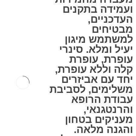
ועמידה בתקנים
העדכניים,
מבטיחים
למשתמש מיגון
יעיל ומלא. סינרי
עופרת, עופרת
קלה וללא עופרת,
יחד עם אביזרים
משלימים, לסביבת
עבודת הרופא
והרנטגנאי,
מעניקים בטחון
והגנה מלאה.