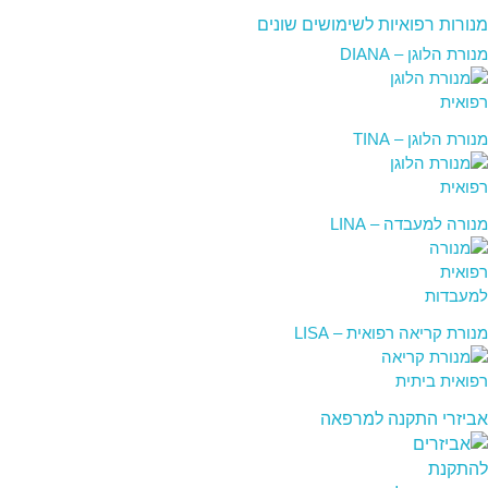
מנורות רפואיות לשימושים שונים
מנורת הלוגן – DIANA
מנורת הלוגן – TINA
מנורה למעבדה – LINA
מנורת קריאה רפואית – LISA
אביזרי התקנה למרפאה