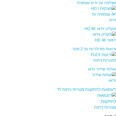
מצלמה על זרוע עצמאית
מקליט וידאו HD 4K
זרועות מודולריות עד 2 מטר
עגלות שידור וידאו
דוגמאות להתקנות מנורות ניתוח לד