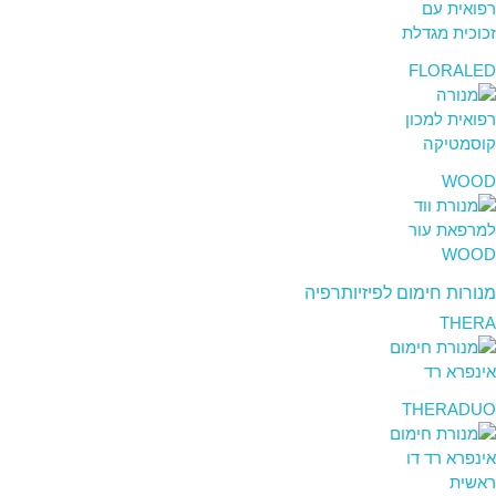
FLORALED
WOOD
מנורות חימום לפיזיותרפיה
THERA
THERADUO