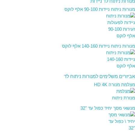
מנורות ניתוח לד ניידות
מנורות ניתוח ניידות 90-100 אלף לוקס
מנורות ניתוח ניידות 140-160 אלף לוקס
אביזרים משלימים למנורות ניתוח לד
מצלמת מנורה HD 4K
מנשאי מסך יחיד כפול עד "32