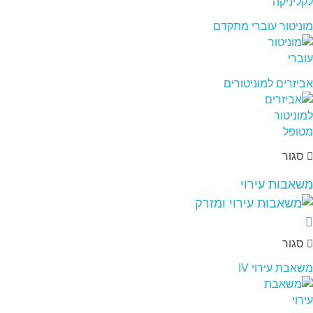
מוניטור עוברי מתקדם
אביזרים למוניטורים
סגור
משאבות עירוי
סגור
משאבת עירוי IV