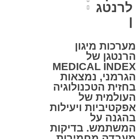
לרנטג
ן
מערכות מיגון
הרנטגן של
MEDICAL INDEX
הגרמני, נמצאות
בחזית הטכנולוגיה
העולמית של
אפקטיביות ויעילות
בהגנה על
המשתמש. בדיקות
מעבדה מחמירות