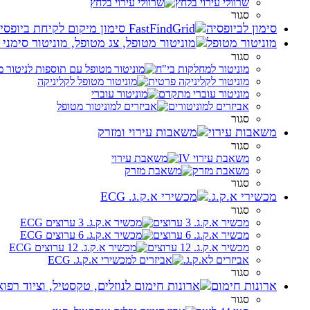
שרוולי עירוי בלחץ
סגור
סימון לביופסיה
מוניטור מטופל
סגור
מוניטור למחלקות בי"ח
מוניטור לקליניקה פרטית
מוניטור עוברי מתקדם
אביזרים למוניטורים
סגור
משאבות עירוי
סגור
משאבת עירוי IV
משאבת מזרק
סגור
מכשירי א.ק.ג.
סגור
מכשיר א.ק.ג. 3 ערוצים
מכשיר א.ק.ג. 6 ערוצים
מכשיר א.ק.ג. 12 ערוצים
אביזרים לא.ק.ג.
סגור
ארונות חימום
סגור