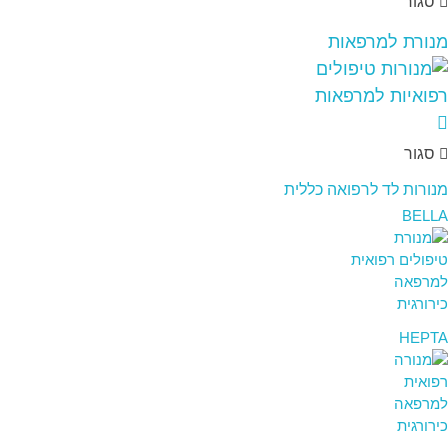
סגור
מנורת למרפאות
סגור
מנורות לד לרפואה כללית
BELLA
HEPTA