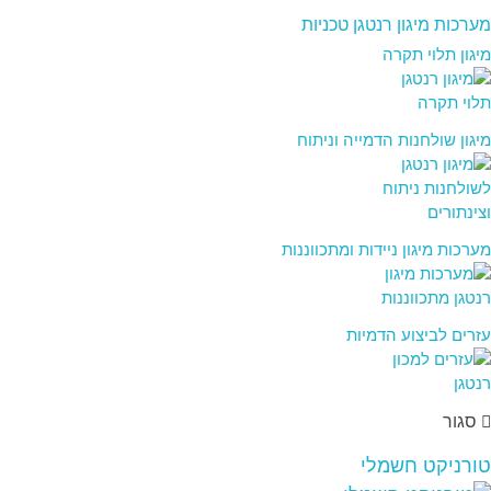
מערכות מיגון רנטגן טכניות
מיגון תלוי תקרה
מיגון שולחנות הדמייה וניתוח
מערכות מיגון ניידות ומתכווננות
עזרים לביצוע הדמיות
סגור
טורניקט חשמלי