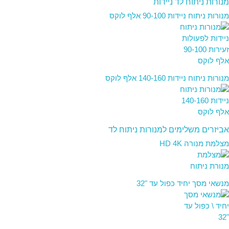
מנורות ניתוח לד ניידות
מנורות ניתוח ניידות 90-100 אלף לוקס
מנורות ניתוח ניידות 140-160 אלף לוקס
אביזרים משלימים למנורות ניתוח לד
מצלמת מנורה HD 4K
מנשאי מסך יחיד כפול עד "32