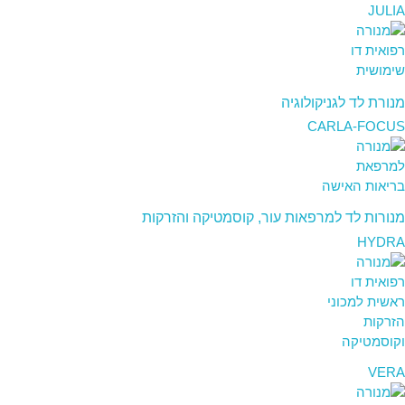
JULIA
מנורת לד לגניקולוגיה
CARLA-FOCUS
מנורות לד למרפאות עור, קוסמטיקה והזרקות
HYDRA
VERA