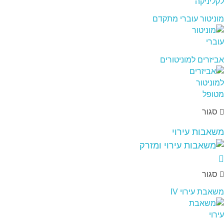
מוניטור עוברי מתקדם
אביזרים למוניטורים
סגור
משאבות עירוי
סגור
משאבת עירוי IV