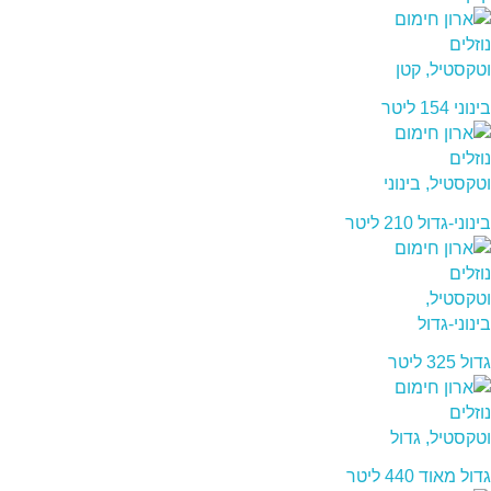
בינוני 154 ליטר
בינוני-גדול 210 ליטר
גדול 325 ליטר
גדול מאוד 440 ליטר