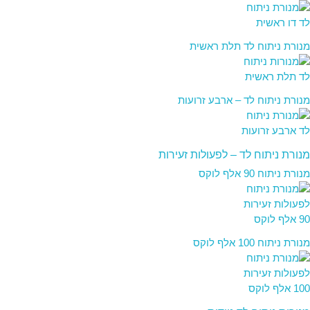
מנורת ניתוח לד תלת ראשית
מנורת ניתוח לד – ארבע זרועות
מנורת ניתוח לד – לפעולות זעירות
מנורת ניתוח 90 אלף לוקס
מנורת ניתוח 100 אלף לוקס