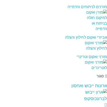
מזרנים לניתוחים והדמייה
אביזרי ואקום לחילוץ והצלה
מזרני ואקום וטרינרי
סגור
ארונות ייבוש ואחסון