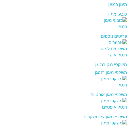
כובעי מיגון
פריטים נוספים
משקפי מגן רנטגן
משקפי מיגון רנטגן
משקפי מיגון אופטיות
משקפי מיגון על משקפיים