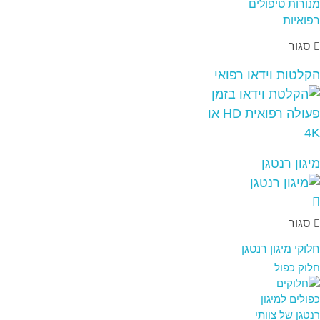
סגור
הקלטות וידאו רפואי
מיגון רנטגן
סגור
חלוקי מיגון רנטגן
חלוק כפול