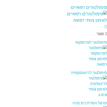
סימולטורים רפואיים
סגור
סימולטור לפרוסקופי
סימולטור לרינגוסקופיה
תרגול הסרת כיס מרה