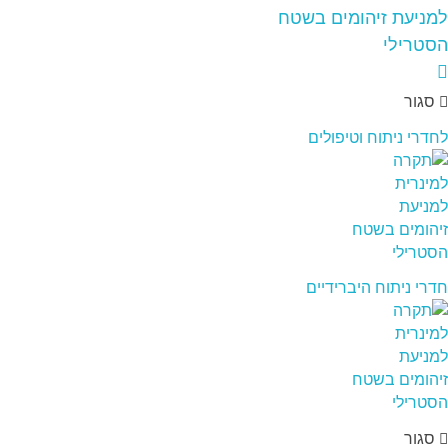
סגור
לחדרי ניתוח וטיפולים
חדרי ניתוח היברידיים
סגור