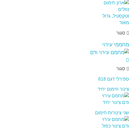
סגור
מחממי עירוי
סגור
ספירלי דגם 618
צינור חימום יחיד
שני צינורות חימום