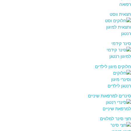
חצאית ווסט
סינר קידמי
חלוקים מיגון לילדים
סינרים למרפאות שיניים
חצי סינר למלווים