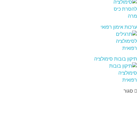
ערכות אימון רפואי
תיקון בובות סימולציה
סגור