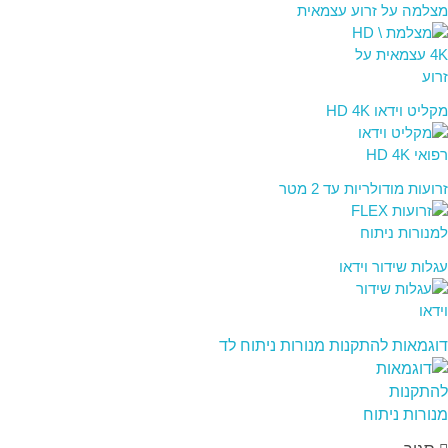
מצלמה על זרוע עצמאית
מקליט וידאו HD 4K
זרועות מודולריות עד 2 מטר
עגלות שידור וידאו
דוגמאות להתקנות מנורות ניתוח לד