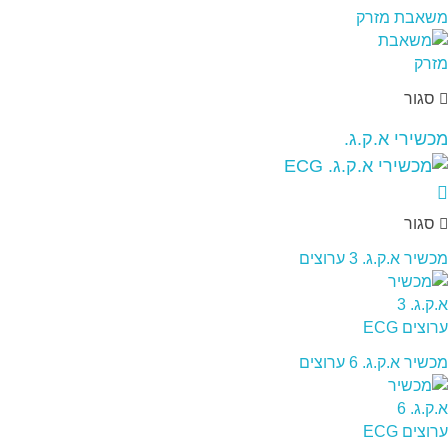
משאבת מזרק
סגור
מכשירי א.ק.ג.
סגור
מכשיר א.ק.ג. 3 ערוצים
מכשיר א.ק.ג. 6 ערוצים