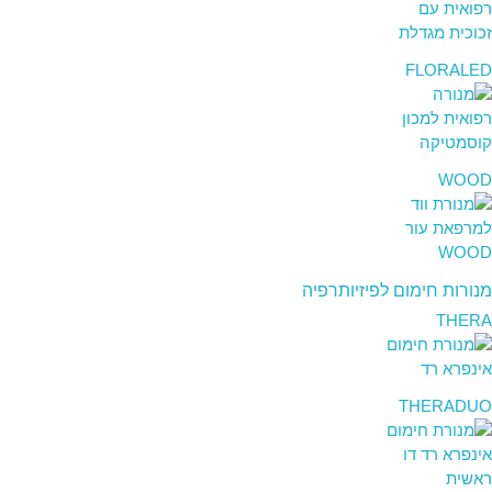
FLORALED
WOOD
מנורות חימום לפיזיותרפיה
THERA
THERADUO