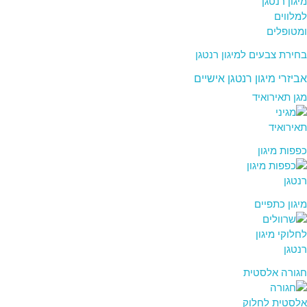
בחירת צבעים למיגון רנטגן
אביזרי מיגון רנטגן אישיים
מגן תאירואיד
כפפות מיגון
מיגון כתפיים
חגורה אלסטית