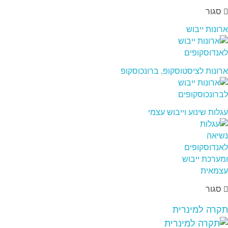
סגור
ארונות ייבוש
ארונות לציסטוסקופ, ברונכוסקופ
עגלות שינוע וייבוש עצמי
סגור
תקרה למינרית