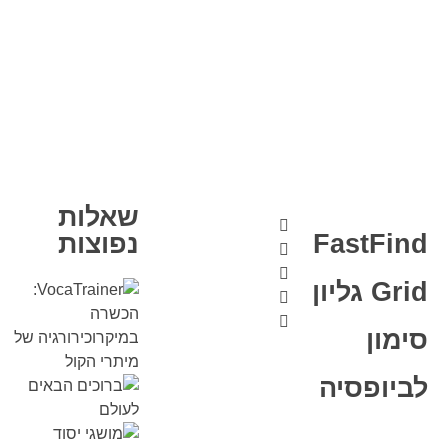
שאלות
FastFind
נפוצות
Grid גליון
סימון
לביופסיה