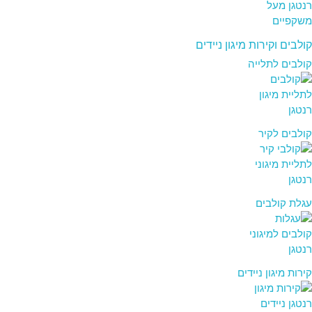
קולבים וקירות מיגון ניידים
קולבים לתלייה
קולבים לקיר
עגלת קולבים
קירות מיגון ניידים