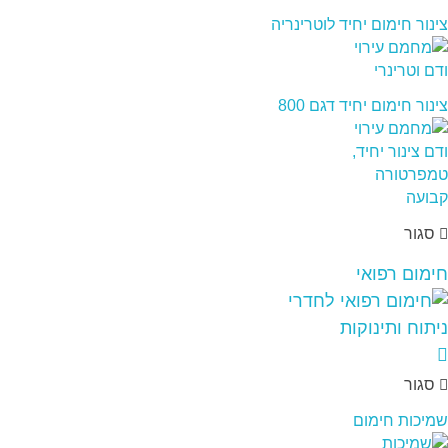
צינור חימום יחיד לוטרינריה
צינור חימום יחיד דגם 800
סגור
חימום רפואי
סגור
שמיכות חימום