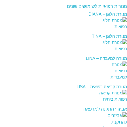
מנורות רפואיות לשימושים שונים
מנורת הלוגן – DIANA
מנורת הלוגן – TINA
מנורה למעבדה – LINA
מנורת קריאה רפואית – LISA
אביזרי התקנה למרפאה