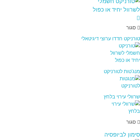
סגור
טורניקט חדדו ערוצי דיגיטאלי
מנג'טות לטורניקט
שרוולי עירוי בלחץ
סגור
סימון לביופסיה