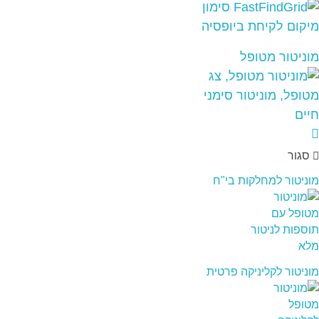
מוניטור מטופל
סגור
מוניטור למחלקות בי"ח
מוניטור לקליניקה פרטית