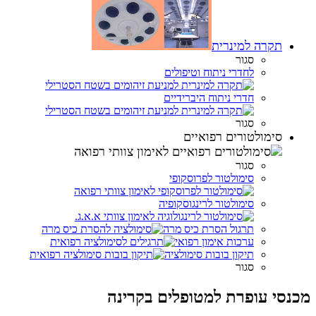
תקרה למינרית
סגור
לחדרי ניתוח וטיפולים
חדרי ניתוח היברידיים
סגור
סימולטורים רפואיים
סגור
סימולטור לפרוסקופי
סימולטור לרינגוסקופיה
תרגול הסרת כיס מרה
ערכות אימון רפואי
תיקון בובות סימולציה
סגור
מכנסי עופרת למטופלים בקרינה