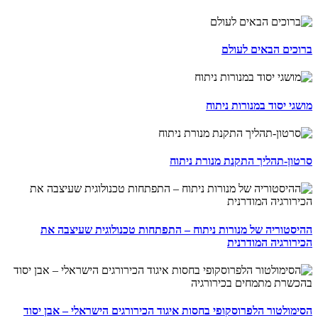
ברוכים הבאים לעולם
מושגי יסוד במנורות ניתוח
סרטון-תהליך התקנת מנורת ניתוח
ההיסטוריה של מנורות ניתוח – התפתחות טכנולוגית שעיצבה את
הכירורגיה המודרנית
הסימולטור הלפרוסקופי בחסות איגוד הכירורגים הישראלי – אבן יסוד