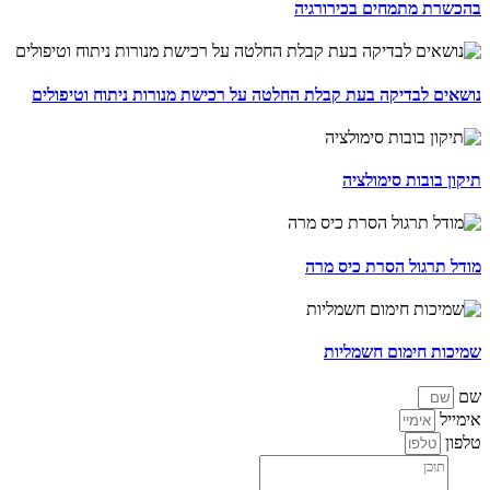
בהכשרת מתמחים בכירורגיה
נושאים לבדיקה בעת קבלת החלטה על רכישת מנורות ניתוח וטיפולים
תיקון בובות סימולציה
מודל תרגול הסרת כיס מרה
שמיכות חימום חשמליות
שם
אימייל
טלפון