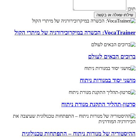
תוכן
שילחו שאלה או בקשה
VocaTrainer: הכשרה במיקרוכירורגיה של מיתרי הקול
ברוכים הבאים לעולם
מושגי יסוד במנורות ניתוח
סרטון-תהליך התקנת מנורת ניתוח
ההיסטוריה של מנורות ניתוח – התפתחות טכנולוגית