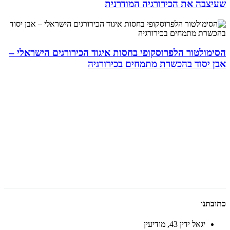
שעיצבה את הכירורגיה המודרנית
הסימולטור הלפרוסקופי בחסות איגוד הכירורגים הישראלי –
אבן יסוד בהכשרת מתמחים בכירורגיה
כתובתנו
יגאל ידין 43, מודיעין