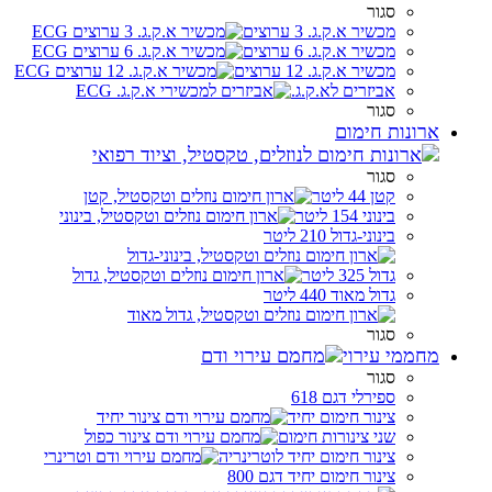
סגור
מכשיר א.ק.ג. 3 ערוצים
מכשיר א.ק.ג. 6 ערוצים
מכשיר א.ק.ג. 12 ערוצים
אביזרים לא.ק.ג.
סגור
ארונות חימום
סגור
קטן 44 ליטר
בינוני 154 ליטר
בינוני-גדול 210 ליטר
גדול 325 ליטר
גדול מאוד 440 ליטר
סגור
מחממי עירוי
סגור
ספירלי דגם 618
צינור חימום יחיד
שני צינורות חימום
צינור חימום יחיד לוטרינריה
צינור חימום יחיד דגם 800