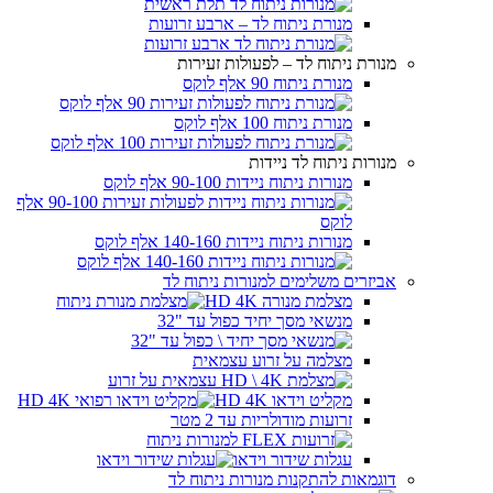
מנורת ניתוח לד – ארבע זרועות
מנורת ניתוח לד – לפעולות זעירות
מנורת ניתוח 90 אלף לוקס
מנורת ניתוח 100 אלף לוקס
מנורות ניתוח לד ניידות
מנורות ניתוח ניידות 90-100 אלף לוקס
מנורות ניתוח ניידות 140-160 אלף לוקס
אביזרים משלימים למנורות ניתוח לד
מצלמת מנורה HD 4K
מנשאי מסך יחיד כפול עד "32
מצלמה על זרוע עצמאית
מקליט וידאו HD 4K
זרועות מודולריות עד 2 מטר
עגלות שידור וידאו
דוגמאות להתקנות מנורות ניתוח לד