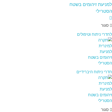
סגור
לחדרי ניתוח וטיפולים
חדרי ניתוח היברידיים
סגור