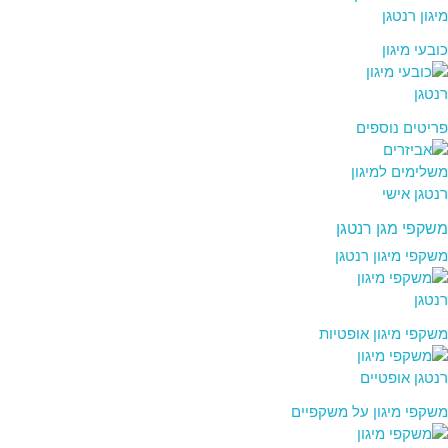
כובעי מיגון
פריטים נוספים
משקפי מגן רנטגן
משקפי מיגון רנטגן
משקפי מיגון אופטיות
משקפי מיגון על משקפיים