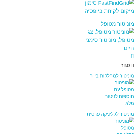
מוניטור מטופל
סגור
מוניטור למחלקות בי"ח
מוניטור לקליניקה פרטית