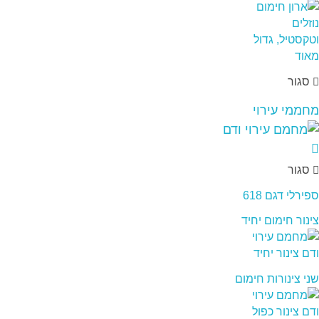
סגור
מחממי עירוי
סגור
ספירלי דגם 618
צינור חימום יחיד
שני צינורות חימום