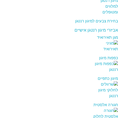
בחירת צבעים למיגון רנטגן
אביזרי מיגון רנטגן אישיים
מגן תאירואיד
כפפות מיגון
מיגון כתפיים
חגורה אלסטית