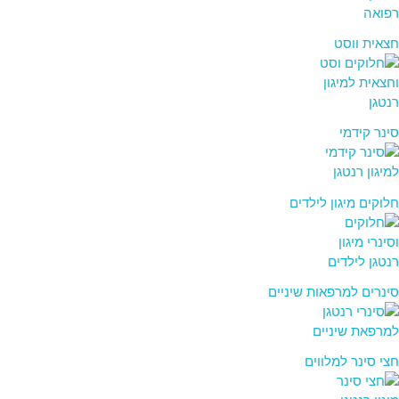
חצאית ווסט
סינר קידמי
חלוקים מיגון לילדים
סינרים למרפאות שיניים
חצי סינר למלווים