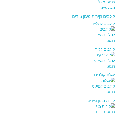
קולבים וקירות מיגון ניידים
קולבים לתלייה
קולבים לקיר
עגלת קולבים
קירות מיגון ניידים