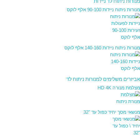
מנורות ניתוח לד ניידות
מנורות ניתוח ניידות 90-100 אלף לוקס
מנורות ניתוח ניידות 140-160 אלף לוקס
אביזרים משלימים למנורות ניתוח לד
מצלמת מנורה HD 4K
מנשאי מסך יחיד כפול עד "32