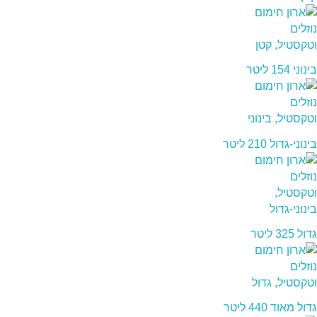
בינוני 154 ליטר
בינוני-גדול 210 ליטר
גדול 325 ליטר
גדול מאוד 440 ליטר