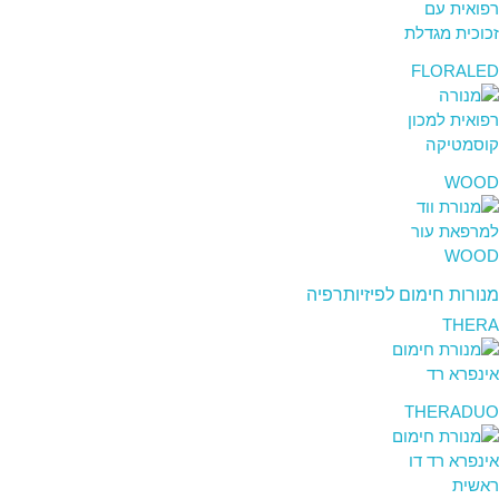
FLORALED
WOOD
מנורות חימום לפיזיותרפיה
THERA
THERADUO