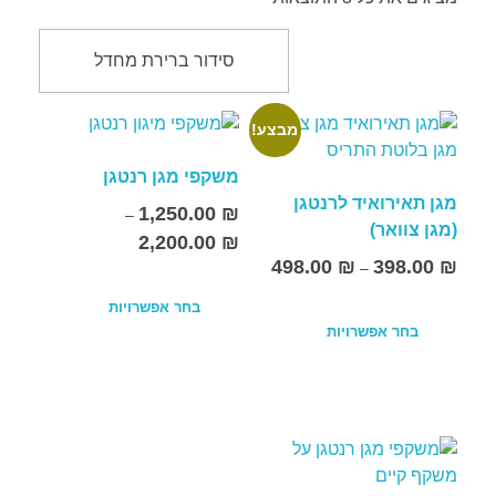
מבצע!
משקפי מגן רנטגן
מגן תאירואיד לרנטגן
1,250.00
₪
–
(מגן צוואר)
2,200.00
₪
498.00
₪
398.00
₪
–
בחר אפשרויות
בחר אפשרויות