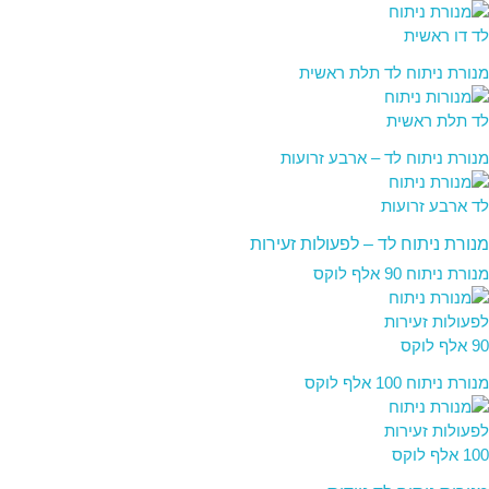
מנורת ניתוח לד תלת ראשית
מנורת ניתוח לד – ארבע זרועות
מנורת ניתוח לד – לפעולות זעירות
מנורת ניתוח 90 אלף לוקס
מנורת ניתוח 100 אלף לוקס