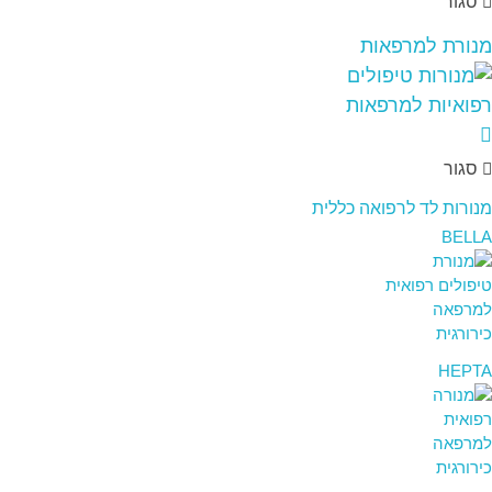
סגור
מנורת למרפאות
סגור
מנורות לד לרפואה כללית
BELLA
HEPTA