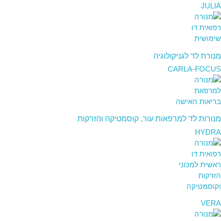
JULIA
מנורת לד לגניקולוגיה
CARLA-FOCUS
מנורות לד למרפאות עור, קוסמטיקה והזרקות
HYDRA
VERA