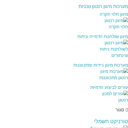
מערכות מיגון רנטגן טכניות
מיגון תלוי תקרה
מיגון שולחנות הדמייה וניתוח
מערכות מיגון ניידות ומתכווננות
עזרים לביצוע הדמיות
סגור
טורניקט חשמלי