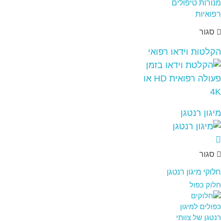
סגור
הקלטות וידאו רפואי
מיגון רנטגן
סגור
חלוקי מיגון רנטגן
חלוק כפול