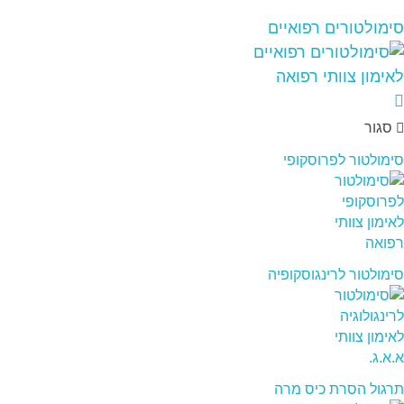
סימולטורים רפואיים
סגור
סימולטור לפרוסקופי
סימולטור לרינגוסקופיה
תרגול הסרת כיס מרה