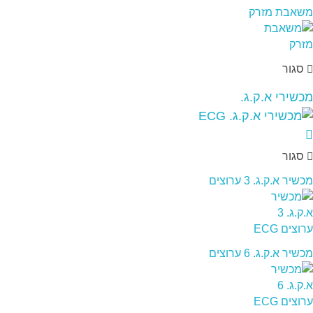
משאבת מזרק
סגור
מכשירי א.ק.ג.
סגור
מכשיר א.ק.ג. 3 ערוצים
מכשיר א.ק.ג. 6 ערוצים