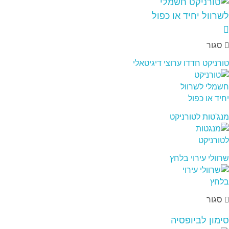
סגור
טורניקט חדדו ערוצי דיגיטאלי
מנג'טות לטורניקט
שרוולי עירוי בלחץ
סגור
סימון לביופסיה