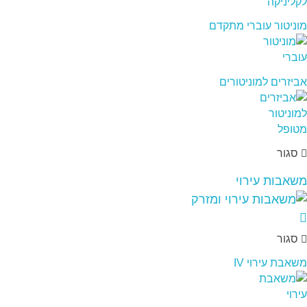
מוניטור עוברי מתקדם
אביזרים למוניטורים
סגור
משאבות עירוי
סגור
משאבת עירוי IV