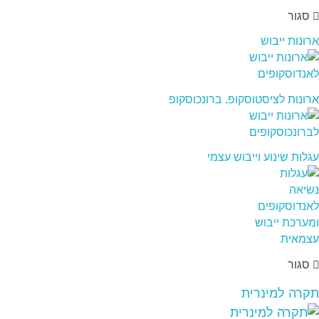
סגור
ארונות ייבוש
ארונות לציסטוסקופ, ברונכוסקופ
עגלות שינוע וייבוש עצמי
סגור
תקרה למינרית