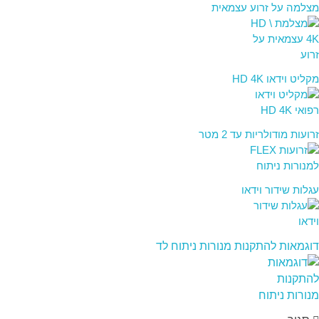
מצלמה על זרוע עצמאית
מקליט וידאו HD 4K
זרועות מודולריות עד 2 מטר
עגלות שידור וידאו
דוגמאות להתקנות מנורות ניתוח לד