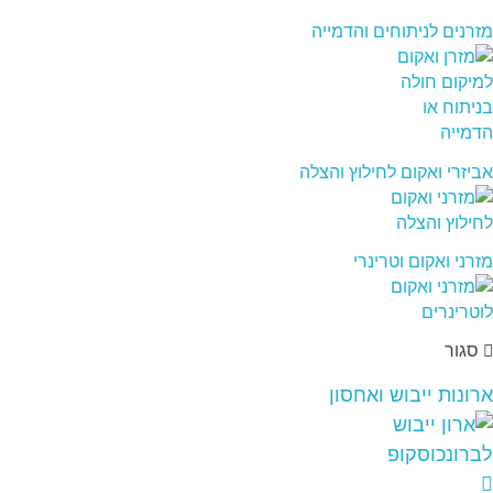
מזרנים לניתוחים והדמייה
אביזרי ואקום לחילוץ והצלה
מזרני ואקום וטרינרי
סגור
ארונות ייבוש ואחסון