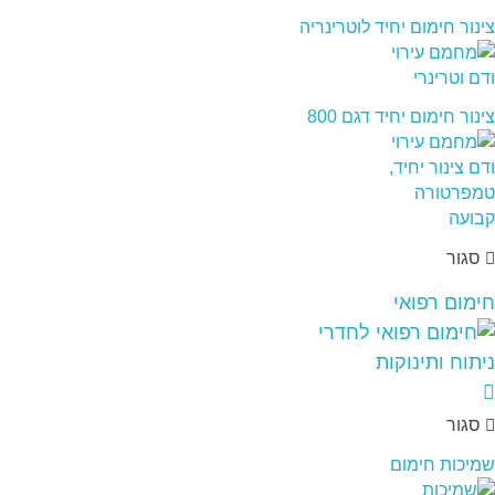
צינור חימום יחיד לוטרינריה
צינור חימום יחיד דגם 800
סגור
חימום רפואי
סגור
שמיכות חימום