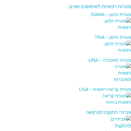
מנורות רפואיות לשימושים שונים
מנורת הלוגן – DIANA
מנורת הלוגן – TINA
מנורה למעבדה – LINA
מנורת קריאה רפואית – LISA
אביזרי התקנה למרפאה