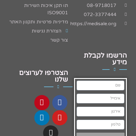
08-9718017
תו תקן איכות השירות
ISO9001
072-3377444
מדיניות פרטיות ותקנון האתר
https://medisale.org
הצהרת נגישות
צור קשר
הרשמו לקבלת
מידע
הצטרפו לערוצים
שלנו