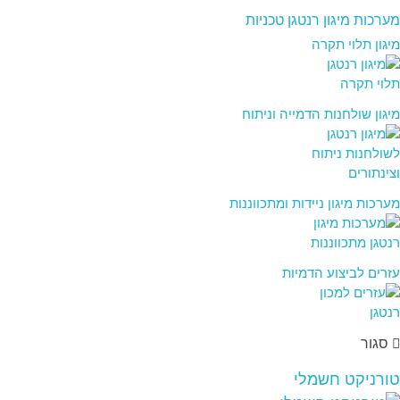
מערכות מיגון רנטגן טכניות
מיגון תלוי תקרה
מיגון שולחנות הדמייה וניתוח
מערכות מיגון ניידות ומתכווננות
עזרים לביצוע הדמיות
סגור
טורניקט חשמלי