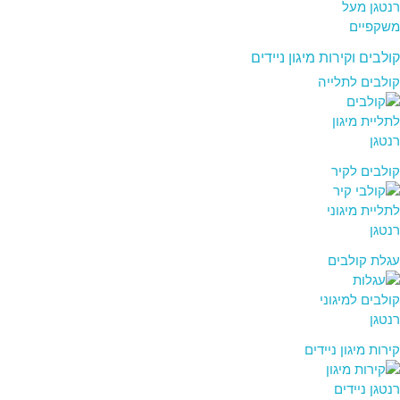
קולבים וקירות מיגון ניידים
קולבים לתלייה
קולבים לקיר
עגלת קולבים
קירות מיגון ניידים