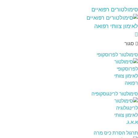
סימולטורים רפואיים
סגור
סימולטור לפרוסקופי
סימולטור לרינגוסקופיה
תרגול הסרת כיס מרה