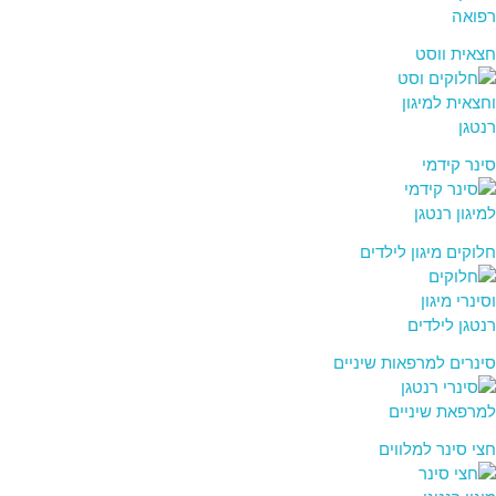
חצאית ווסט
סינר קידמי
חלוקים מיגון לילדים
סינרים למרפאות שיניים
חצי סינר למלווים