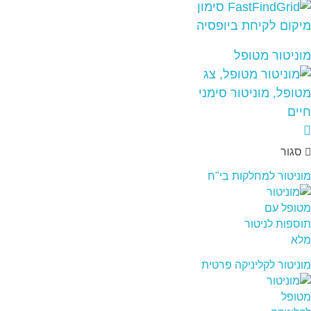
מוניטור מטופל
סגור
מוניטור למחלקות בי"ח
מוניטור לקליניקה פרטית