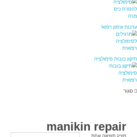
ערכות אימון רפואי
תיקון בובות סימולציה
סגור
manikin repair
מציג תוצאה אחת