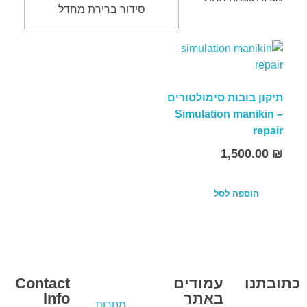
תיקון בובות סימולטורים
– Simulation manikin
repair
1,500.00
₪
הוספה לסל
כתובתנו
עמודים
Contact
באתר
Info
מנורות