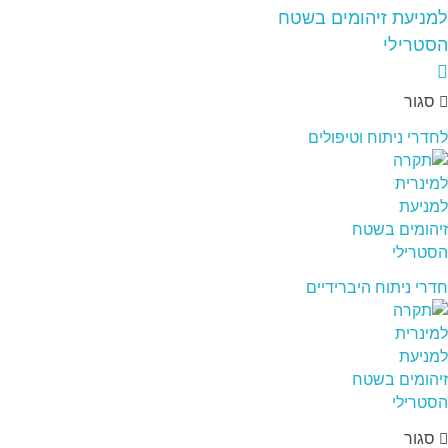
סגור
לחדרי ניתוח וטיפולים
חדרי ניתוח היברידיים
סגור