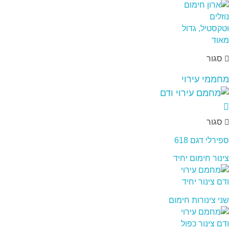
סגור
מחממי עירוי
סגור
ספירלי דגם 618
צינור חימום יחיד
שני צינורות חימום