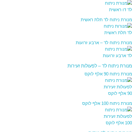
מנורת ניתוח לד תלת ראשית
מנורת ניתוח לד – ארבע זרועות
מנורת ניתוח לד – לפעולות זעירות
מנורת ניתוח 90 אלף לוקס
מנורת ניתוח 100 אלף לוקס