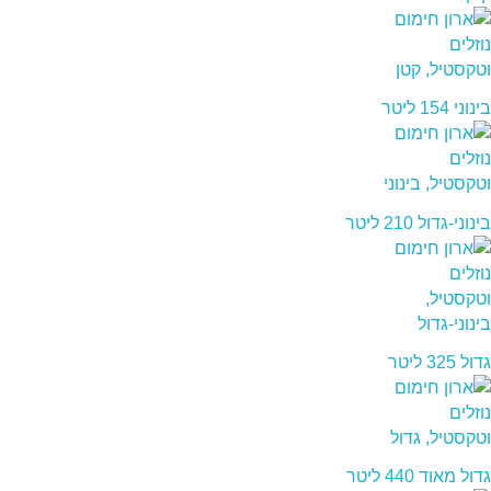
בינוני 154 ליטר
בינוני-גדול 210 ליטר
גדול 325 ליטר
גדול מאוד 440 ליטר