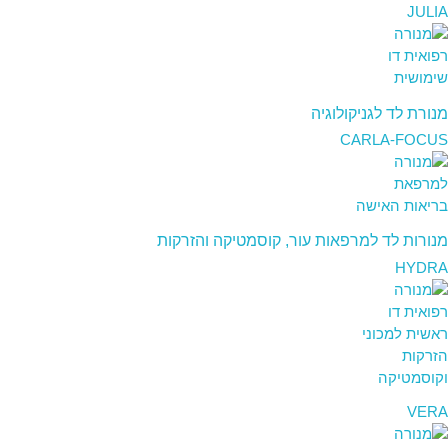
JULIA
מנורת לד לגניקולוגיה
CARLA-FOCUS
מנורות לד למרפאות עור, קוסמטיקה והזרקות
HYDRA
VERA