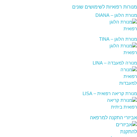
מנורות רפואיות לשימושים שונים
מנורת הלוגן – DIANA
מנורת הלוגן – TINA
מנורה למעבדה – LINA
מנורת קריאה רפואית – LISA
אביזרי התקנה למרפאה