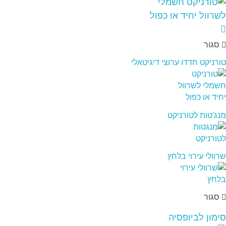
סגור
טורניקט חדדו ערוצי דיגיטאלי
מנג'טות לטורניקט
שרוולי עירוי בלחץ
סגור
סימון לביופסיה