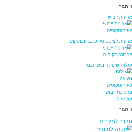
סגור
ארונות ייבוש
ארונות לציסטוסקופ, ברונכוסקופ
עגלות שינוע וייבוש עצמי
סגור
תקרה למינרית