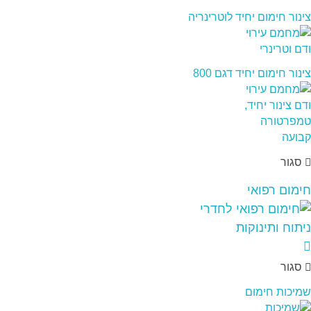
צינור חימום יחיד לוטרינריה
צינור חימום יחיד דגם 800
סגור
חימום רפואי
סגור
שמיכות חימום