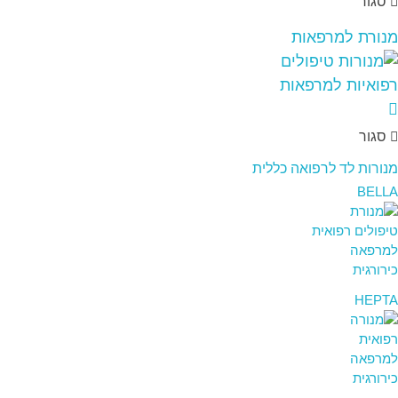
סגור
מנורת למרפאות
סגור
מנורות לד לרפואה כללית
BELLA
HEPTA