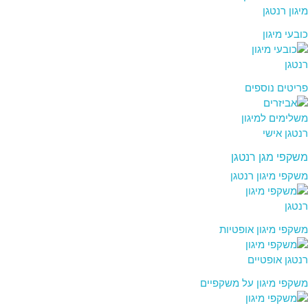
כובעי מיגון
פריטים נוספים
משקפי מגן רנטגן
משקפי מיגון רנטגן
משקפי מיגון אופטיות
משקפי מיגון על משקפיים