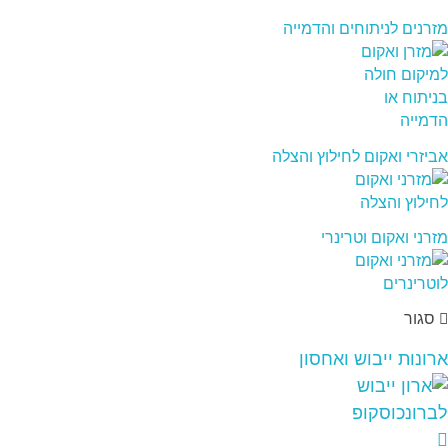
מזרנים לניתוחים והדמייה
אביזרי ואקום לחילוץ והצלה
מזרני ואקום וטרינרי
סגור
ארונות ייבוש ואחסון