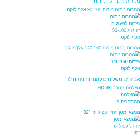
מנורות ניתוח לד ניידות
מנורות ניתוח ניידות 90-100 אלף לוקס
מנורות ניתוח ניידות 140-160 אלף לוקס
אביזרים משלימים למנורות ניתוח לד
מצלמת מנורה HD 4K
מנשאי מסך יחיד כפול עד "32