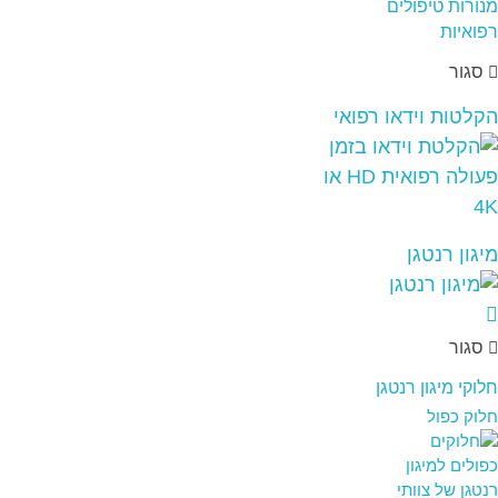
סגור
הקלטות וידאו רפואי
מיגון רנטגן
סגור
חלוקי מיגון רנטגן
חלוק כפול