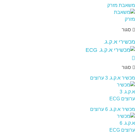
משאבת מזרק
סגור
מכשירי א.ק.ג.
סגור
מכשיר א.ק.ג. 3 ערוצים
מכשיר א.ק.ג. 6 ערוצים