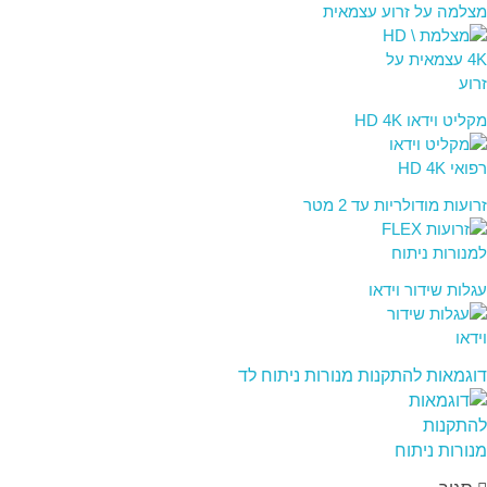
מצלמה על זרוע עצמאית
מקליט וידאו HD 4K
זרועות מודולריות עד 2 מטר
עגלות שידור וידאו
דוגמאות להתקנות מנורות ניתוח לד