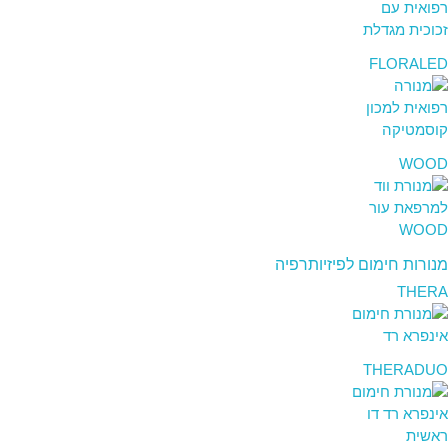
FLORALED
WOOD
מנורות חימום לפיזיותרפיה
THERA
THERADUO