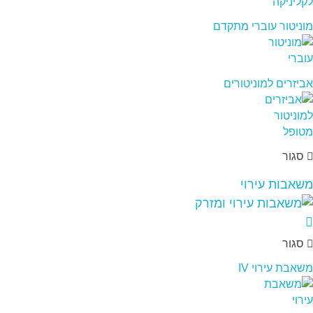
מוניטור עוברי מתקדם
אביזרים למוניטורים
סגור
משאבות עירוי
סגור
משאבת עירוי IV