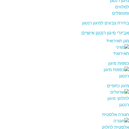
בחירת צבעים למיגון רנטגן
אביזרי מיגון רנטגן אישיים
מגן תאירואיד
כפפות מיגון
מיגון כתפיים
חגורה אלסטית