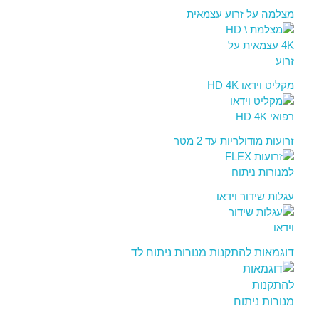
מצלמה על זרוע עצמאית
מקליט וידאו HD 4K
זרועות מודולריות עד 2 מטר
עגלות שידור וידאו
דוגמאות להתקנות מנורות ניתוח לד