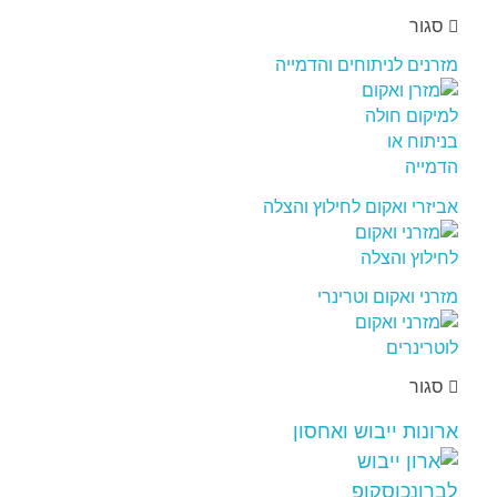
סגור
מזרנים לניתוחים והדמייה
אביזרי ואקום לחילוץ והצלה
מזרני ואקום וטרינרי
סגור
ארונות ייבוש ואחסון