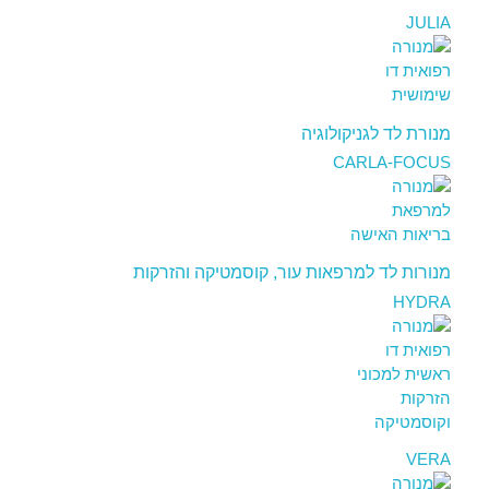
JULIA
מנורת לד לגניקולוגיה
CARLA-FOCUS
מנורות לד למרפאות עור, קוסמטיקה והזרקות
HYDRA
VERA