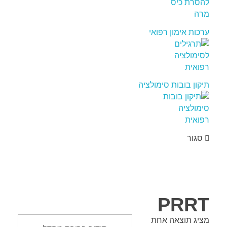
ערכות אימון רפואי
תיקון בובות סימולציה
סגור
PRRT
מציג תוצאה אחת