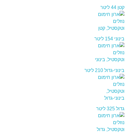
קטן 44 ליטר
בינוני 154 ליטר
בינוני-גדול 210 ליטר
גדול 325 ליטר