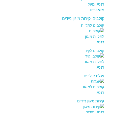
קולבים וקירות מיגון ניידים
קולבים לתלייה
קולבים לקיר
עגלת קולבים
קירות מיגון ניידים