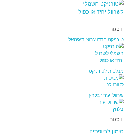
סגור
טורניקט חדדו ערוצי דיגיטאלי
מנג'טות לטורניקט
שרוולי עירוי בלחץ
סגור
סימון לביופסיה