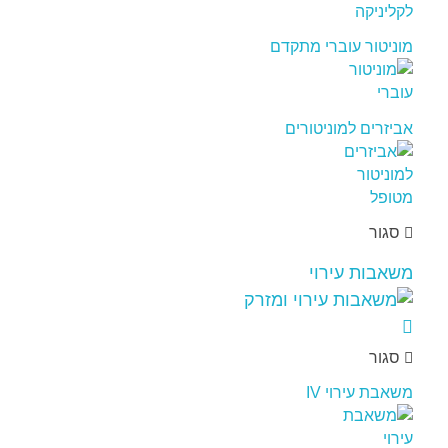
מוניטור עוברי מתקדם
אביזרים למוניטורים
סגור
משאבות עירוי
סגור
משאבת עירוי IV