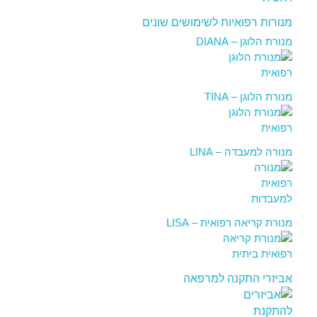
מנורות רפואיות לשימושים שונים
מנורת הלוגן – DIANA
מנורת הלוגן – TINA
מנורה למעבדה – LINA
מנורת קריאה רפואית – LISA
אביזרי התקנה למרפאה