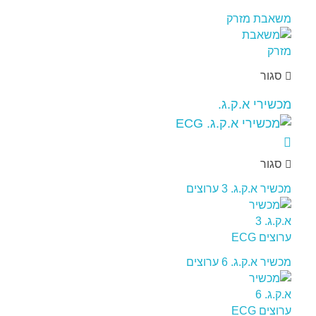
משאבת מזרק
סגור
מכשירי א.ק.ג.
סגור
מכשיר א.ק.ג. 3 ערוצים
מכשיר א.ק.ג. 6 ערוצים