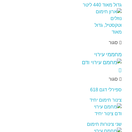
גדול מאוד 440 ליטר
סגור
מחממי עירוי
סגור
ספירלי דגם 618
צינור חימום יחיד
שני צינורות חימום