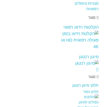
סגור
הקלטות וידאו רפואי
מיגון רנטגן
סגור
חלוקי מיגון רנטגן
חלוק כפול