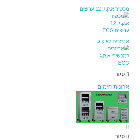
מכשיר א.ק.ג. 12 ערוצים
אביזרים לא.ק.ג.
סגור
ארונות חימום
סגור