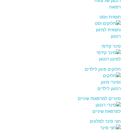
חצאית ווסט
סינר קידמי
חלוקים מיגון לילדים
סינרים למרפאות שיניים
חצי סינר למלווים