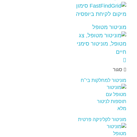
מוניטור מטופל
סגור
מוניטור למחלקות בי"ח
מוניטור לקליניקה פרטית