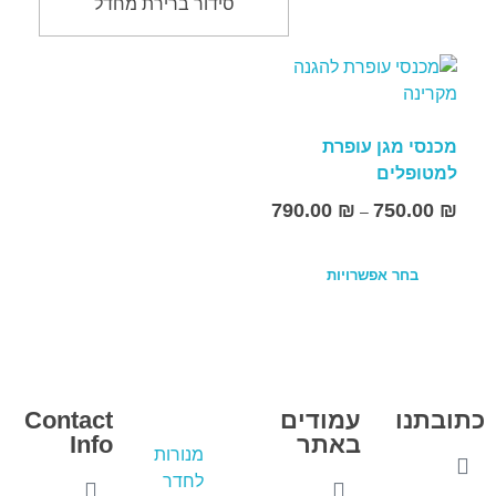
מכנסי מגן עופרת
למטופלים
790.00
₪
750.00
₪
–
בחר אפשרויות
כתובתנו
עמודים
Contact
באתר
Info
מנורות
לחדר