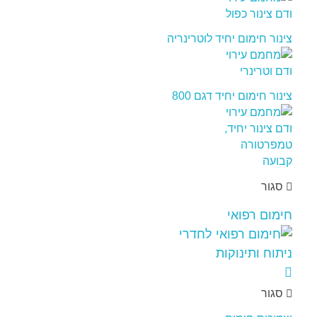
צינור חימום יחיד לוטרינריה
צינור חימום יחיד דגם 800
סגור
חימום רפואי
סגור