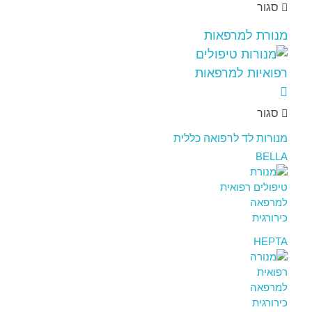
סגור
מנורת למרפאות
סגור
מנורות לד לרפואה כללית
BELLA
HEPTA