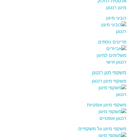
כובעי מיגון
פריטים נוספים
משקפי מגן רנטגן
משקפי מיגון רנטגן
משקפי מיגון אופטיות
משקפי מיגון על משקפיים