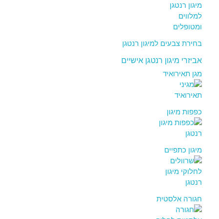
בחירת צבעים למיגון רנטגן
אביזרי מיגון רנטגן אישיים
מגן תאירואיד
כפפות מיגון
מיגון כתפיים
חגורה אלסטית