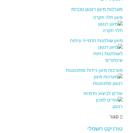
מערכות מיגון רנטגן טכניות
מיגון תלוי תקרה
מיגון שולחנות הדמייה וניתוח
מערכות מיגון ניידות ומתכווננות
עזרים לביצוע הדמיות
סגור
טורניקט חשמלי