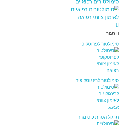
סימולטורים רפואיים
סגור
סימולטור לפרוסקופי
סימולטור לרינגוסקופיה
תרגול הסרת כיס מרה