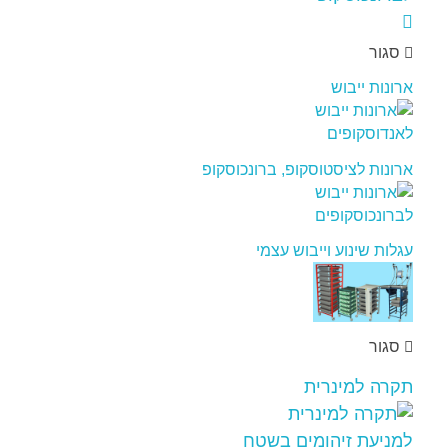
סגור
ארונות ייבוש
ארונות לציסטוסקופ, ברונכוסקופ
עגלות שינוע וייבוש עצמי
סגור
תקרה למינרית