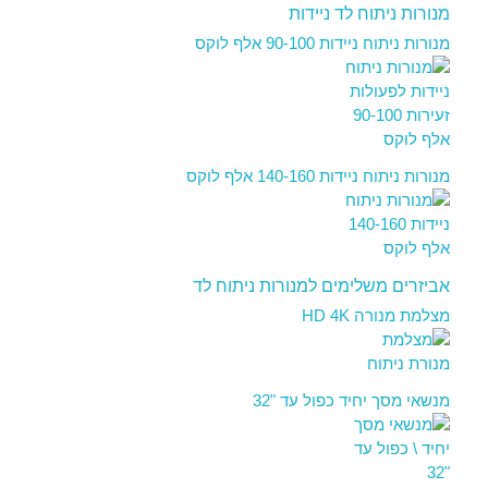
מנורות ניתוח לד ניידות
מנורות ניתוח ניידות 90-100 אלף לוקס
מנורות ניתוח ניידות 140-160 אלף לוקס
אביזרים משלימים למנורות ניתוח לד
מצלמת מנורה HD 4K
מנשאי מסך יחיד כפול עד "32