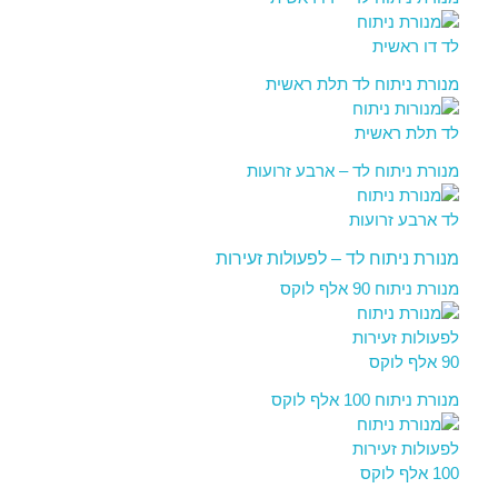
מנורת ניתוח לד תלת ראשית
מנורת ניתוח לד – ארבע זרועות
מנורת ניתוח לד – לפעולות זעירות
מנורת ניתוח 90 אלף לוקס
מנורת ניתוח 100 אלף לוקס