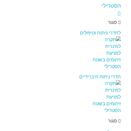
סגור
לחדרי ניתוח וטיפולים
חדרי ניתוח היברידיים
סגור