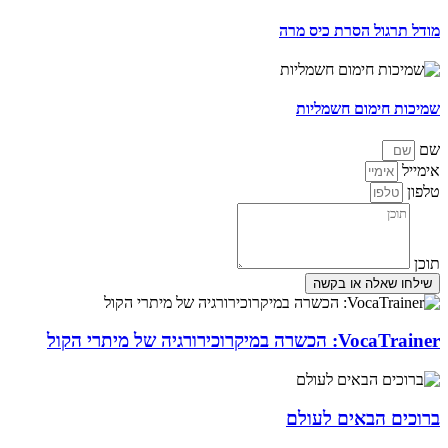
מודל תרגול הסרת כיס מרה
שמיכות חימום חשמליות
שם
אימייל
טלפון
תוכן
שילחו שאלה או בקשה
VocaTrainer: הכשרה במיקרוכירורגיה של מיתרי הקול
ברוכים הבאים לעולם