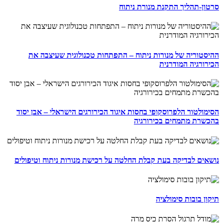
סרטון-תהליך התקנת מנורת ניתוח
ההיסטוריה של מנורות ניתוח – התפתחות טכנולוגית שעיצבה את
הכירורגיה המודרנית
הסימולטור הלפרוסקופי בחסות איגוד הכירורגים הישראלי – אבן יסוד
בהכשרת מתמחים בכירורגיה
נושאים לבדיקה בעת קבלת החלטה על רכישת מנורות ניתוח וטיפולים
תיקון בובות סימולציה