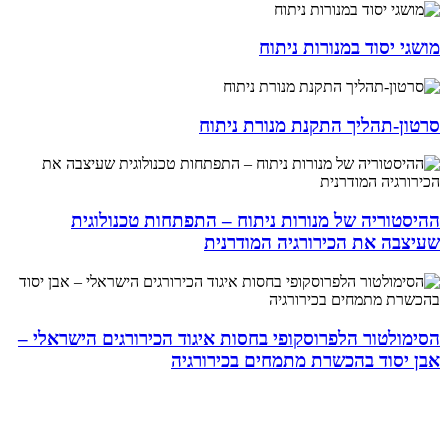
מושגי יסוד במנורות ניתוח
סרטון-תהליך התקנת מנורת ניתוח
ההיסטוריה של מנורות ניתוח – התפתחות טכנולוגית
שעיצבה את הכירורגיה המודרנית
הסימולטור הלפרוסקופי בחסות איגוד הכירורגים הישראלי –
אבן יסוד בהכשרת מתמחים בכירורגיה