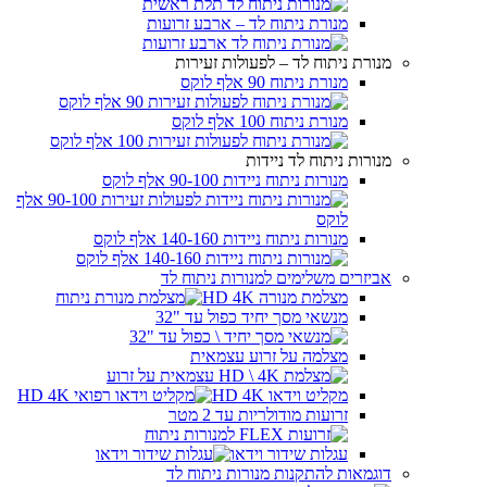
מנורת ניתוח לד – ארבע זרועות
מנורת ניתוח לד – לפעולות זעירות
מנורת ניתוח 90 אלף לוקס
מנורת ניתוח 100 אלף לוקס
מנורות ניתוח לד ניידות
מנורות ניתוח ניידות 90-100 אלף לוקס
מנורות ניתוח ניידות 140-160 אלף לוקס
אביזרים משלימים למנורות ניתוח לד
מצלמת מנורה HD 4K
מנשאי מסך יחיד כפול עד "32
מצלמה על זרוע עצמאית
מקליט וידאו HD 4K
זרועות מודולריות עד 2 מטר
עגלות שידור וידאו
דוגמאות להתקנות מנורות ניתוח לד