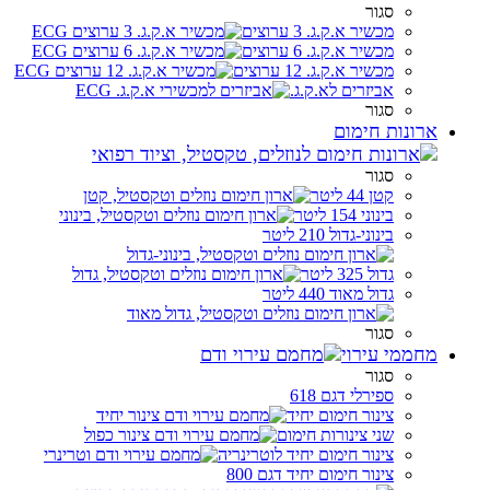
סגור
מכשיר א.ק.ג. 3 ערוצים
מכשיר א.ק.ג. 6 ערוצים
מכשיר א.ק.ג. 12 ערוצים
אביזרים לא.ק.ג.
סגור
ארונות חימום
סגור
קטן 44 ליטר
בינוני 154 ליטר
בינוני-גדול 210 ליטר
גדול 325 ליטר
גדול מאוד 440 ליטר
סגור
מחממי עירוי
סגור
ספירלי דגם 618
צינור חימום יחיד
שני צינורות חימום
צינור חימום יחיד לוטרינריה
צינור חימום יחיד דגם 800