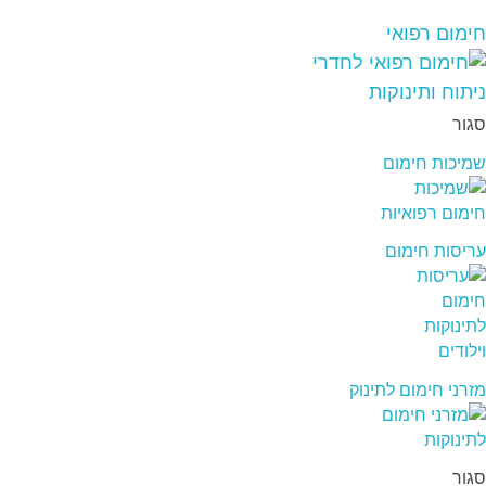
חימום רפואי
סגור
שמיכות חימום
עריסות חימום
מזרני חימום לתינוק
סגור