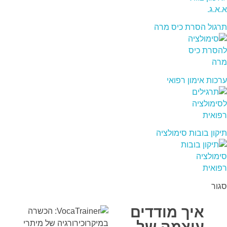
תרגול הסרת כיס מרה
ערכות אימון רפואי
תיקון בובות סימולציה
סגור
איך מודדים
עוצמה של