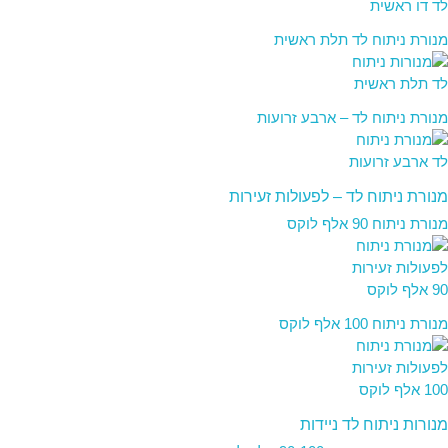
מנורת ניתוח לד תלת ראשית
מנורת ניתוח לד – ארבע זרועות
מנורת ניתוח לד – לפעולות זעירות
מנורת ניתוח 90 אלף לוקס
מנורת ניתוח 100 אלף לוקס
מנורות ניתוח לד ניידות