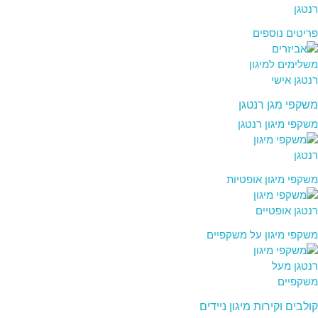
פריטים נוספים
משקפי מגן רנטגן
משקפי מיגון רנטגן
משקפי מיגון אופטיות
משקפי מיגון על משקפיים
קולבים וקירות מיגון ניידים