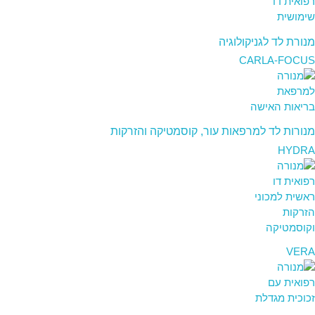
מנורת לד לגניקולוגיה
CARLA-FOCUS
מנורות לד למרפאות עור, קוסמטיקה והזרקות
HYDRA
VERA