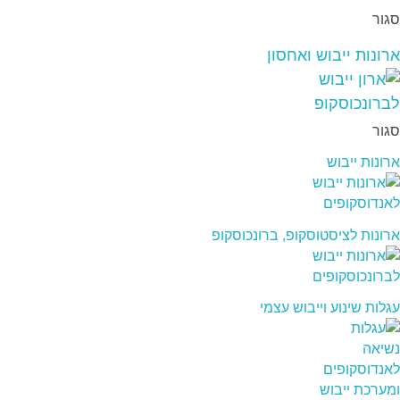
סגור
ארונות ייבוש ואחסון
סגור
ארונות ייבוש
ארונות לציסטוסקופ, ברונכוסקופ
עגלות שינוע וייבוש עצמי