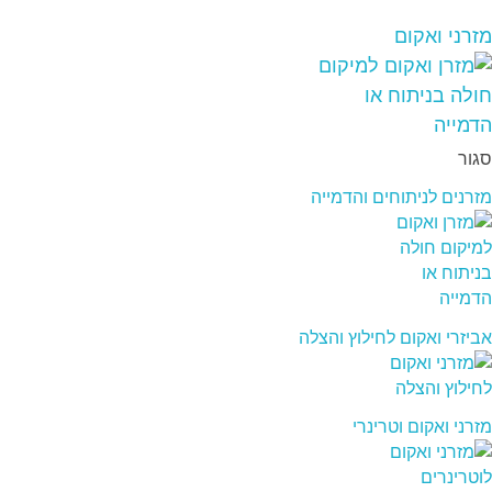
מזרני ואקום
סגור
מזרנים לניתוחים והדמייה
אביזרי ואקום לחילוץ והצלה
מזרני ואקום וטרינרי