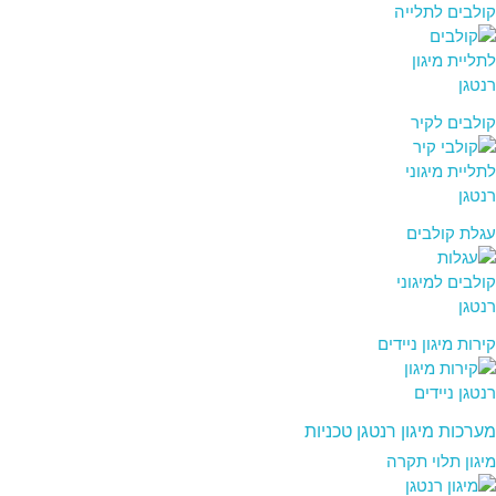
קולבים לתלייה
קולבים לקיר
עגלת קולבים
קירות מיגון ניידים
מערכות מיגון רנטגן טכניות
מיגון תלוי תקרה