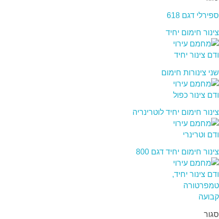
ספירלי דגם 618
צינור חימום יחיד
שני צינורות חימום
צינור חימום יחיד לוטרינריה
צינור חימום יחיד דגם 800
סגור