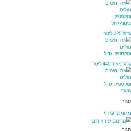
גדול 325 ליטר
גדול מאוד 440 ליטר
סגור
מחממי עירוי
סגור