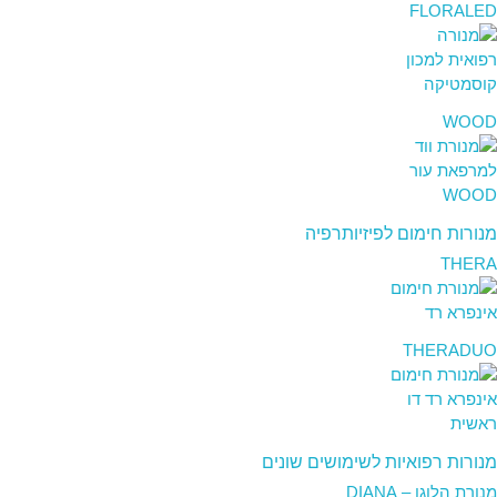
FLORALED
WOOD
מנורות חימום לפיזיותרפיה
THERA
THERADUO
מנורות רפואיות לשימושים שונים
מנורת הלוגן – DIANA