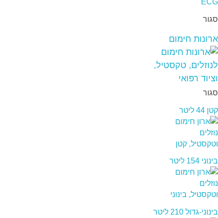
סגור
ארונות חימום
סגור
קטן 44 ליטר
בינוני 154 ליטר
בינוני-גדול 210 ליטר