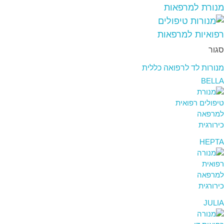
מנורת למרפאות
סגור
מנורות לד לרפואה כללית
BELLA
HEPTA
JULIA