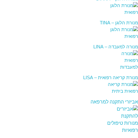
מנורת הלוגן – TINA
מנורה למעבדה – LINA
מנורת קריאה רפואית – LISA
אביזרי התקנה למרפאה