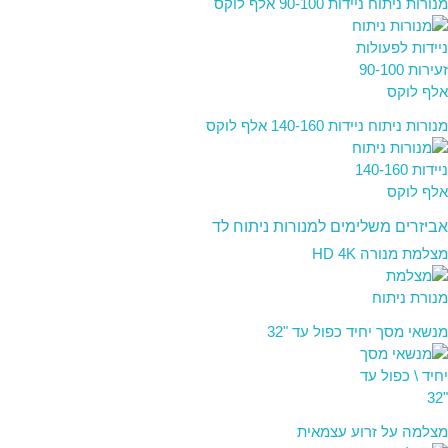
מנורות ניתוח ניידות 90-100 אלף לוקס
מנורות ניתוח ניידות 140-160 אלף לוקס
אביזרים משלימים למנורות ניתוח לד
מצלמת מנורה HD 4K
מנשאי מסך יחיד כפול עד "32
מצלמה על זרוע עצמאית