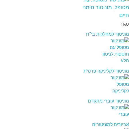
סגור
מוניטור למחלקות בי"ח
מוניטור לקליניקה פרטית
מוניטור עוברי מתקדם
אביזרים למוניטורים