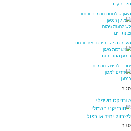
מיגון שולחנות הדמייה וניתוח
מערכות מיגון ניידות ומתכווננות
עזרים לביצוע הדמיות
סגור
טורניקט חשמלי
סגור