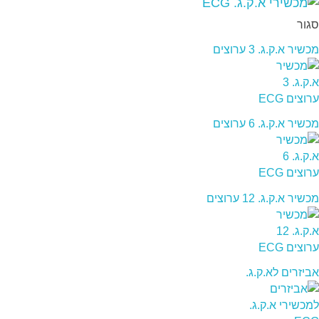
סגור
מכשיר א.ק.ג. 3 ערוצים
מכשיר א.ק.ג. 6 ערוצים
מכשיר א.ק.ג. 12 ערוצים
אביזרים לא.ק.ג.