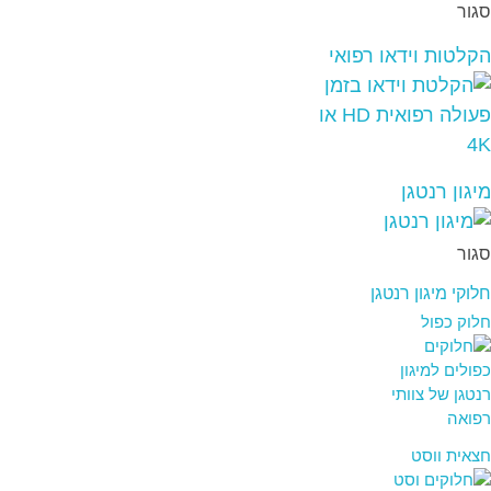
סגור
הקלטות וידאו רפואי
מיגון רנטגן
סגור
חלוקי מיגון רנטגן
חלוק כפול
חצאית ווסט