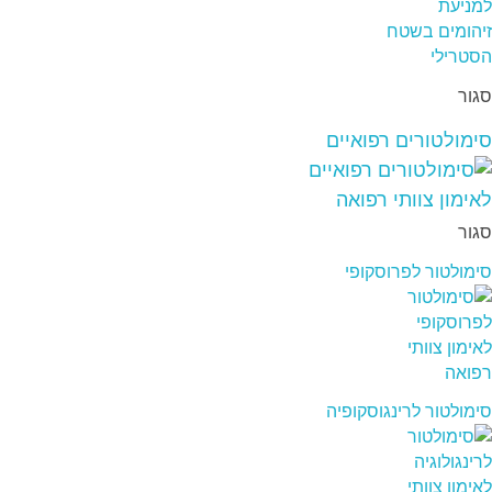
סגור
סימולטורים רפואיים
סגור
סימולטור לפרוסקופי
סימולטור לרינגוסקופיה