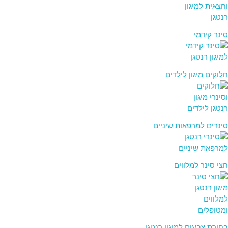
סינר קידמי
חלוקים מיגון לילדים
סינרים למרפאות שיניים
חצי סינר למלווים
בחירת צבעים למיגון רנטגן