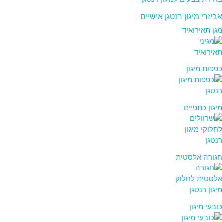
אביזרי מיגון רנטגן אישיים
מגן תאירואיד
כפפות מיגון
מיגון כתפיים
חגורה אלסטית
כובעי מיגון