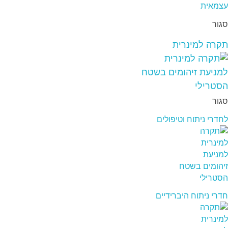
סגור
תקרה למינרית
סגור
לחדרי ניתוח וטיפולים
חדרי ניתוח היברידיים