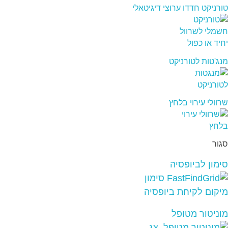
טורניקט חדדו ערוצי דיגיטאלי
מנג'טות לטורניקט
שרוולי עירוי בלחץ
סגור
סימון לביופסיה
מוניטור מטופל