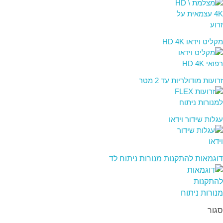
מקליט וידאו HD 4K
זרועות מודולריות עד 2 מטר
עגלות שידור וידאו
דוגמאות להתקנות מנורות ניתוח לד
סגור