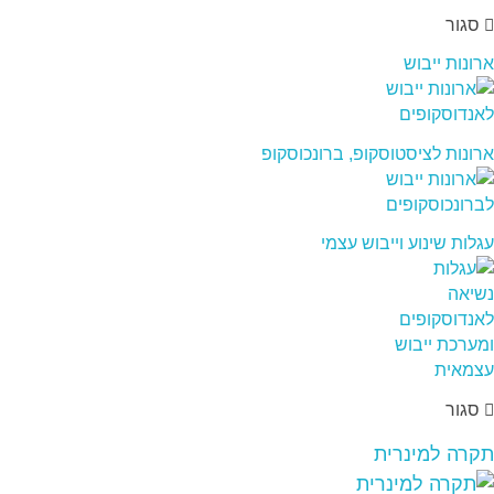
סגור
ארונות ייבוש
ארונות לציסטוסקופ, ברונכוסקופ
עגלות שינוע וייבוש עצמי
סגור
תקרה למינרית