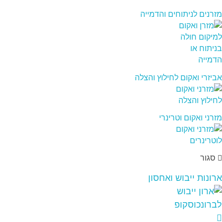
מזרנים לניתוחים והדמייה
אביזרי ואקום לחילוץ והצלה
מזרני ואקום וטרינרי
סגור
ארונות ייבוש ואחסון