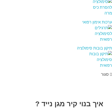
ערכות אימון רפואי
תיקון בובות סימולציה
סגור
איך בנוי קיר מגן נייד ?