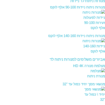
מנורות ניתוח לד ניידות
מנורות ניתוח ניידות 90-100 אלף לוקס
מנורות ניתוח ניידות 140-160 אלף לוקס
אביזרים משלימים למנורות ניתוח לד
מצלמת מנורה HD 4K
מנשאי מסך יחיד כפול עד "32