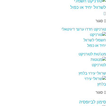
סגור
טורניקט חדדו ערוצי דיגיטאלי
מנג'טות לטורניקט
שרוולי עירוי בלחץ
סגור
סימון לביופסיה