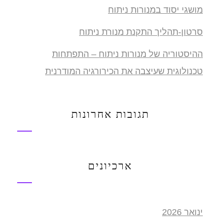
מושגי יסוד במנורות ניתוח
סרטון-תהליך התקנת מנורת ניתוח
ההיסטוריה של מנורות ניתוח – התפתחות
טכנולוגית שעיצבה את הכירורגיה המודרנית
תגובות אחרונות
ארכיונים
ינואר 2026