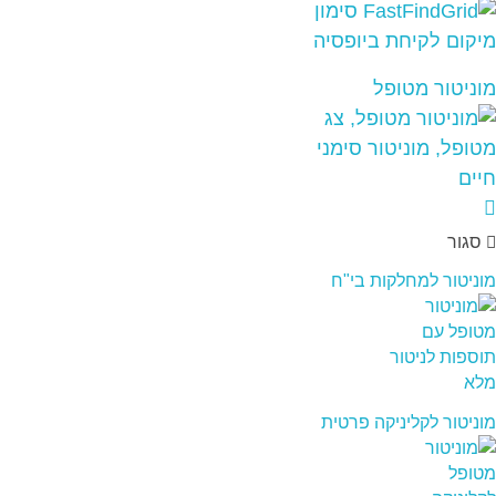
מוניטור מטופל
סגור
מוניטור למחלקות בי"ח
מוניטור לקליניקה פרטית