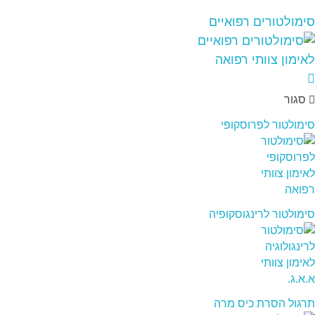
סימולטורים רפואיים
סגור
סימולטור לפרוסקופי
סימולטור לרינגוסקופיה
תרגול הסרת כיס מרה