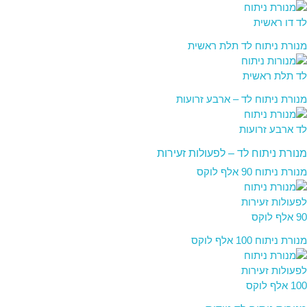
מנורת ניתוח לד תלת ראשית
מנורת ניתוח לד – ארבע זרועות
מנורת ניתוח לד – לפעולות זעירות
מנורת ניתוח 90 אלף לוקס
מנורת ניתוח 100 אלף לוקס