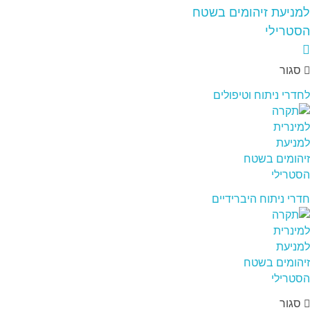
סגור
לחדרי ניתוח וטיפולים
חדרי ניתוח היברידיים
סגור