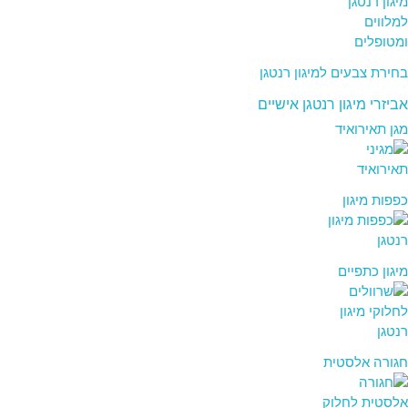
בחירת צבעים למיגון רנטגן
אביזרי מיגון רנטגן אישיים
מגן תאירואיד
כפפות מיגון
מיגון כתפיים
חגורה אלסטית