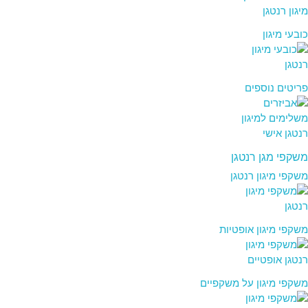
כובעי מיגון
פריטים נוספים
משקפי מגן רנטגן
משקפי מיגון רנטגן
משקפי מיגון אופטיות
משקפי מיגון על משקפיים