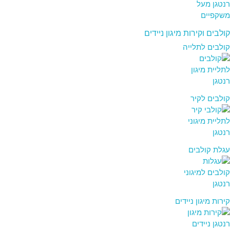
קולבים וקירות מיגון ניידים
קולבים לתלייה
קולבים לקיר
עגלת קולבים
קירות מיגון ניידים