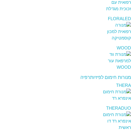
FLORALED
WOOD
מנורות חימום לפיזיותרפיה
THERA
THERADUO