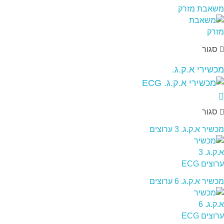
משאבת מזרק
סגור
מכשירי א.ק.ג.
סגור
מכשיר א.ק.ג. 3 ערוצים
מכשיר א.ק.ג. 6 ערוצים