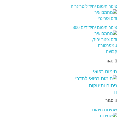
צינור חימום יחיד לוטרינריה
צינור חימום יחיד דגם 800
סגור
חימום רפואי
סגור
שמיכות חימום