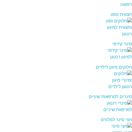
חצאית ווסט
סינר קידמי
חלוקים מיגון לילדים
סינרים למרפאות שיניים
חצי סינר למלווים