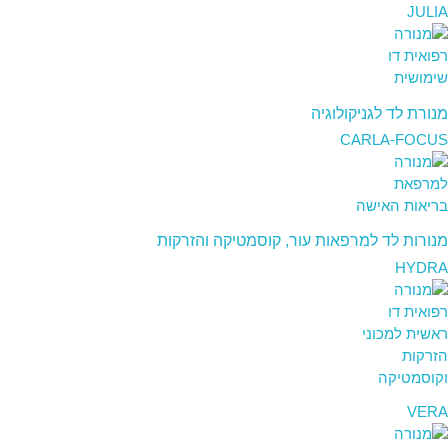
JULIA
מנורת לד לגניקולוגיה
CARLA-FOCUS
מנורות לד למרפאות עור, קוסמטיקה והזרקות
HYDRA
VERA