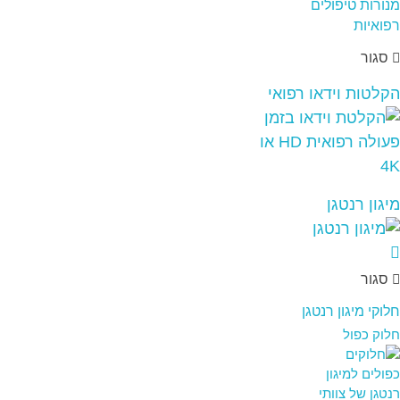
סגור
הקלטות וידאו רפואי
מיגון רנטגן
סגור
חלוקי מיגון רנטגן
חלוק כפול