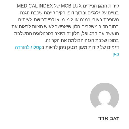
קירות המגן הניידים MOBILUX של MEDICAL INDEX
בנויים על גלגלים ובתוך דופן הקיר קיימת שכבת הגנה
מעופרת בעובי 1מ"מ או 2 מ"מ, או לפי דרישה. לעיתים
בתוך הקיר משלבים חלון שיאפשר לאיש הצוות לראות את
הנעשה עם המטופל, חלון זה מיוצר בטכנולוגיה המשלבת
בתוכו שכבת הגנה הבולמת את הקרינה.
דגמים של קירות מיגון רנטגן ניתן לראות ב
קטלוג להורדה
כאן
זאב ארד