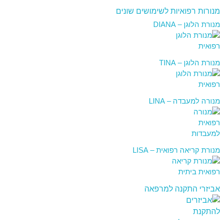
מנורות רפואיות לשימושים שונים
מנורת הלוגן – DIANA
מנורת הלוגן – TINA
מנורה למעבדה – LINA
מנורת קריאה רפואית – LISA
אביזרי התקנה למרפאה