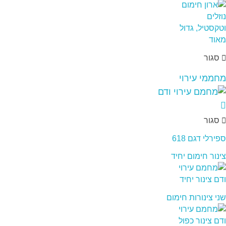
סגור
מחממי עירוי
סגור
ספירלי דגם 618
צינור חימום יחיד
שני צינורות חימום