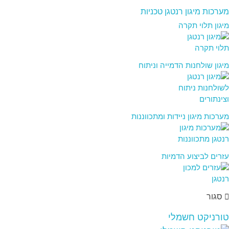
מערכות מיגון רנטגן טכניות
מיגון תלוי תקרה
מיגון שולחנות הדמייה וניתוח
מערכות מיגון ניידות ומתכווננות
עזרים לביצוע הדמיות
סגור
טורניקט חשמלי