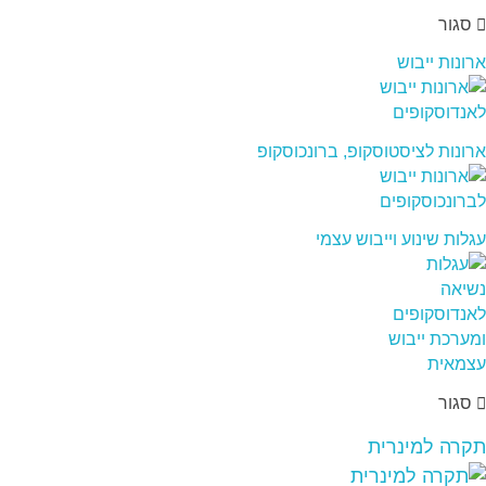
סגור
ארונות ייבוש
ארונות לציסטוסקופ, ברונכוסקופ
עגלות שינוע וייבוש עצמי
סגור
תקרה למינרית