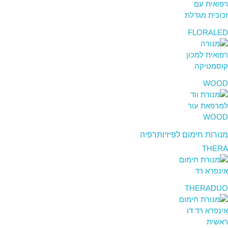
FLORALED
WOOD
מנורות חימום לפיזיותרפיה
THERA
THERADUO