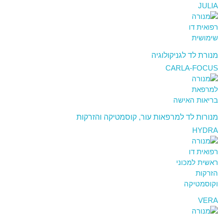
JULIA
מנורת לד לגניקולוגיה
CARLA-FOCUS
מנורות לד למרפאות עור, קוסמטיקה והזרקות
HYDRA
VERA