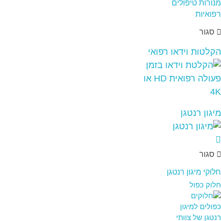
סגור
הקלטות וידאו רפואי
מיגון רנטגן
סגור
חלוקי מיגון רנטגן
חלוק כפול