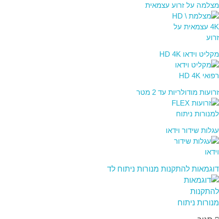
מצלמה על זרוע עצמאית
מקליט וידאו HD 4K
זרועות מודולריות עד 2 מטר
עגלות שידור וידאו
דוגמאות להתקנות מנורות ניתוח לד