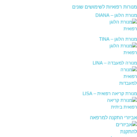
מנורות רפואיות לשימושים שונים
מנורת הלוגן – DIANA
מנורת הלוגן – TINA
מנורה למעבדה – LINA
מנורת קריאה רפואית – LISA
אביזרי התקנה למרפאה