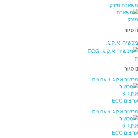
משאבת מזרק
סגור
מכשירי א.ק.ג.
סגור
מכשיר א.ק.ג. 3 ערוצים
מכשיר א.ק.ג. 6 ערוצים