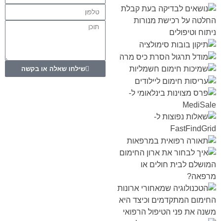
שילחו שאלה או בקשה