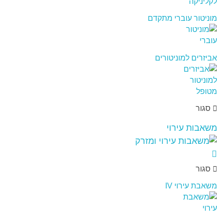
מוניטור עוברי מתקדם
אביזרים למוניטורים
סגור
משאבות עירוי
סגור
משאבת עירוי IV