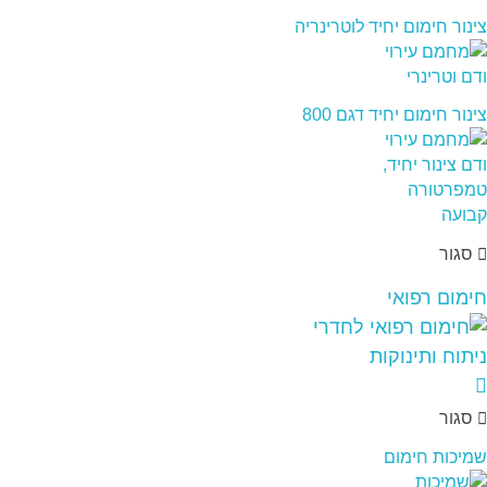
צינור חימום יחיד לוטרינריה
צינור חימום יחיד דגם 800
סגור
חימום רפואי
סגור
שמיכות חימום