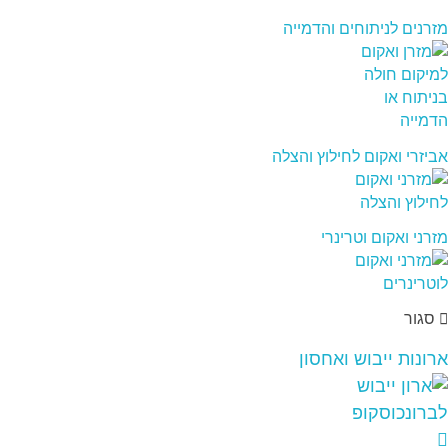
מזרנים לניתוחים והדמייה
אביזרי ואקום לחילוץ והצלה
מזרני ואקום וטרינרי
סגור
ארונות ייבוש ואחסון