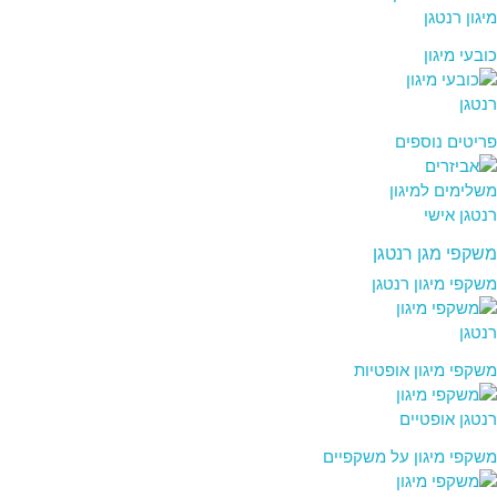
כובעי מיגון
פריטים נוספים
משקפי מגן רנטגן
משקפי מיגון רנטגן
משקפי מיגון אופטיות
משקפי מיגון על משקפיים