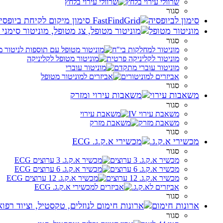
שרוולי עירוי בלחץ
סגור
סימון לביופסיה
מוניטור מטופל
סגור
מוניטור למחלקות בי"ח
מוניטור לקליניקה פרטית
מוניטור עוברי מתקדם
אביזרים למוניטורים
סגור
משאבות עירוי
סגור
משאבת עירוי IV
משאבת מזרק
סגור
מכשירי א.ק.ג.
סגור
מכשיר א.ק.ג. 3 ערוצים
מכשיר א.ק.ג. 6 ערוצים
מכשיר א.ק.ג. 12 ערוצים
אביזרים לא.ק.ג.
סגור
ארונות חימום
סגור