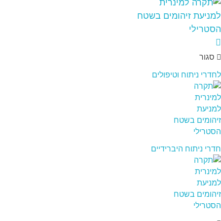
סגור
לחדרי ניתוח וטיפולים
חדרי ניתוח היברידיים