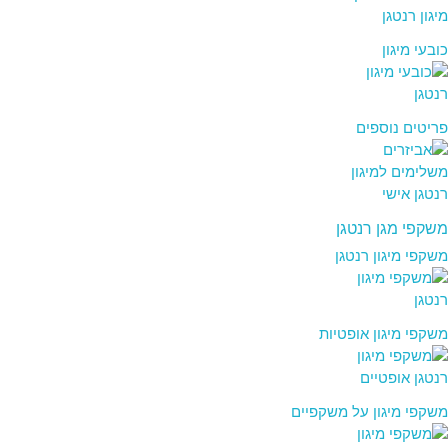
כובעי מיגון
פריטים נוספים
משקפי מגן רנטגן
משקפי מיגון רנטגן
משקפי מיגון אופטיות
משקפי מיגון על משקפיים