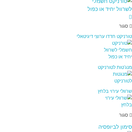
סגור
טורניקט חדדו ערוצי דיגיטאלי
מנג'טות לטורניקט
שרוולי עירוי בלחץ
סגור
סימון לביופסיה