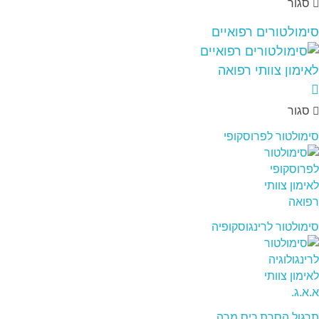
סגור
סימולטורים רפואיים
סגור
סימולטור לפרוסקופי
סימולטור לרינגוסקופיה
תרגול הסרת כיס מרה