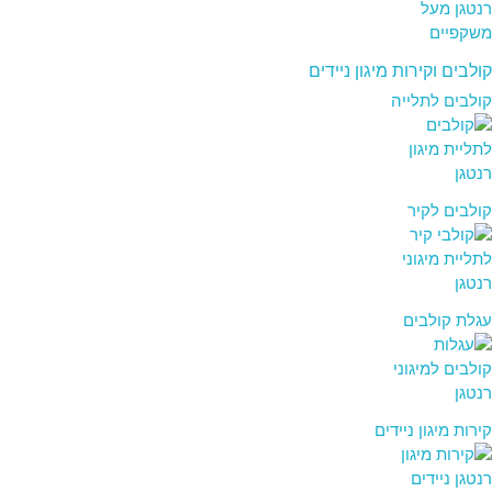
קולבים וקירות מיגון ניידים
קולבים לתלייה
קולבים לקיר
עגלת קולבים
קירות מיגון ניידים