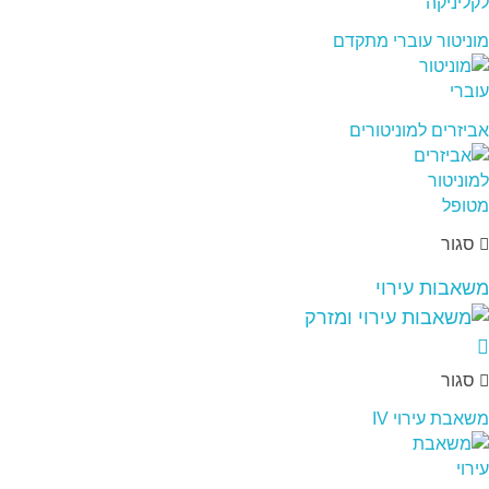
מוניטור עוברי מתקדם
אביזרים למוניטורים
סגור
משאבות עירוי
סגור
משאבת עירוי IV