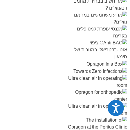
נגישות