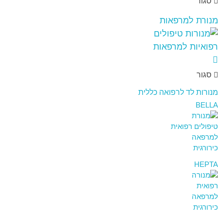
סגור
מנורת למרפאות
סגור
מנורות לד לרפואה כללית
BELLA
HEPTA