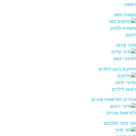
חצאית ווסט
סינר קידמי
חלוקים מיגון לילדים
סינרים למרפאות שיניים
חצי סינר למלווים