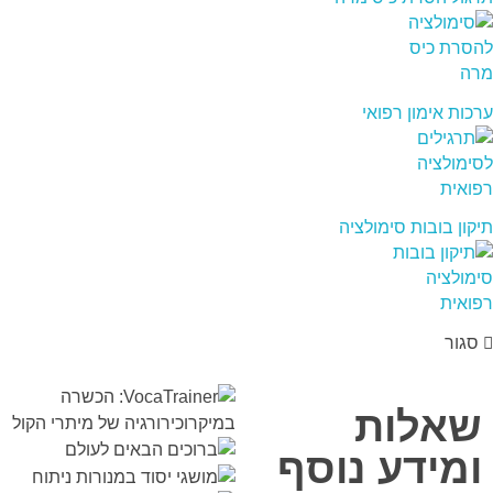
ערכות אימון רפואי
תיקון בובות סימולציה
סגור
שאלות
ומידע נוסף