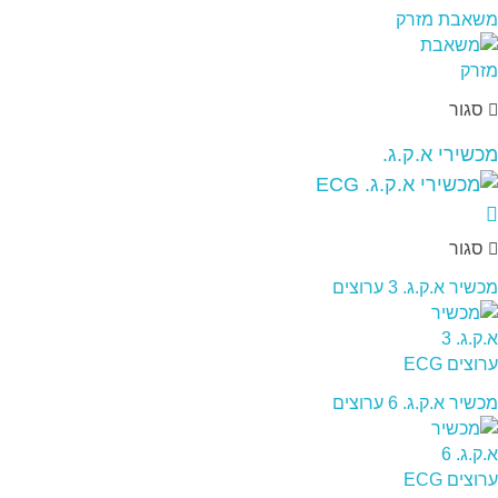
משאבת מזרק
סגור
מכשירי א.ק.ג.
סגור
מכשיר א.ק.ג. 3 ערוצים
מכשיר א.ק.ג. 6 ערוצים