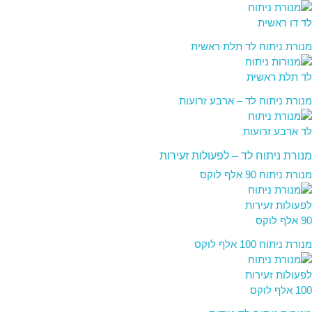
מנורת ניתוח לד תלת ראשית
מנורת ניתוח לד – ארבע זרועות
מנורת ניתוח לד – לפעולות זעירות
מנורת ניתוח 90 אלף לוקס
מנורת ניתוח 100 אלף לוקס