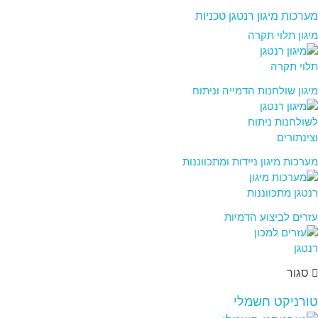
מערכות מיגון רנטגן טכניות
מיגון תלוי תקרה
מיגון שולחנות הדמייה וניתוח
מערכות מיגון ניידות ומתכווננות
עזרים לביצוע הדמיות
סגור
טורניקט חשמלי