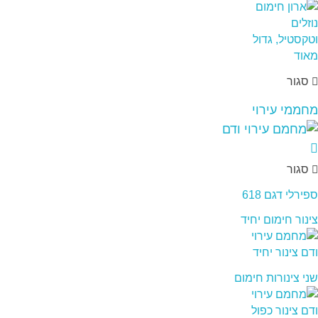
סגור
מחממי עירוי
סגור
ספירלי דגם 618
צינור חימום יחיד
שני צינורות חימום