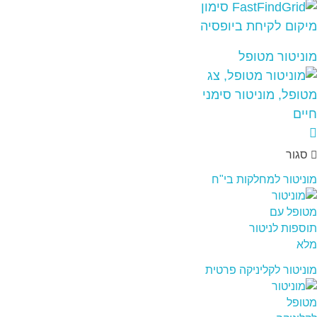
מוניטור מטופל
סגור
מוניטור למחלקות בי"ח
מוניטור לקליניקה פרטית