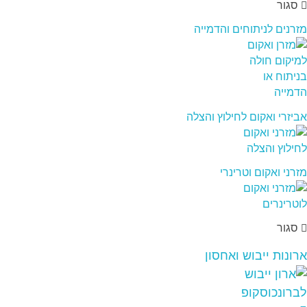
סגור
מזרנים לניתוחים והדמייה
אביזרי ואקום לחילוץ והצלה
מזרני ואקום וטרינרי
סגור
ארונות ייבוש ואחסון