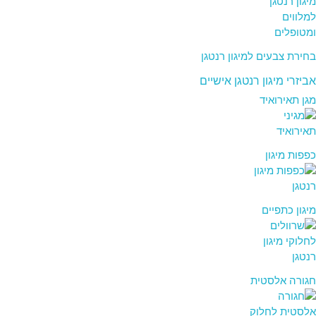
בחירת צבעים למיגון רנטגן
אביזרי מיגון רנטגן אישיים
מגן תאירואיד
כפפות מיגון
מיגון כתפיים
חגורה אלסטית