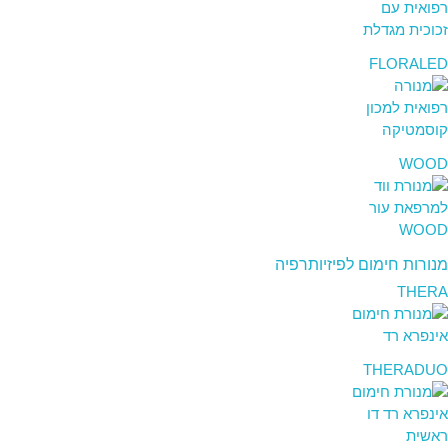
FLORALED
WOOD
מנורות חימום לפיזיותרפיה
THERA
THERADUO