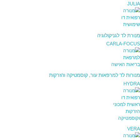
JULIA
מנורת לד לגניקולוגיה
CARLA-FOCUS
מנורות לד למרפאות עור, קוסמטיקה והזרקות
HYDRA
VERA