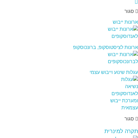
סגור
ארונות ייבוש
ארונות לציסטוסקופ, ברונכוסקופ
עגלות שינוע וייבוש עצמי
סגור
תקרה למינרית