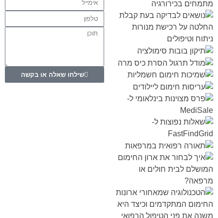
שילחו שאלה או בקשה