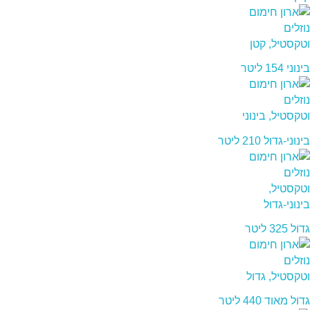
בינוני 154 ליטר
בינוני-גדול 210 ליטר
גדול 325 ליטר
גדול מאוד 440 ליטר