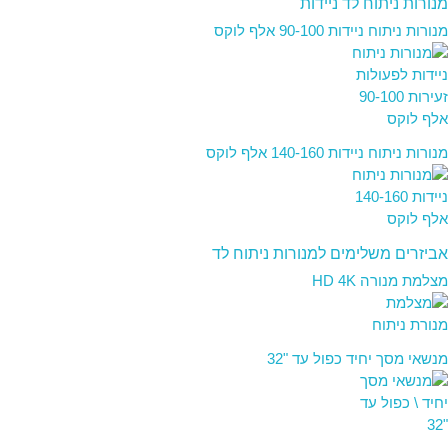
מנורות ניתוח לד ניידות
מנורות ניתוח ניידות 90-100 אלף לוקס
מנורות ניתוח ניידות 140-160 אלף לוקס
אביזרים משלימים למנורות ניתוח לד
מצלמת מנורה HD 4K
מנשאי מסך יחיד כפול עד "32