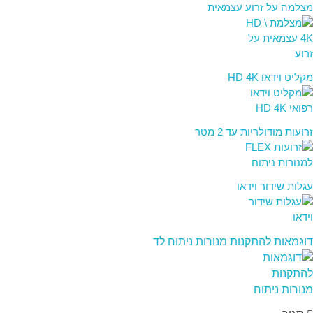
מצלמה על זרוע עצמאית
מקליט וידאו HD 4K
זרועות מודולריות עד 2 מטר
עגלות שידור וידאו
דוגמאות להתקנות מנורות ניתוח לד