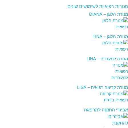
מנורות רפואיות לשימושים שונים
מנורת הלוגן – DIANA
מנורת הלוגן – TINA
מנורה למעבדה – LINA
מנורת קריאה רפואית – LISA
אביזרי התקנה למרפאה