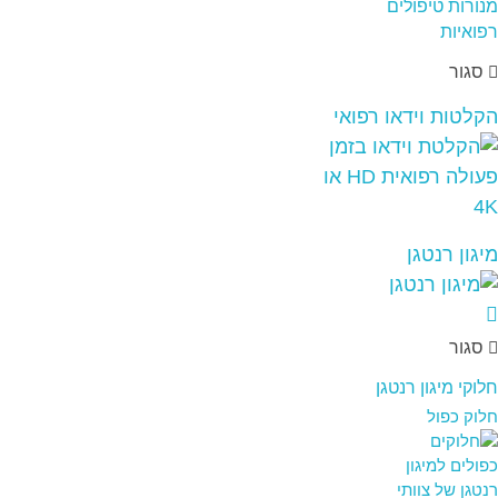
סגור
הקלטות וידאו רפואי
מיגון רנטגן
סגור
חלוקי מיגון רנטגן
חלוק כפול