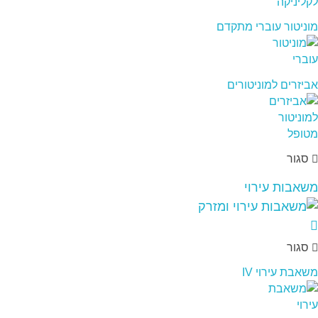
מוניטור עוברי מתקדם
אביזרים למוניטורים
סגור
משאבות עירוי
סגור
משאבת עירוי IV