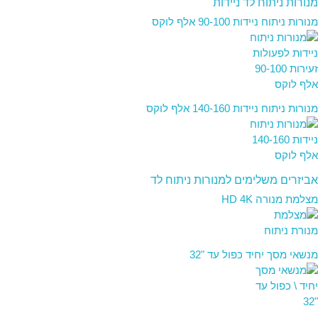
מנורות ניתוח לד ניידות
מנורות ניתוח ניידות 90-100 אלף לוקס
מנורות ניתוח ניידות 140-160 אלף לוקס
אביזרים משלימים למנורות ניתוח לד
מצלמת מנורה HD 4K
מנשאי מסך יחיד כפול עד "32