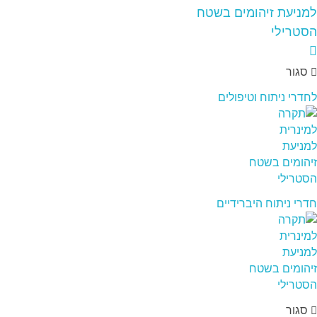
סגור
לחדרי ניתוח וטיפולים
חדרי ניתוח היברידיים
סגור