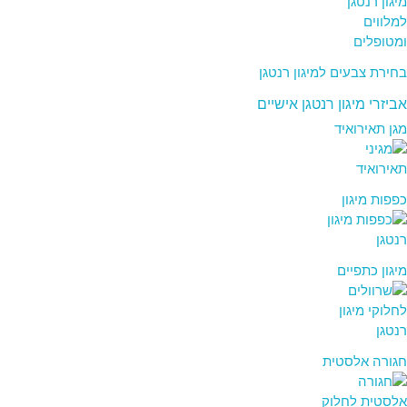
בחירת צבעים למיגון רנטגן
אביזרי מיגון רנטגן אישיים
מגן תאירואיד
כפפות מיגון
מיגון כתפיים
חגורה אלסטית