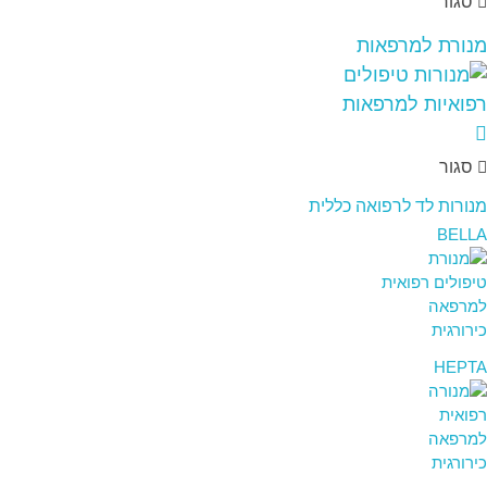
סגור
מנורת למרפאות
סגור
מנורות לד לרפואה כללית
BELLA
HEPTA