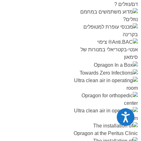
נגישות