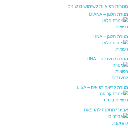
מנורות רפואיות לשימושים שונים
מנורת הלוגן – DIANA
מנורת הלוגן – TINA
מנורה למעבדה – LINA
מנורת קריאה רפואית – LISA
אביזרי התקנה למרפאה