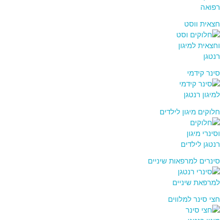
חצאית ווסט
סינר קידמי
חלוקים מיגון לילדים
סינרים למרפאות שיניים
חצי סינר למלווים