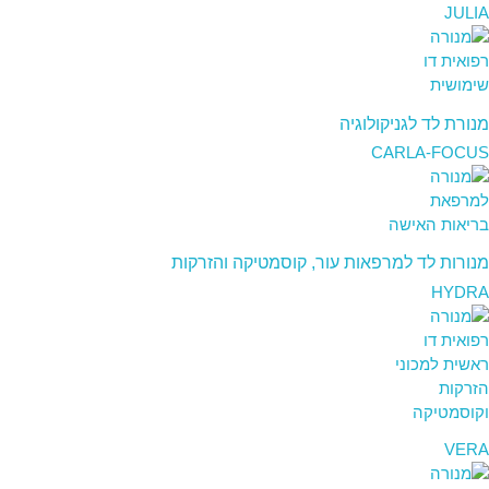
JULIA
מנורת לד לגניקולוגיה
CARLA-FOCUS
מנורות לד למרפאות עור, קוסמטיקה והזרקות
HYDRA
VERA