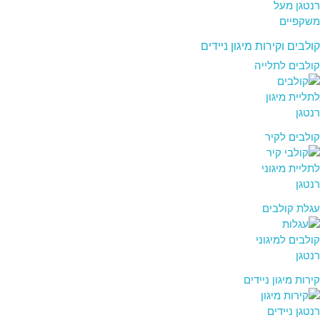
קולבים וקירות מיגון ניידים
קולבים לתלייה
קולבים לקיר
עגלת קולבים
קירות מיגון ניידים