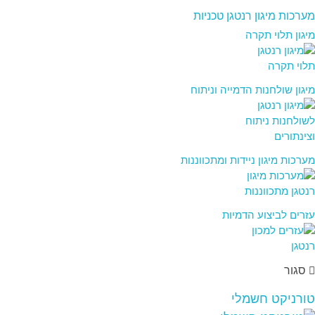
מערכות מיגון רנטגן טכניות
מיגון תלוי תקרה
מיגון שולחנות הדמייה וניתוח
מערכות מיגון ניידות ומתכווננות
עזרים לביצוע הדמיות
סגור
טורניקט חשמלי