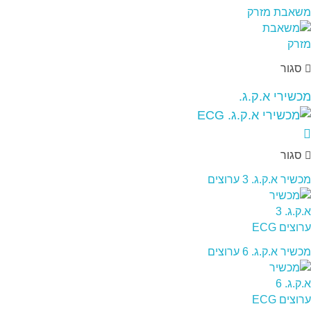
משאבת מזרק
סגור
מכשירי א.ק.ג.
סגור
מכשיר א.ק.ג. 3 ערוצים
מכשיר א.ק.ג. 6 ערוצים