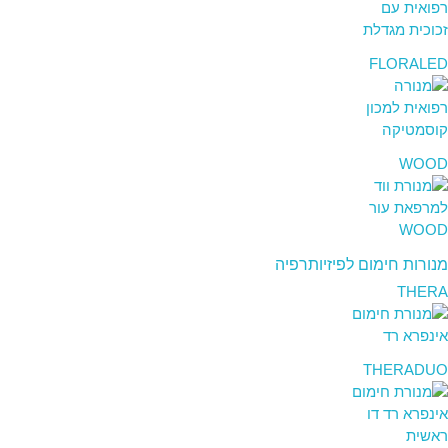
FLORALED
WOOD
מנורות חימום לפיזיותרפיה
THERA
THERADUO