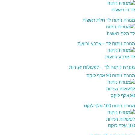
מנורת ניתוח לד תלת ראשית
מנורת ניתוח לד – ארבע זרועות
מנורת ניתוח לד – לפעולות זעירות
מנורת ניתוח 90 אלף לוקס
מנורת ניתוח 100 אלף לוקס