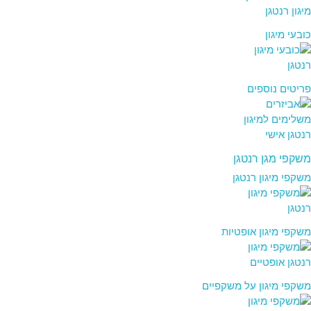
כובעי מיגון
פריטים נוספים
משקפי מגן רנטגן
משקפי מיגון רנטגן
משקפי מיגון אופטיות
משקפי מיגון על משקפיים