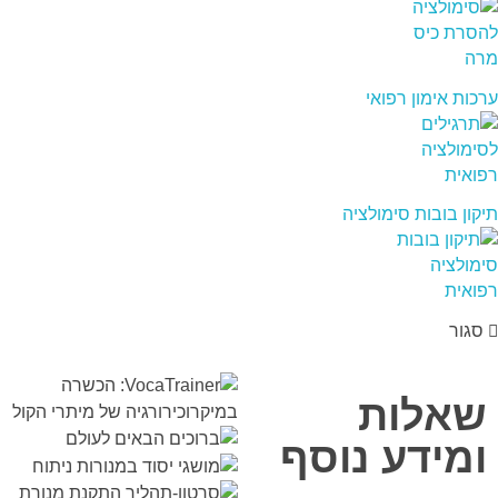
ערכות אימון רפואי
תיקון בובות סימולציה
סגור
שאלות
ומידע נוסף