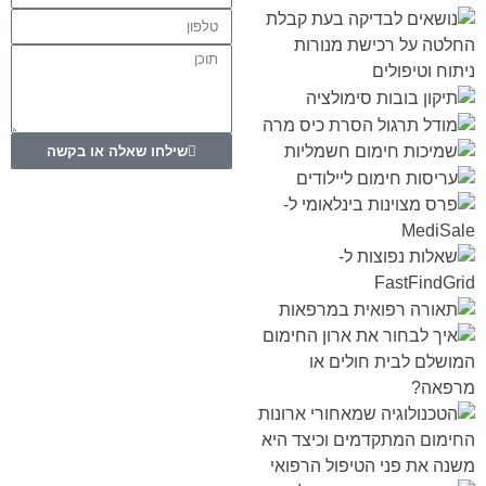
שילחו שאלה או בקשה