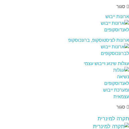
סגור
ארונות ייבוש
ארונות לציסטוסקופ, ברונכוסקופ
עגלות שינוע וייבוש עצמי
סגור
תקרה למינרית