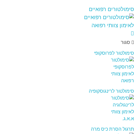
סימולטורים רפואיים
סגור
סימולטור לפרוסקופי
סימולטור לרינגוסקופיה
תרגול הסרת כיס מרה