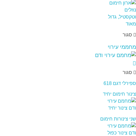
סגור
מחממי עירוי
סגור
ספירלי דגם 618
צינור חימום יחיד
שני צינורות חימום