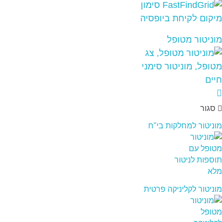
מוניטור מטופל
סגור
מוניטור למחלקות בי"ח
מוניטור לקליניקה פרטית