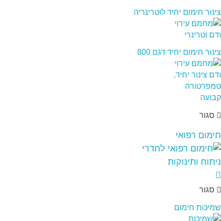
צינור חימום יחיד לוטרינריה
צינור חימום יחיד דגם 800
סגור
חימום רפואי
סגור
שמיכות חימום