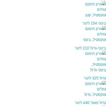
בינוני 154 ליטר
בינוני-גדול 210 ליטר
גדול 325 ליטר
גדול מאוד 440 ליטר