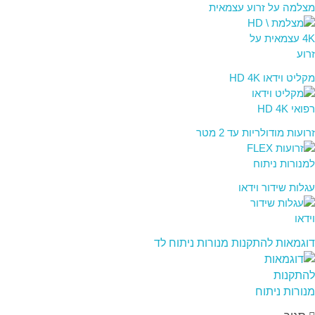
מצלמה על זרוע עצמאית
מקליט וידאו HD 4K
זרועות מודולריות עד 2 מטר
עגלות שידור וידאו
דוגמאות להתקנות מנורות ניתוח לד