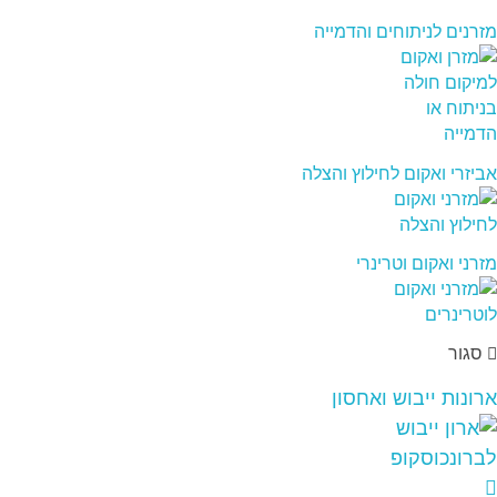
מזרנים לניתוחים והדמייה
אביזרי ואקום לחילוץ והצלה
מזרני ואקום וטרינרי
סגור
ארונות ייבוש ואחסון