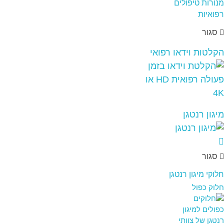
סגור
הקלטות וידאו רפואי
מיגון רנטגן
סגור
חלוקי מיגון רנטגן
חלוק כפול