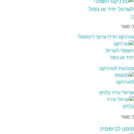
סגור
טורניקט חדדו ערוצי דיגיטאלי
מנג'טות לטורניקט
שרוולי עירוי בלחץ
סגור
סימון לביופסיה