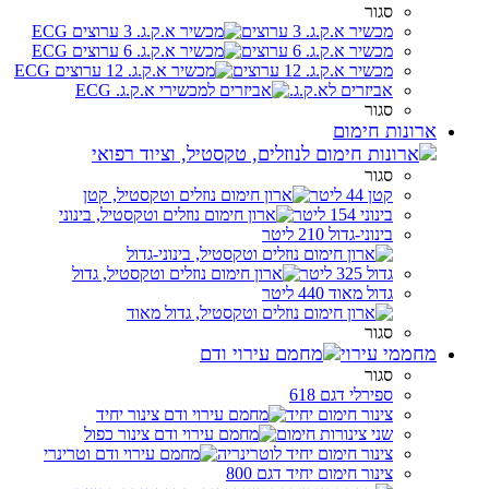
סגור
מכשיר א.ק.ג. 3 ערוצים
מכשיר א.ק.ג. 6 ערוצים
מכשיר א.ק.ג. 12 ערוצים
אביזרים לא.ק.ג.
סגור
ארונות חימום
סגור
קטן 44 ליטר
בינוני 154 ליטר
בינוני-גדול 210 ליטר
גדול 325 ליטר
גדול מאוד 440 ליטר
סגור
מחממי עירוי
סגור
ספירלי דגם 618
צינור חימום יחיד
שני צינורות חימום
צינור חימום יחיד לוטרינריה
צינור חימום יחיד דגם 800