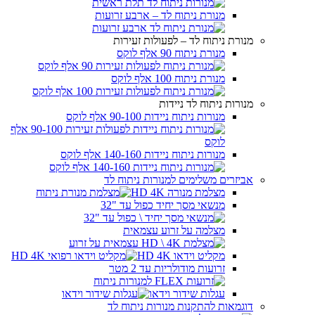
מנורת ניתוח לד – ארבע זרועות
מנורת ניתוח לד – לפעולות זעירות
מנורת ניתוח 90 אלף לוקס
מנורת ניתוח 100 אלף לוקס
מנורות ניתוח לד ניידות
מנורות ניתוח ניידות 90-100 אלף לוקס
מנורות ניתוח ניידות 140-160 אלף לוקס
אביזרים משלימים למנורות ניתוח לד
מצלמת מנורה HD 4K
מנשאי מסך יחיד כפול עד "32
מצלמה על זרוע עצמאית
מקליט וידאו HD 4K
זרועות מודולריות עד 2 מטר
עגלות שידור וידאו
דוגמאות להתקנות מנורות ניתוח לד