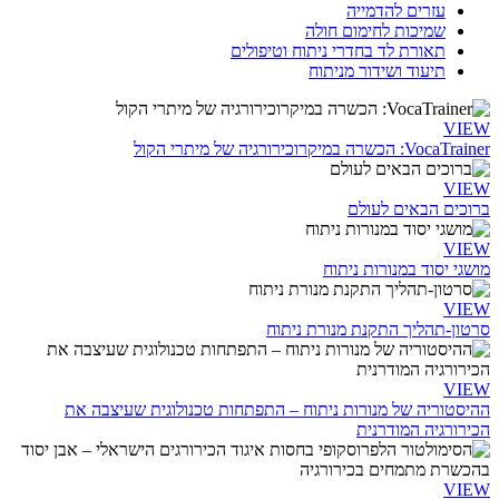
עזרים להדמייה
שמיכות לחימום חולה
תאורת לד בחדרי ניתוח וטיפולים
תיעוד ושידור מניתוח
VIEW
VocaTrainer: הכשרה במיקרוכירורגיה של מיתרי הקול
VIEW
ברוכים הבאים לעולם
VIEW
מושגי יסוד במנורות ניתוח
VIEW
סרטון-תהליך התקנת מנורת ניתוח
VIEW
ההיסטוריה של מנורות ניתוח – התפתחות טכנולוגית שעיצבה את
הכירורגיה המודרנית
VIEW