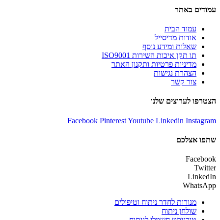
עמודים באתר
עמוד הבית
אודות מדיסייל
שאלות ומידע נוסף
תו תקן איכות השירות ISO9001
מדיניות פרטיות ותקנון האתר
הצהרת נגישות
צור קשר
הצטרפו לערוצים שלנו
Facebook
Pinterest
Youtube
Linkedin
Instagram
שתפו אצלכם
Facebook
Twitter
LinkedIn
WhatsApp
מנורות לחדר ניתוח וטיפולים
שולחן ניתוח
טורניקט חשמלי לניתוח