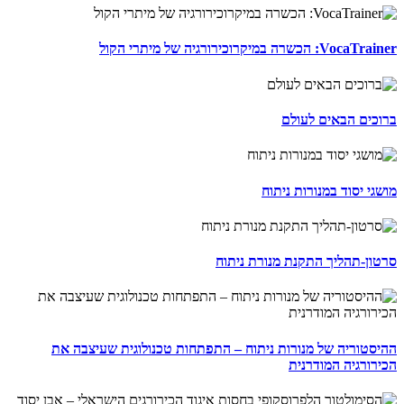
VocaTrainer: הכשרה במיקרוכירורגיה של מיתרי הקול
ברוכים הבאים לעולם
מושגי יסוד במנורות ניתוח
סרטון-תהליך התקנת מנורת ניתוח
ההיסטוריה של מנורות ניתוח – התפתחות טכנולוגית שעיצבה את
הכירורגיה המודרנית