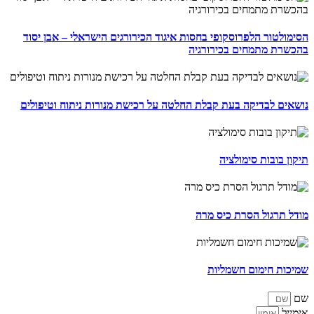
הסימולטור הלפרוסקופי בחסות איגוד הכירורגים הישראלי – אבן יסוד
בהכשרת מתמחים בכירורגיה
נושאים לבדיקה בעת קבלת החלטה על רכישת מנורות ניתוח וטיפולים
תיקון בובות סימולציה
מודל תרגול הסרת כיס מרה
שמיכות חימום חשמליות
שם
אימייל