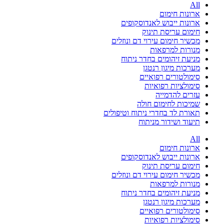
All
ארונות חימום
ארונות ייבוש לאנדוסקופים
חימום עריסת תינוק
מכשיר חימום עירוי דם ונוזלים
מנורות למרפאות
מניעת זיהומים בחדר ניתוח
מערכות מיגון רנטגן
סימולטורים רפואיים
סימולציות רפואיות
עזרים להדמייה
שמיכות לחימום חולה
תאורת לד בחדרי ניתוח וטיפולים
תיעוד ושידור מניתוח
All
ארונות חימום
ארונות ייבוש לאנדוסקופים
חימום עריסת תינוק
מכשיר חימום עירוי דם ונוזלים
מנורות למרפאות
מניעת זיהומים בחדר ניתוח
מערכות מיגון רנטגן
סימולטורים רפואיים
סימולציות רפואיות