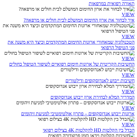
תאורה רפואית במרפאות
VIEW
איך לבחור את ארון החימום המושלם לבית חולים או מרפאה?
VIEW
הטכנולוגיה שמאחורי ארונות החימום המתקדמים וכיצד היא משנה את
פני הטיפול הרפואי
VIEW
החשיבות הקריטית של ארונות חימום רפואיים לשיפור הטיפול בחולים
VIEW
חשיבות ייבוש לאנדוסקופים ודילטורים
VIEW
המדריך המלא לבחירת ארון ייבוש אנדוסקופים
VIEW
ארונות ייבוש אנדוסקופים – פתרון אולטימטיבי למניעת זיהומים
VIEW
הבדל בין הקלטות HD להקלטות 4K בצילום רפואי