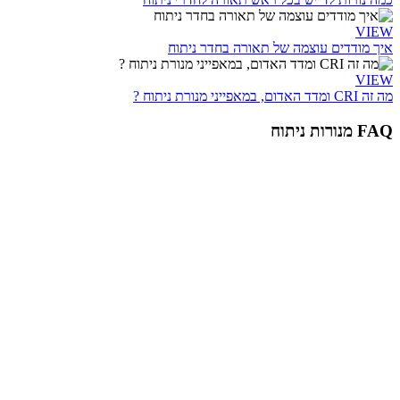
VIEW
איך מודדים עוצמה של תאורה בחדר ניתוח
VIEW
מה זה CRI ומדד האדום, במאפייני מנורת ניתוח ?
FAQ מנורות ניתוח