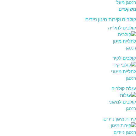
קולבים וקירות מיגון ניידים
קולבים לתלייה
קולבים לקיר
עגלת קולבים
קירות מיגון ניידים