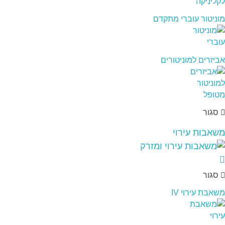
מוניטור עוברי מתקדם
אביזרים למוניטורים
סגור
משאבות עירוי
סגור
משאבת עירוי IV