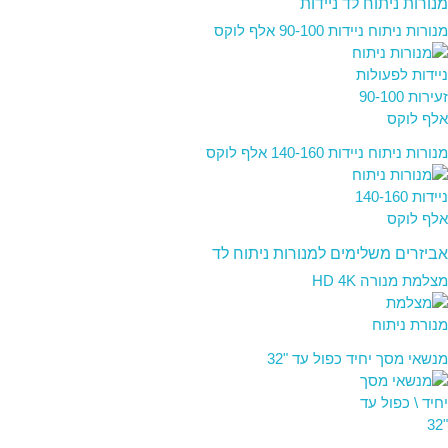
מנורות ניתוח לד ניידות
מנורות ניתוח ניידות 90-100 אלף לוקס
מנורות ניתוח ניידות 140-160 אלף לוקס
אביזרים משלימים למנורות ניתוח לד
מצלמת מנורה HD 4K
מנשאי מסך יחיד כפול עד "32