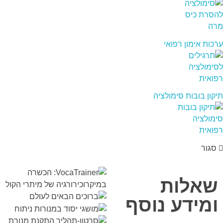
ערכות אימון רפואי
תיקון בובות סימולציה
סגור
שאלות
ומידע נוסף