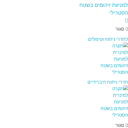
סגור
לחדרי ניתוח וטיפולים
חדרי ניתוח היברידיים
סגור