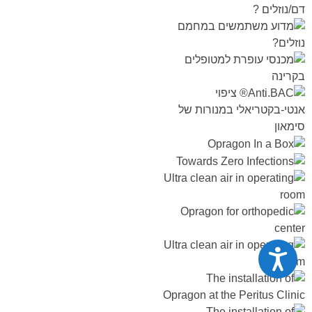
נגישות