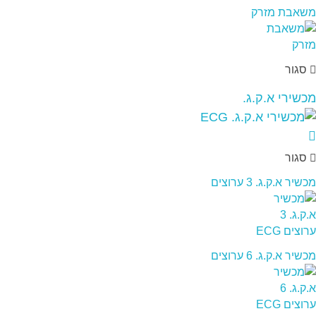
משאבת מזרק
סגור
מכשירי א.ק.ג.
סגור
מכשיר א.ק.ג. 3 ערוצים
מכשיר א.ק.ג. 6 ערוצים