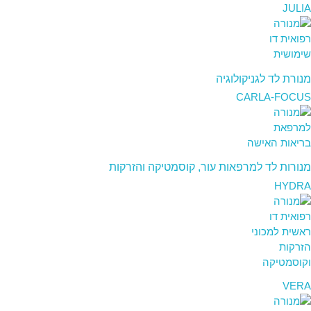
JULIA
מנורת לד לגניקולוגיה
CARLA-FOCUS
מנורות לד למרפאות עור, קוסמטיקה והזרקות
HYDRA
VERA