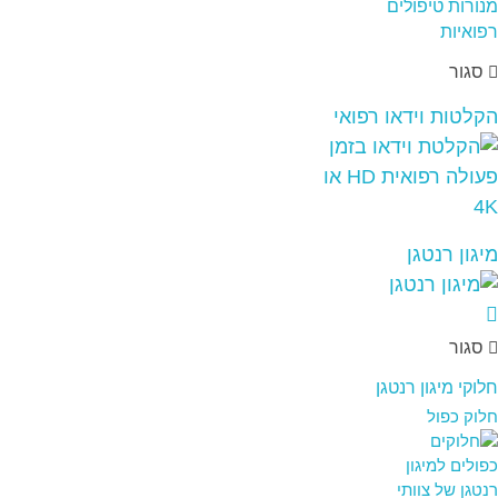
סגור
הקלטות וידאו רפואי
מיגון רנטגן
סגור
חלוקי מיגון רנטגן
חלוק כפול