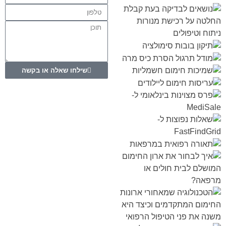
שילחו שאלה או בקשה