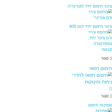
צינור חימום יחיד לוטרינריה
צינור חימום יחיד דגם 800
סגור
חימום רפואי
סגור
שמיכות חימום