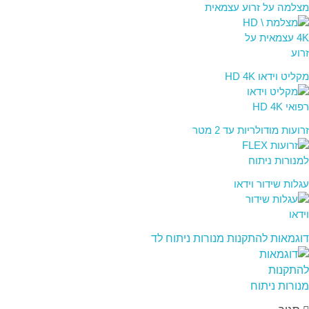
מצלמה על זרוע עצמאית
מקליט וידאו HD 4K
זרועות מודולריות עד 2 מטר
עגלות שידור וידאו
דוגמאות להתקנות מנורות ניתוח לד