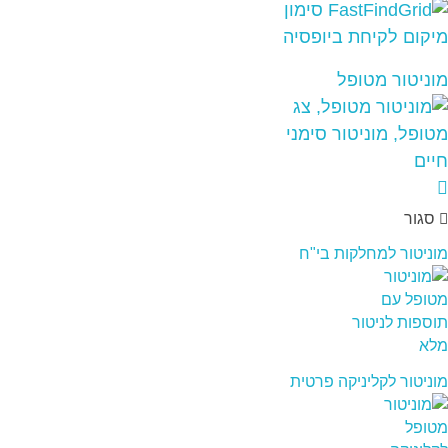
מוניטור מטופל
סגור
מוניטור למחלקות בי"ח
מוניטור לקליניקה פרטית