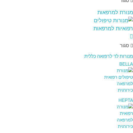
סגור
מנורת למרפאות
סגור
מנורות לד לרפואה כללית
BELLA
HEPTA