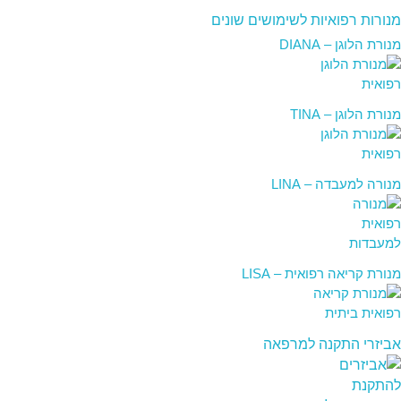
מנורות רפואיות לשימושים שונים
מנורת הלוגן – DIANA
מנורת הלוגן – TINA
מנורה למעבדה – LINA
מנורת קריאה רפואית – LISA
אביזרי התקנה למרפאה