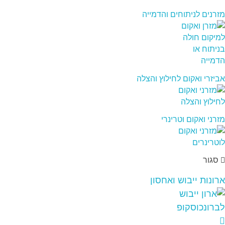
מזרנים לניתוחים והדמייה
אביזרי ואקום לחילוץ והצלה
מזרני ואקום וטרינרי
סגור
ארונות ייבוש ואחסון