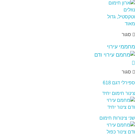
סגור
מחממי עירוי
סגור
ספירלי דגם 618
צינור חימום יחיד
שני צינורות חימום