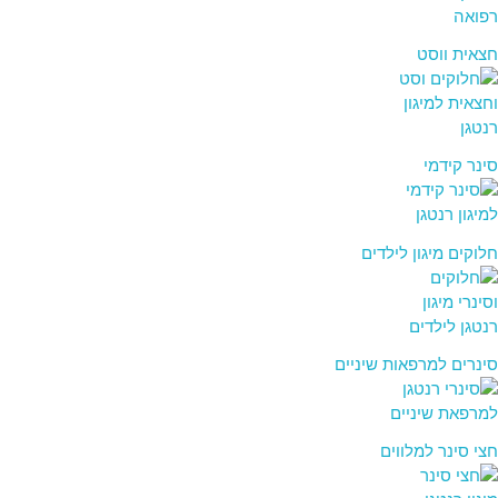
חצאית ווסט
סינר קידמי
חלוקים מיגון לילדים
סינרים למרפאות שיניים
חצי סינר למלווים