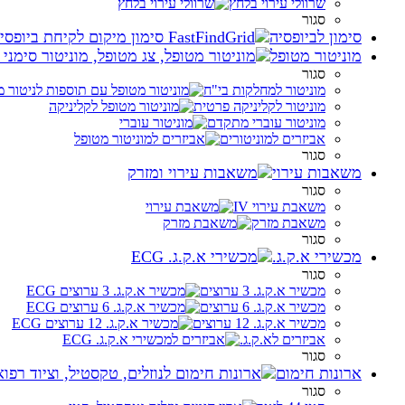
שרוולי עירוי בלחץ
סגור
סימון לביופסיה
מוניטור מטופל
סגור
מוניטור למחלקות בי"ח
מוניטור לקליניקה פרטית
מוניטור עוברי מתקדם
אביזרים למוניטורים
סגור
משאבות עירוי
סגור
משאבת עירוי IV
משאבת מזרק
סגור
מכשירי א.ק.ג.
סגור
מכשיר א.ק.ג. 3 ערוצים
מכשיר א.ק.ג. 6 ערוצים
מכשיר א.ק.ג. 12 ערוצים
אביזרים לא.ק.ג.
סגור
ארונות חימום
סגור