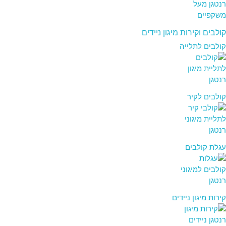
קולבים וקירות מיגון ניידים
קולבים לתלייה
קולבים לקיר
עגלת קולבים
קירות מיגון ניידים