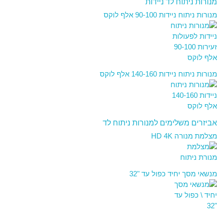
מנורות ניתוח לד ניידות
מנורות ניתוח ניידות 90-100 אלף לוקס
מנורות ניתוח ניידות 140-160 אלף לוקס
אביזרים משלימים למנורות ניתוח לד
מצלמת מנורה HD 4K
מנשאי מסך יחיד כפול עד "32