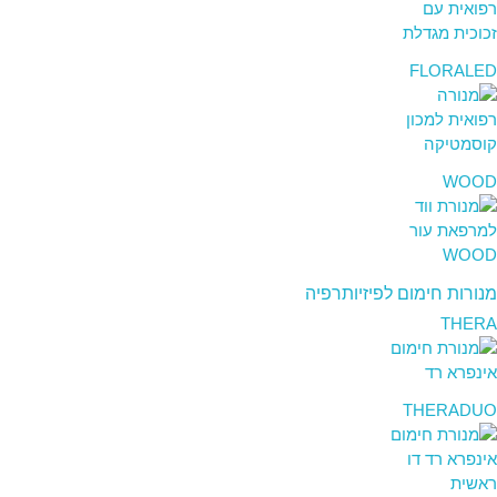
FLORALED
WOOD
מנורות חימום לפיזיותרפיה
THERA
THERADUO