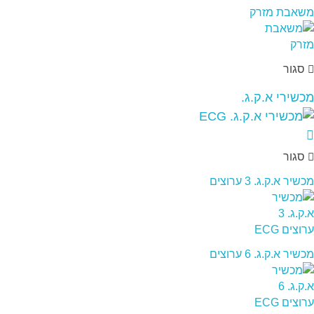
משאבת מזרק
סגור
מכשירי א.ק.ג.
סגור
מכשיר א.ק.ג. 3 ערוצים
מכשיר א.ק.ג. 6 ערוצים