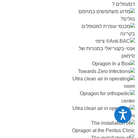
נגישות