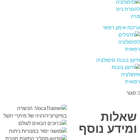
ערכות אימון רפואי
תיקון בובות סימולציה
סגור
שאלות
ומידע נוסף