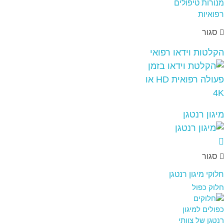
סגור
הקלטות וידאו רפואי
מיגון רנטגן
סגור
חלוקי מיגון רנטגן
חלוק כפול