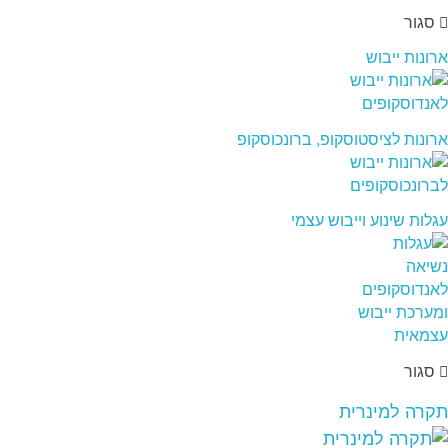
סגור
ארונות ייבוש
ארונות לציסטוסקופ, ברונכוסקופ
עגלות שינוע וייבוש עצמי
סגור
תקרה למינרית