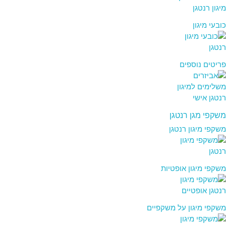
כובעי מיגון
פריטים נוספים
משקפי מגן רנטגן
משקפי מיגון רנטגן
משקפי מיגון אופטיות
משקפי מיגון על משקפיים