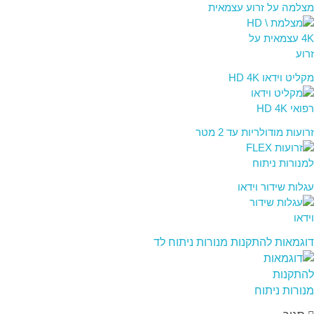
מצלמה על זרוע עצמאית
מקליט וידאו HD 4K
זרועות מודולריות עד 2 מטר
עגלות שידור וידאו
דוגמאות להתקנות מנורות ניתוח לד