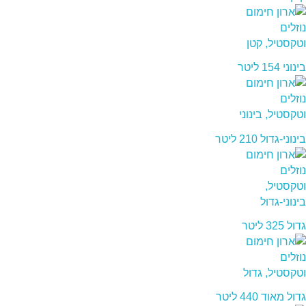
בינוני 154 ליטר
בינוני-גדול 210 ליטר
גדול 325 ליטר
גדול מאוד 440 ליטר