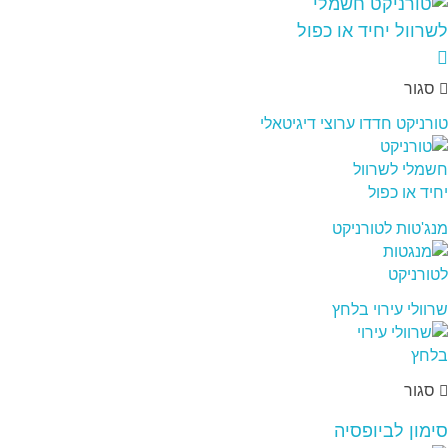
סגור
טורניקט חדדו ערוצי דיגיטאלי
מנג'טות לטורניקט
שרוולי עירוי בלחץ
סגור
סימון לביופסיה