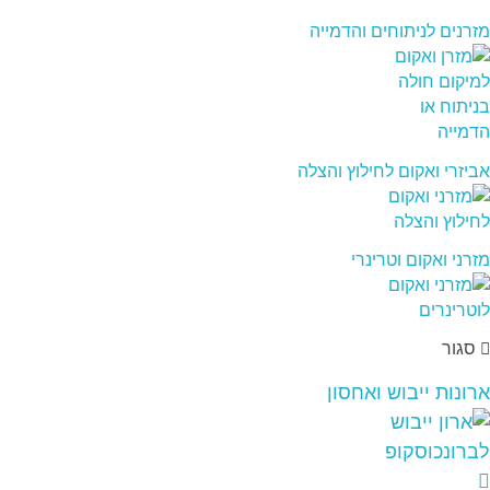
מזרנים לניתוחים והדמייה
אביזרי ואקום לחילוץ והצלה
מזרני ואקום וטרינרי
סגור
ארונות ייבוש ואחסון