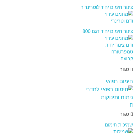
צינור חימום יחיד לוטרינריה
צינור חימום יחיד דגם 800
סגור
חימום רפואי
סגור
שמיכות חימום