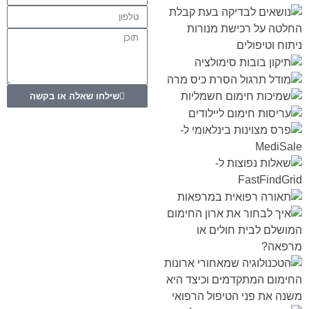
שילחו שאלה או בקשה