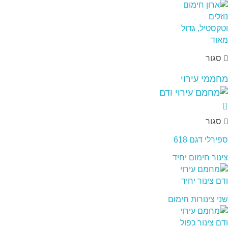
סגור
מחממי עירוי
סגור
ספירלי דגם 618
צינור חימום יחיד
שני צינורות חימום