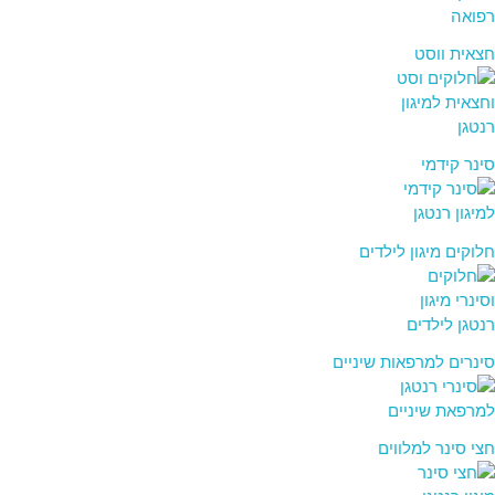
חצאית ווסט
סינר קידמי
חלוקים מיגון לילדים
סינרים למרפאות שיניים
חצי סינר למלווים