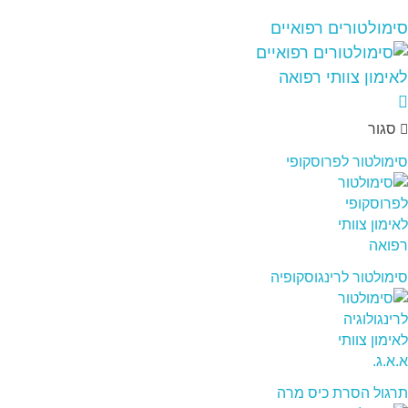
סימולטורים רפואיים
סגור
סימולטור לפרוסקופי
סימולטור לרינגוסקופיה
תרגול הסרת כיס מרה