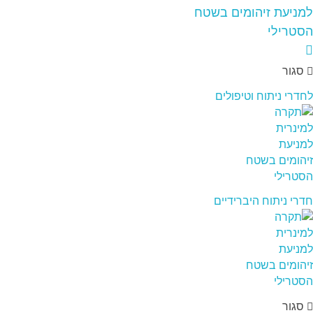
סגור
לחדרי ניתוח וטיפולים
חדרי ניתוח היברידיים
סגור