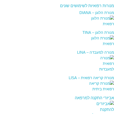
מנורות רפואיות לשימושים שונים
מנורת הלוגן – DIANA
מנורת הלוגן – TINA
מנורה למעבדה – LINA
מנורת קריאה רפואית – LISA
אביזרי התקנה למרפאה