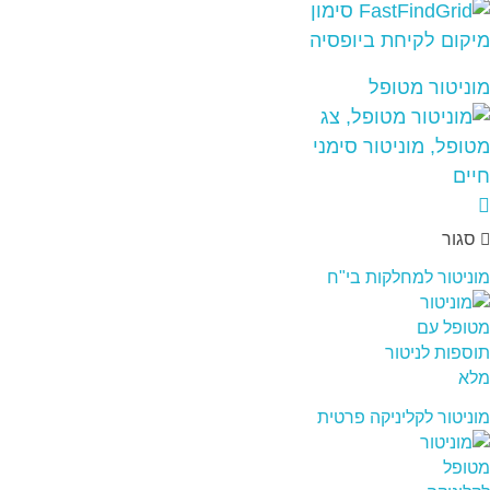
מוניטור מטופל
סגור
מוניטור למחלקות בי"ח
מוניטור לקליניקה פרטית