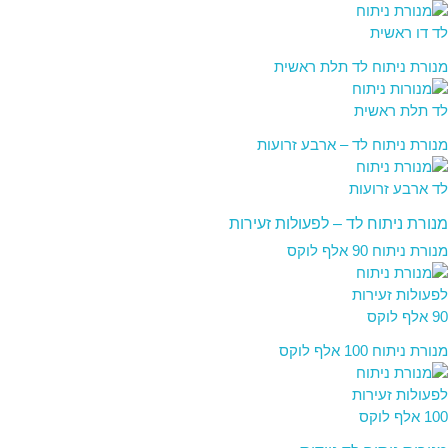
מנורת ניתוח לד תלת ראשית
מנורת ניתוח לד – ארבע זרועות
מנורת ניתוח לד – לפעולות זעירות
מנורת ניתוח 90 אלף לוקס
מנורת ניתוח 100 אלף לוקס