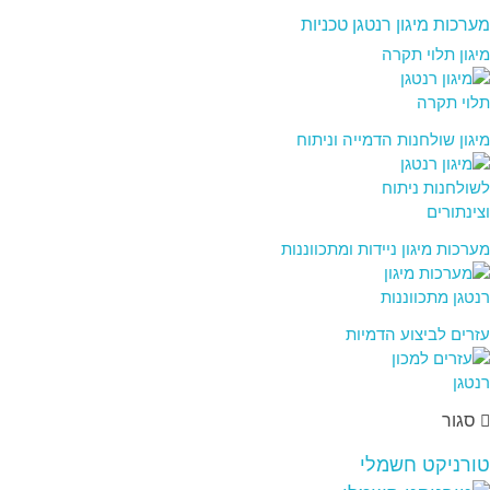
מערכות מיגון רנטגן טכניות
מיגון תלוי תקרה
מיגון שולחנות הדמייה וניתוח
מערכות מיגון ניידות ומתכווננות
עזרים לביצוע הדמיות
סגור
טורניקט חשמלי