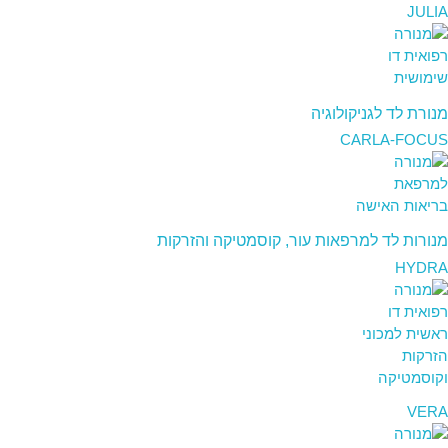
JULIA
מנורת לד לגניקולוגיה
CARLA-FOCUS
מנורות לד למרפאות עור, קוסמטיקה והזרקות
HYDRA
VERA