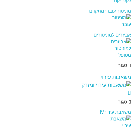
מוניטור עוברי מתקדם
אביזרים למוניטורים
סגור
משאבות עירוי
סגור
משאבת עירוי IV