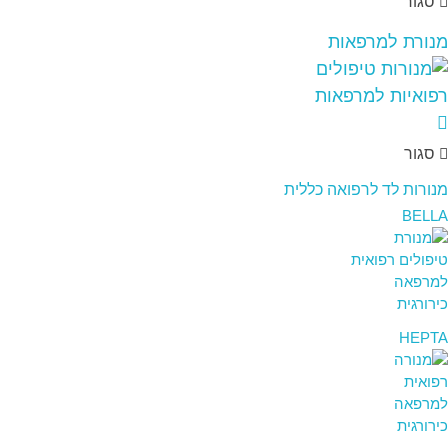
סגור
מנורת למרפאות
סגור
מנורות לד לרפואה כללית
BELLA
HEPTA