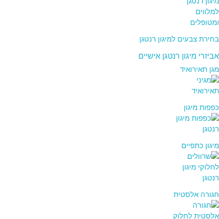
בחירת צבעים למיגון רנטגן
אביזרי מיגון רנטגן אישיים
מגן תאירואיד
כפפות מיגון
מיגון כתפיים
חגורה אלסטית