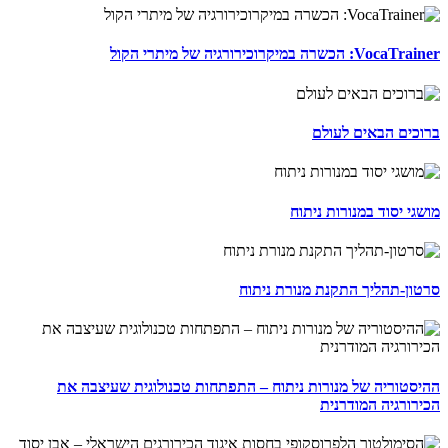
VocaTrainer: הכשרה במיקרוכירורגיה של מיתרי הקול
ברוכים הבאים לעולם
מושגי יסוד במנורות ניתוח
סרטון-תהליך התקנת מנורת ניתוח
ההיסטוריה של מנורות ניתוח – התפתחות טכנולוגית שעיצבה את
הכירורגיה המודרנית