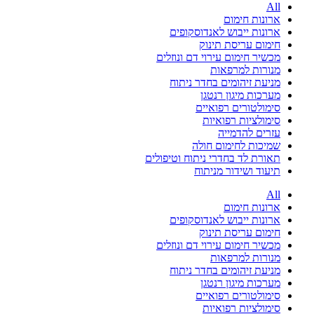
All
ארונות חימום
ארונות ייבוש לאנדוסקופים
חימום עריסת תינוק
מכשיר חימום עירוי דם ונוזלים
מנורות למרפאות
מניעת זיהומים בחדר ניתוח
מערכות מיגון רנטגן
סימולטורים רפואיים
סימולציות רפואיות
עזרים להדמייה
שמיכות לחימום חולה
תאורת לד בחדרי ניתוח וטיפולים
תיעוד ושידור מניתוח
All
ארונות חימום
ארונות ייבוש לאנדוסקופים
חימום עריסת תינוק
מכשיר חימום עירוי דם ונוזלים
מנורות למרפאות
מניעת זיהומים בחדר ניתוח
מערכות מיגון רנטגן
סימולטורים רפואיים
סימולציות רפואיות