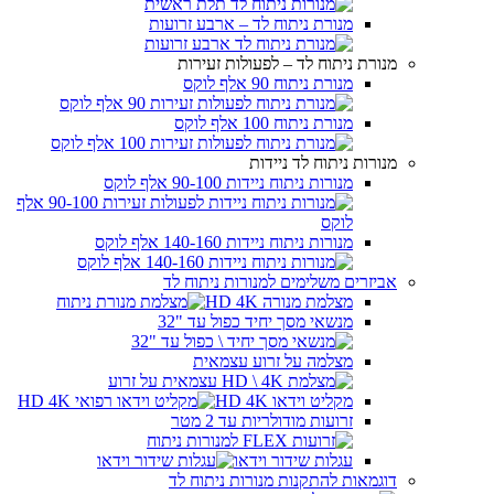
מנורת ניתוח לד – ארבע זרועות
מנורת ניתוח לד – לפעולות זעירות
מנורת ניתוח 90 אלף לוקס
מנורת ניתוח 100 אלף לוקס
מנורות ניתוח לד ניידות
מנורות ניתוח ניידות 90-100 אלף לוקס
מנורות ניתוח ניידות 140-160 אלף לוקס
אביזרים משלימים למנורות ניתוח לד
מצלמת מנורה HD 4K
מנשאי מסך יחיד כפול עד "32
מצלמה על זרוע עצמאית
מקליט וידאו HD 4K
זרועות מודולריות עד 2 מטר
עגלות שידור וידאו
דוגמאות להתקנות מנורות ניתוח לד