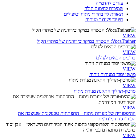
עזרים להדמייה
שמיכות לחימום חולה
תאורת לד בחדרי ניתוח וטיפולים
תיעוד ושידור מניתוח
VIEW
VocaTrainer: הכשרה במיקרוכירורגיה של מיתרי הקול
VIEW
ברוכים הבאים לעולם
VIEW
מושגי יסוד במנורות ניתוח
VIEW
סרטון-תהליך התקנת מנורת ניתוח
VIEW
ההיסטוריה של מנורות ניתוח – התפתחות טכנולוגית שעיצבה את
הכירורגיה המודרנית
VIEW