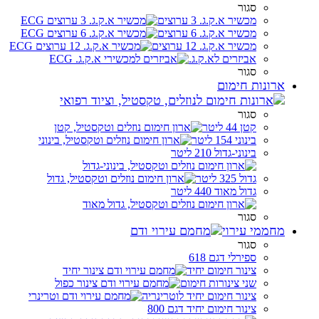
סגור
מכשיר א.ק.ג. 3 ערוצים
מכשיר א.ק.ג. 6 ערוצים
מכשיר א.ק.ג. 12 ערוצים
אביזרים לא.ק.ג.
סגור
ארונות חימום
סגור
קטן 44 ליטר
בינוני 154 ליטר
בינוני-גדול 210 ליטר
גדול 325 ליטר
גדול מאוד 440 ליטר
סגור
מחממי עירוי
סגור
ספירלי דגם 618
צינור חימום יחיד
שני צינורות חימום
צינור חימום יחיד לוטרינריה
צינור חימום יחיד דגם 800