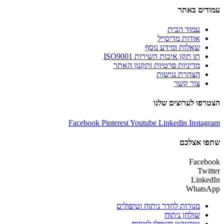
עמודים באתר
עמוד הבית
אודות מדיסייל
שאלות ומידע נוסף
תו תקן איכות השירות ISO9001
מדיניות פרטיות ותקנון האתר
הצהרת נגישות
צור קשר
הצטרפו לערוצים שלנו
Facebook
Pinterest
Youtube
Linkedin
Instagram
שתפו אצלכם
Facebook
Twitter
LinkedIn
WhatsApp
מנורות לחדר ניתוח וטיפולים
שולחן ניתוח
טורניקט חשמלי לניתוח