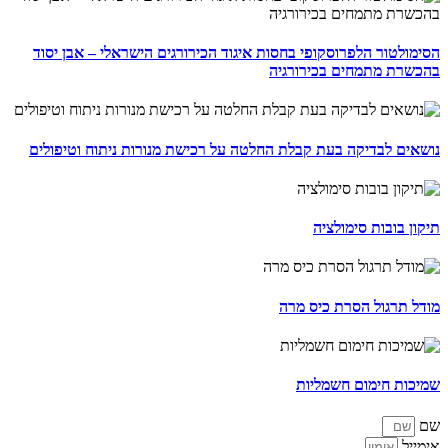
הסימולטור הלפרוסקופי בחסות איגוד הכירורגים הישראלי – אבן יסוד
בהכשרת מתמחים בכירורגיה
נושאים לבדיקה בעת קבלת החלטה על רכישת מנורות ניתוח וטיפולים
תיקון בובות סימולציה
מודל תרגול הסרת כיס מרה
שמיכות חימום חשמליות
שם
אימייל