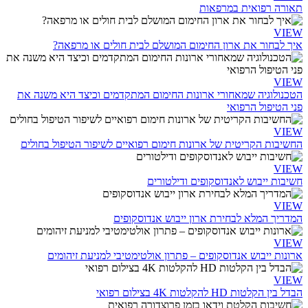
תאורה רפואית במרפאות
VIEW
איך לבחור את ארון החימום המושלם לבית חולים או מרפאה?
VIEW
הטכנולוגיה שמאחורי ארונות החימום המתקדמים וכיצד היא משנה את
פני הטיפול הרפואי
VIEW
החשיבות הקריטית של ארונות חימום רפואיים לשיפור הטיפול בחולים
VIEW
חשיבות ייבוש לאנדוסקופים ודילטורים
VIEW
המדריך המלא לבחירת ארון ייבוש אנדוסקופים
VIEW
ארונות ייבוש אנדוסקופים – פתרון אולטימטיבי למניעת זיהומים
VIEW
הבדל בין הקלטות HD להקלטות 4K בצילום רפואי