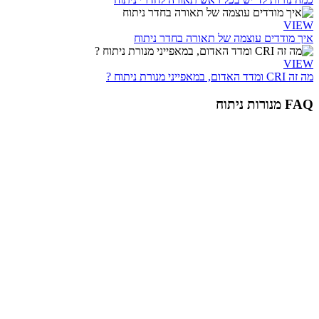
VIEW
איך מודדים עוצמה של תאורה בחדר ניתוח
VIEW
מה זה CRI ומדד האדום, במאפייני מנורת ניתוח ?
FAQ מנורות ניתוח