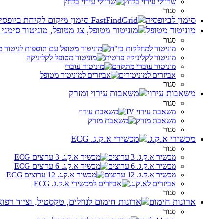
שרוולי עירוי בלחץ
סגור
סימון לביופסיה
מוניטור מטופל
סגור
מוניטור למחלקות בי"ח
מוניטור לקליניקה פרטית
מוניטור עוברי מתקדם
אביזרים למוניטורים
סגור
משאבות עירוי
סגור
משאבת עירוי IV
משאבת מזרק
סגור
מכשירי א.ק.ג.
סגור
מכשיר א.ק.ג. 3 ערוצים
מכשיר א.ק.ג. 6 ערוצים
מכשיר א.ק.ג. 12 ערוצים
אביזרים לא.ק.ג.
סגור
ארונות חימום
סגור