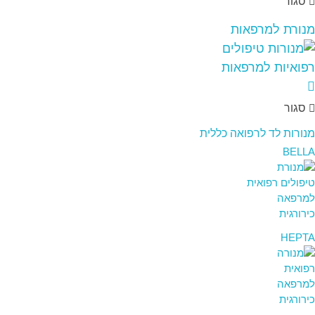
סגור
מנורת למרפאות
סגור
מנורות לד לרפואה כללית
BELLA
HEPTA