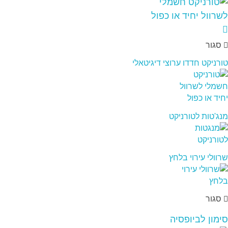
סגור
טורניקט חדדו ערוצי דיגיטאלי
מנג'טות לטורניקט
שרוולי עירוי בלחץ
סגור
סימון לביופסיה