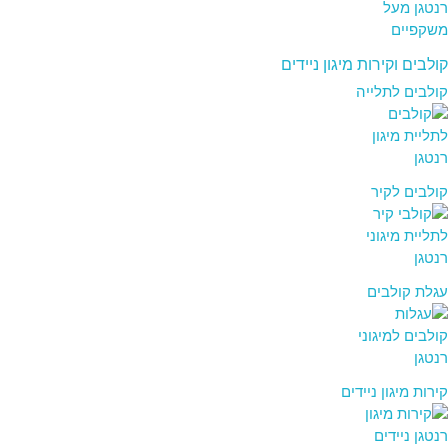
קולבים וקירות מיגון ניידים
קולבים לתלייה
קולבים לקיר
עגלת קולבים
קירות מיגון ניידים