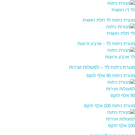
מנורת ניתוח לד תלת ראשית
מנורת ניתוח לד – ארבע זרועות
מנורת ניתוח לד – לפעולות זעירות
מנורת ניתוח 90 אלף לוקס
מנורת ניתוח 100 אלף לוקס