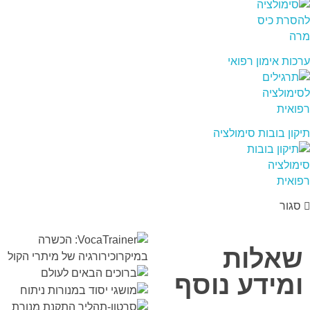
ערכות אימון רפואי
תיקון בובות סימולציה
סגור
שאלות
ומידע נוסף