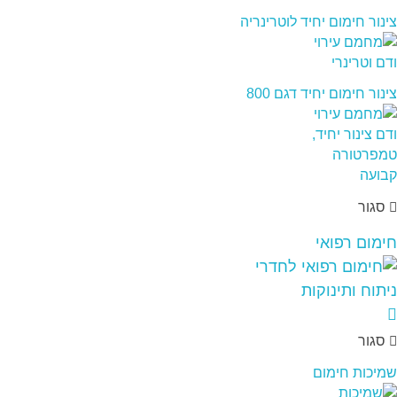
צינור חימום יחיד לוטרינריה
צינור חימום יחיד דגם 800
סגור
חימום רפואי
סגור
שמיכות חימום