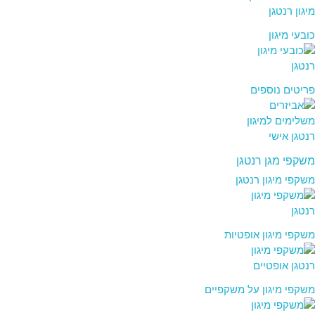
כובעי מיגון
פריטים נוספים
משקפי מגן רנטגן
משקפי מיגון רנטגן
משקפי מיגון אופטיות
משקפי מיגון על משקפיים