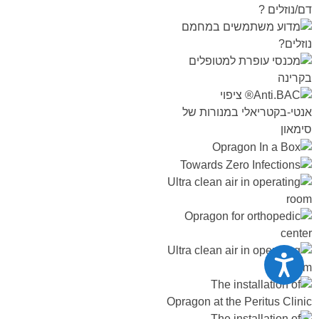
נגישות