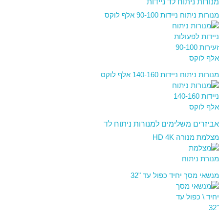
מנורות ניתוח לד ניידות
מנורות ניתוח ניידות 90-100 אלף לוקס
מנורות ניתוח ניידות 140-160 אלף לוקס
אביזרים משלימים למנורות ניתוח לד
מצלמת מנורה HD 4K
מנשאי מסך יחיד כפול עד "32