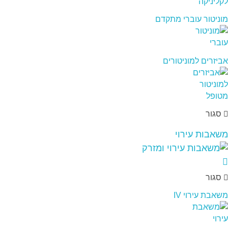
מוניטור עוברי מתקדם
אביזרים למוניטורים
סגור
משאבות עירוי
סגור
משאבת עירוי IV