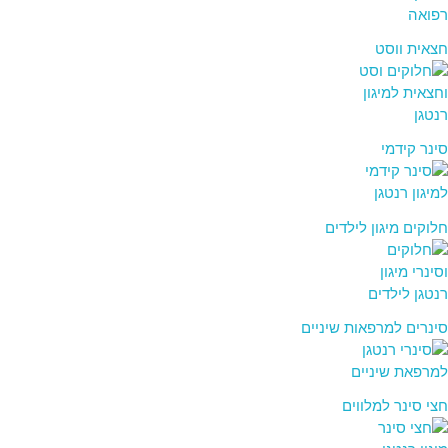
חצאית ווסט
סינר קידמי
חלוקים מיגון לילדים
סינרים למרפאות שיניים
חצי סינר למלווים