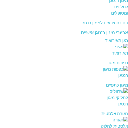
בחירת צבעים למיגון רנטגן
אביזרי מיגון רנטגן אישיים
מגן תאירואיד
כפפות מיגון
מיגון כתפיים
חגורה אלסטית