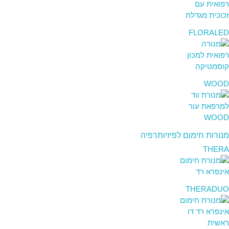
FLORALED
WOOD
מנורות חימום לפיזיותרפיה
THERA
THERADUO