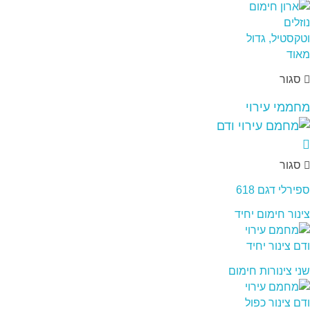
סגור
מחממי עירוי
סגור
ספירלי דגם 618
צינור חימום יחיד
שני צינורות חימום