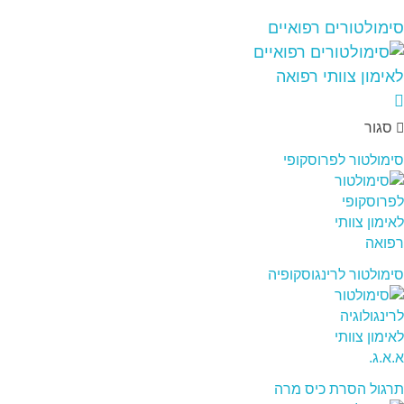
סימולטורים רפואיים
סגור
סימולטור לפרוסקופי
סימולטור לרינגוסקופיה
תרגול הסרת כיס מרה