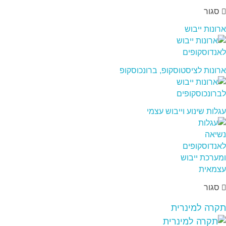
סגור
ארונות ייבוש
ארונות לציסטוסקופ, ברונכוסקופ
עגלות שינוע וייבוש עצמי
סגור
תקרה למינרית