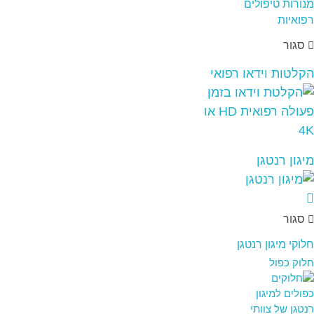
סגור
הקלטות וידאו רפואי
מיגון רנטגן
סגור
חלוקי מיגון רנטגן
חלוק כפול