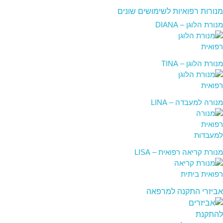
מנורות רפואיות לשימושים שונים
מנורת הלוגן – DIANA
מנורת הלוגן – TINA
מנורה למעבדה – LINA
מנורת קריאה רפואית – LISA
אביזרי התקנה למרפאה