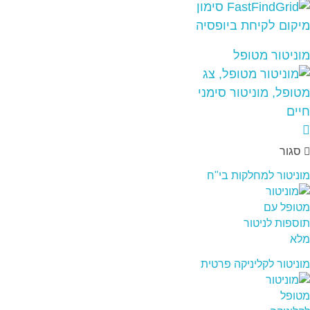
מוניטור מטופל
סגור
מוניטור למחלקות בי"ח
מוניטור לקליניקה פרטית