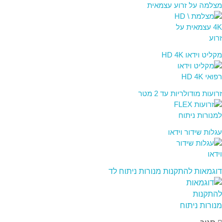
מצלמה על זרוע עצמאית
מקליט וידאו HD 4K
זרועות מודולריות עד 2 מטר
עגלות שידור וידאו
דוגמאות להתקנות מנורות ניתוח לד