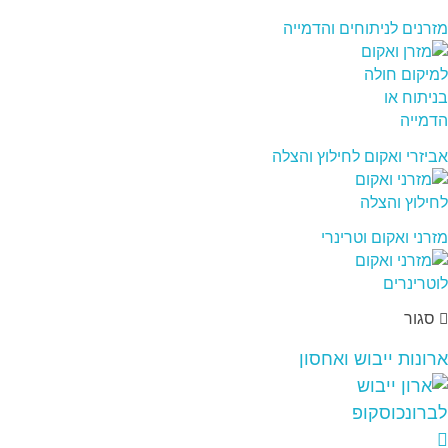
מזרנים לניתוחים והדמייה
אביזרי ואקום לחילוץ והצלה
מזרני ואקום וטרינרי
סגור
ארונות ייבוש ואחסון