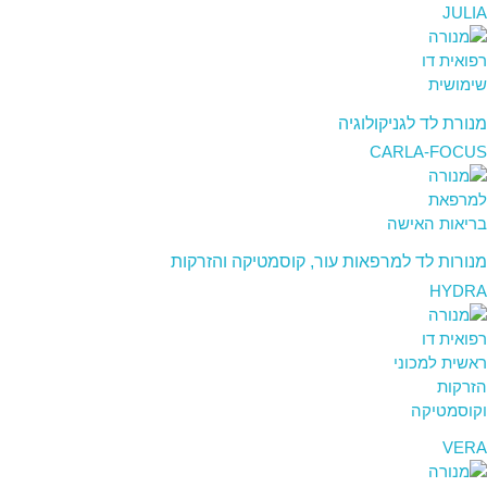
JULIA
מנורת לד לגניקולוגיה
CARLA-FOCUS
מנורות לד למרפאות עור, קוסמטיקה והזרקות
HYDRA
VERA