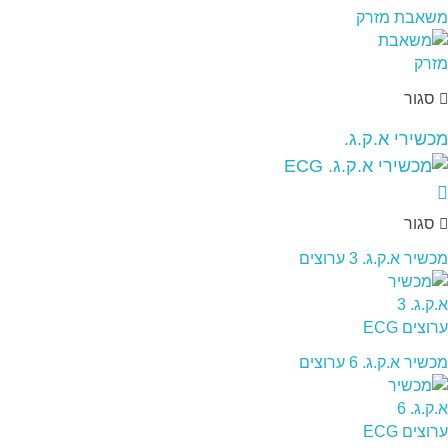
משאבת מזרק
סגור
מכשירי א.ק.ג.
סגור
מכשיר א.ק.ג. 3 ערוצים
מכשיר א.ק.ג. 6 ערוצים