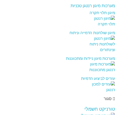
מערכות מיגון רנטגן טכניות
מיגון תלוי תקרה
מיגון שולחנות הדמייה וניתוח
מערכות מיגון ניידות ומתכווננות
עזרים לביצוע הדמיות
סגור
טורניקט חשמלי