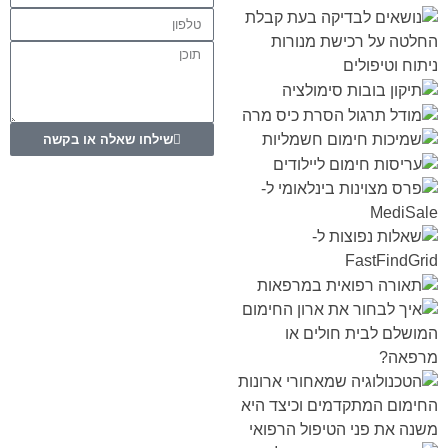
שילחו שאלה או בקשה