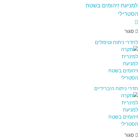
סגור
לחדרי ניתוח וטיפולים
חדרי ניתוח היברידיים
סגור