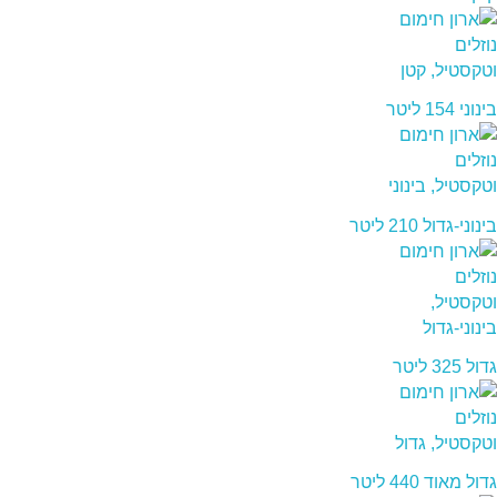
בינוני 154 ליטר
בינוני-גדול 210 ליטר
גדול 325 ליטר
גדול מאוד 440 ליטר