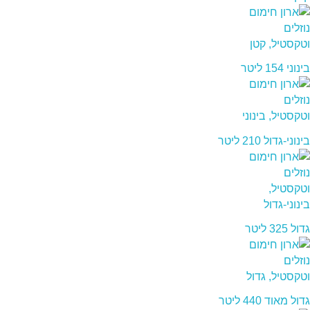
בינוני 154 ליטר
בינוני-גדול 210 ליטר
גדול 325 ליטר
גדול מאוד 440 ליטר