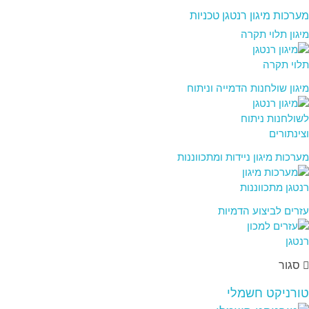
מערכות מיגון רנטגן טכניות
מיגון תלוי תקרה
מיגון שולחנות הדמייה וניתוח
מערכות מיגון ניידות ומתכווננות
עזרים לביצוע הדמיות
סגור
טורניקט חשמלי