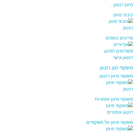
כובעי מיגון
פריטים נוספים
משקפי מגן רנטגן
משקפי מיגון רנטגן
משקפי מיגון אופטיות
משקפי מיגון על משקפיים