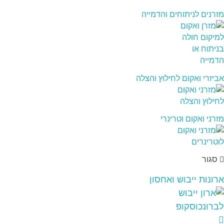
מזרנים לניתוחים והדמייה
אביזרי ואקום לחילוץ והצלה
מזרני ואקום וטרינרי
סגור
ארונות ייבוש ואחסון