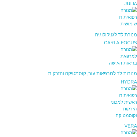
JULIA
מנורת לד לגניקולוגיה
CARLA-FOCUS
מנורות לד למרפאות עור, קוסמטיקה והזרקות
HYDRA
VERA