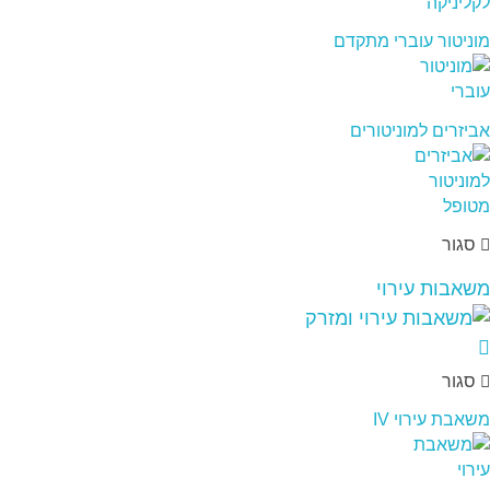
מוניטור עוברי מתקדם
אביזרים למוניטורים
סגור
משאבות עירוי
סגור
משאבת עירוי IV