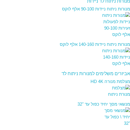
מנורות ניתוח לד ניידות
מנורות ניתוח ניידות 90-100 אלף לוקס
מנורות ניתוח ניידות 140-160 אלף לוקס
אביזרים משלימים למנורות ניתוח לד
מצלמת מנורה HD 4K
מנשאי מסך יחיד כפול עד "32