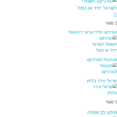
סגור
טורניקט חדדו ערוצי דיגיטאלי
מנג'טות לטורניקט
שרוולי עירוי בלחץ
סגור
סימון לביופסיה