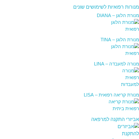
מנורות רפואיות לשימושים שונים
מנורת הלוגן – DIANA
מנורת הלוגן – TINA
מנורה למעבדה – LINA
מנורת קריאה רפואית – LISA
אביזרי התקנה למרפאה