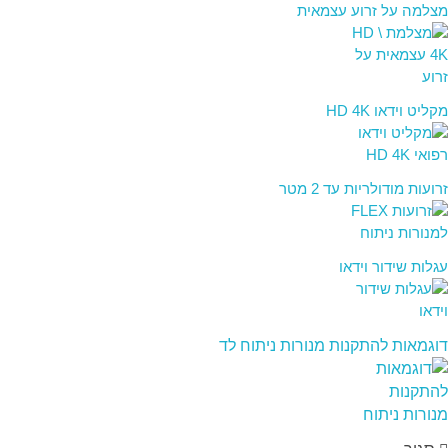
מצלמה על זרוע עצמאית
מקליט וידאו HD 4K
זרועות מודולריות עד 2 מטר
עגלות שידור וידאו
דוגמאות להתקנות מנורות ניתוח לד