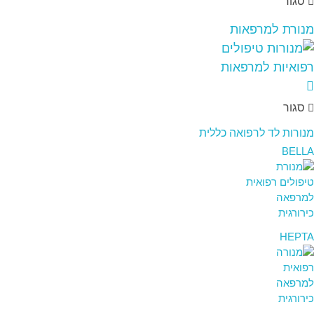
סגור
מנורת למרפאות
סגור
מנורות לד לרפואה כללית
BELLA
HEPTA