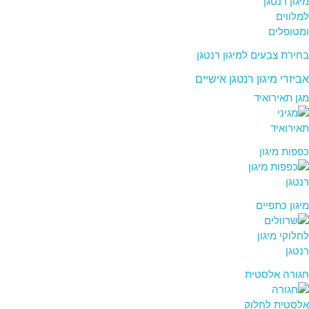
בחירת צבעים למיגון רנטגן
אביזרי מיגון רנטגן אישיים
מגן תאירואיד
כפפות מיגון
מיגון כתפיים
חגורה אלסטית