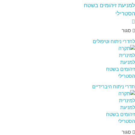
סגור
לחדרי ניתוח וטיפולים
חדרי ניתוח היברידיים
סגור