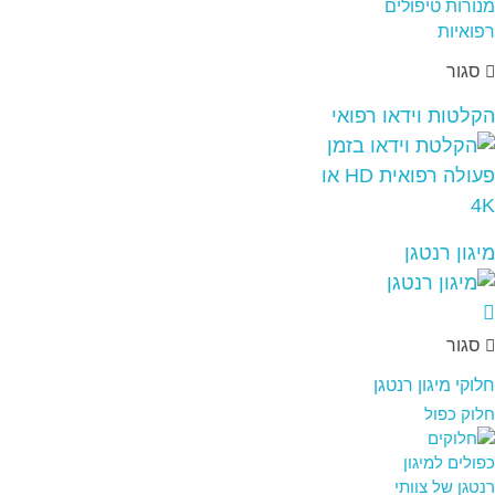
סגור
הקלטות וידאו רפואי
מיגון רנטגן
סגור
חלוקי מיגון רנטגן
חלוק כפול