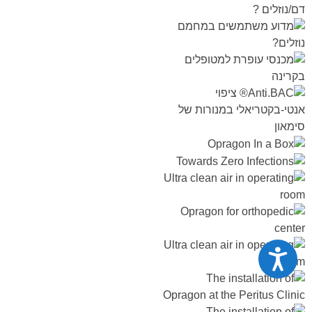
נגישות