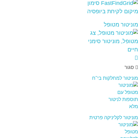
מוניטור מטופל
סגור
מוניטור למחלקות בי"ח
מוניטור לקליניקה פרטית