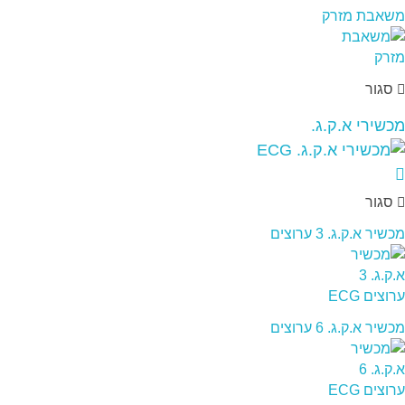
משאבת מזרק
סגור
מכשירי א.ק.ג.
סגור
מכשיר א.ק.ג. 3 ערוצים
מכשיר א.ק.ג. 6 ערוצים