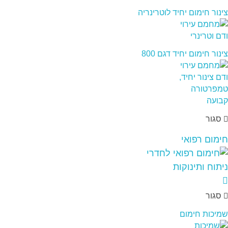
צינור חימום יחיד לוטרינריה
צינור חימום יחיד דגם 800
סגור
חימום רפואי
סגור
שמיכות חימום