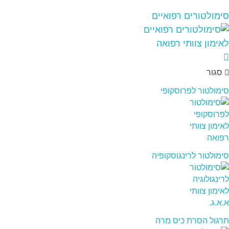
סימולטורים רפואיים
סגור
סימולטור לפרוסקופי
סימולטור לרינגוסקופיה
תרגול הסרת כיס מרה