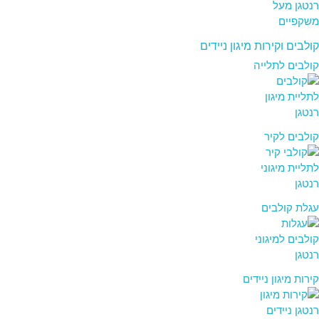
קולבים וקירות מיגון ניידים
קולבים לתלייה
קולבים לקיר
עגלת קולבים
קירות מיגון ניידים