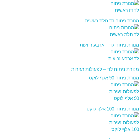
מנורת ניתוח לד תלת ראשית
מנורת ניתוח לד – ארבע זרועות
מנורת ניתוח לד – לפעולות זעירות
מנורת ניתוח 90 אלף לוקס
מנורת ניתוח 100 אלף לוקס