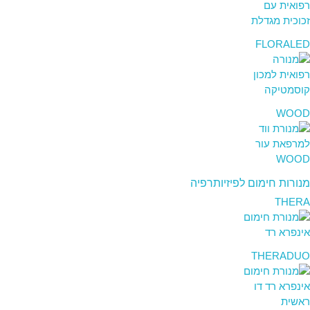
FLORALED
WOOD
מנורות חימום לפיזיותרפיה
THERA
THERADUO