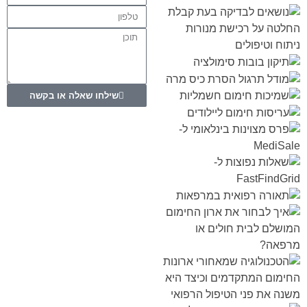
שילחו שאלה או בקשה