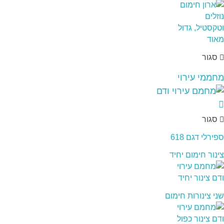
סגור
מחממי עירוי
סגור
ספירלי דגם 618
צינור חימום יחיד
שני צינורות חימום