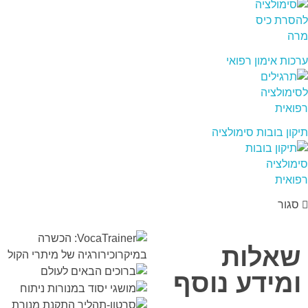
ערכות אימון רפואי
תיקון בובות סימולציה
סגור
שאלות
ומידע נוסף