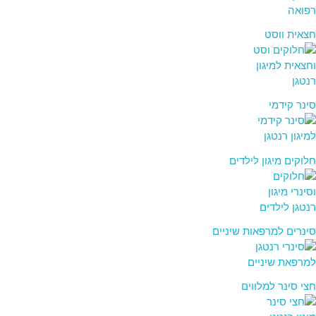
חצאית ווסט
סינר קידמי
חלוקים מיגון לילדים
סינרים למרפאות שיניים
חצי סינר למלווים