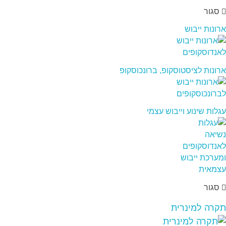
סגור
ארונות ייבוש
ארונות לציסטוסקופ, ברונכוסקופ
עגלות שינוע וייבוש עצמי
סגור
תקרה למינרית