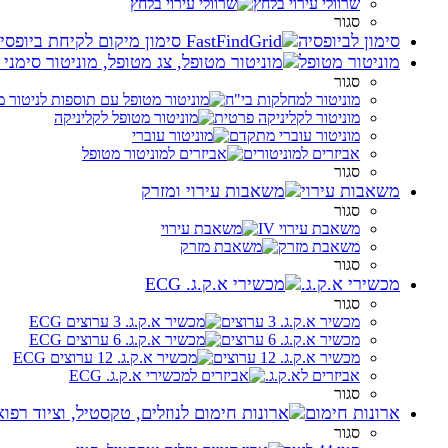
שרוולי עירוי בלחץ
סגור
סימון לביופסיה
מוניטור מטופל
סגור
מוניטור למחלקות בי"ח
מוניטור לקליניקה פרטית
מוניטור עוברי מתקדם
אביזרים למוניטורים
סגור
משאבות עירוי
סגור
משאבת עירוי IV
משאבת מזרק
סגור
מכשירי א.ק.ג.
סגור
מכשיר א.ק.ג. 3 ערוצים
מכשיר א.ק.ג. 6 ערוצים
מכשיר א.ק.ג. 12 ערוצים
אביזרים לא.ק.ג.
סגור
ארונות חימום
סגור